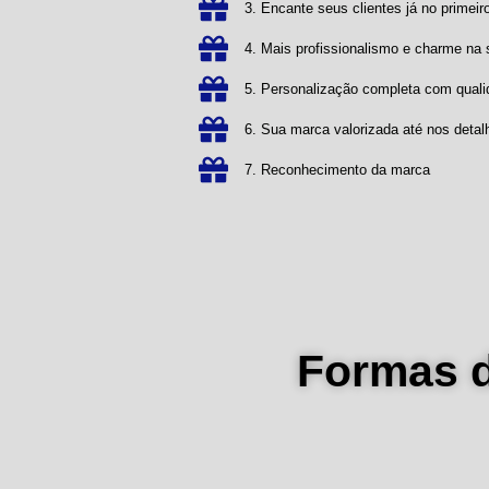
3. Encante seus clientes já no primeiro
4. Mais profissionalismo e charme n
5. Personalização completa com qual
6. Sua marca valorizada até nos detal
7. Reconhecimento da marca
Formas 