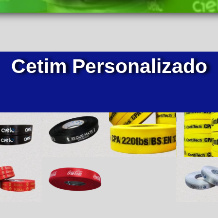
Cetim Personalizado