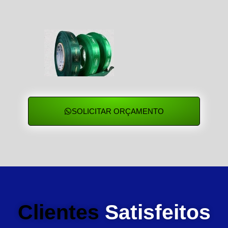
SOLICITAR ORÇAMENTO
Clientes
Satisfeitos