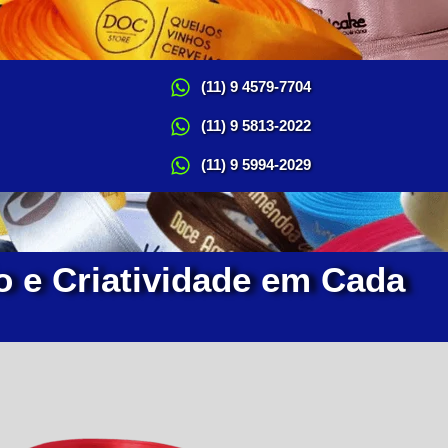
(11) 9 4579-7704
(11) 9 5813-2022
(11) 9 5994-2029
o e Criatividade em Cada