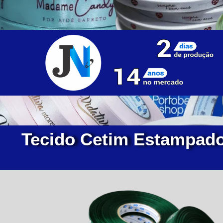
Tecido Cetim Estampado: