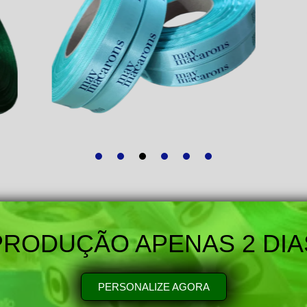
PRODUÇÃO APENAS 2 DIA
PERSONALIZE AGORA