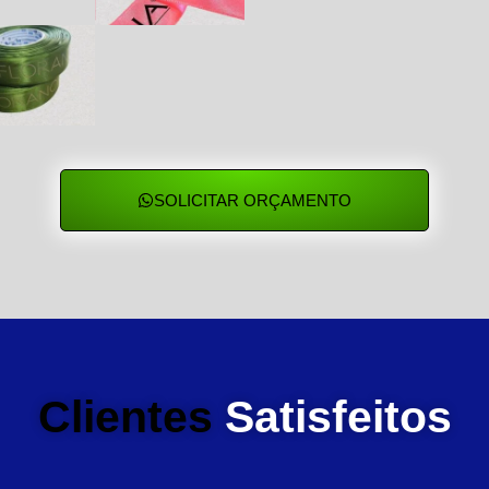
SOLICITAR ORÇAMENTO
Clientes
Satisfeitos