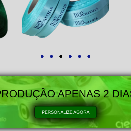
PRODUÇÃO APENAS 2 DIA
PERSONALIZE AGORA