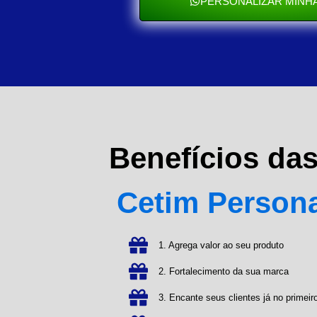
PERSONALIZAR MINHA
Benefícios da
Cetim Person
1. Agrega valor ao seu produto
2. Fortalecimento da sua marca
3. Encante seus clientes já no primeiro