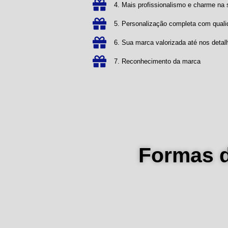
4. Mais profissionalismo e charme n
5. Personalização completa com qual
6. Sua marca valorizada até nos detal
7. Reconhecimento da marca
Formas 