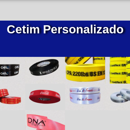
Cetim Personalizado