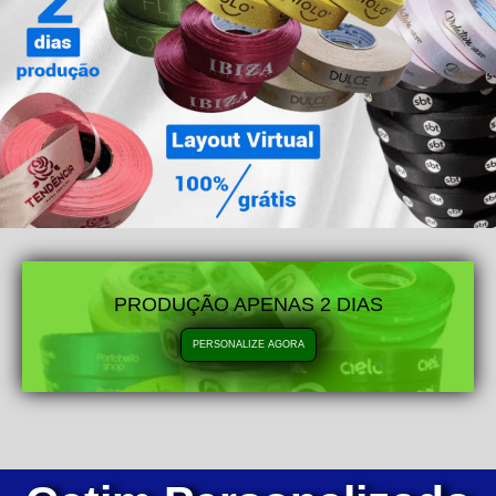
PRODUÇÃO APENAS 2 DIAS
PERSONALIZE AGORA