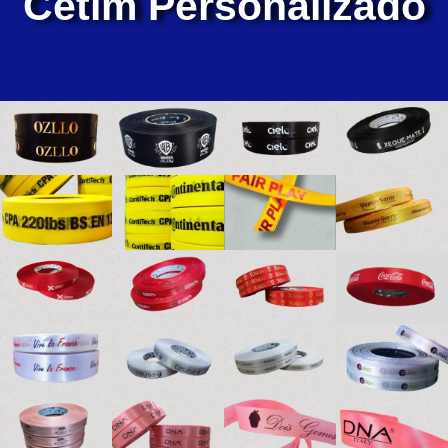
Cetim Personalizado