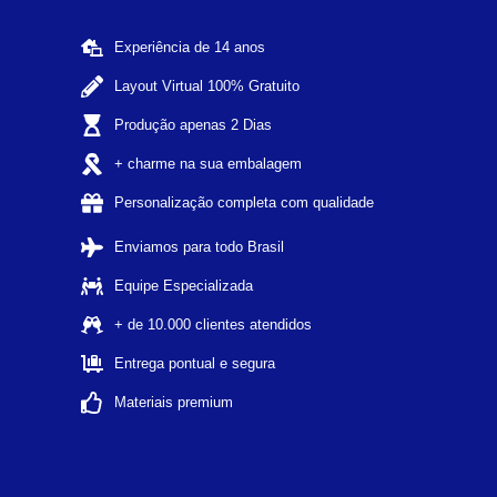
Experiência de 14 anos
Layout Virtual 100% Gratuito
Produção apenas 2 Dias
+ charme na sua embalagem
Personalização completa com qualidade
Enviamos para todo Brasil
Equipe Especializada
+ de 10.000 clientes atendidos
Entrega pontual e segura
Materiais premium