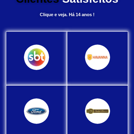
Clique e veja. Há 14 anos !