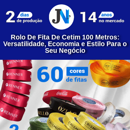
Rolo De Fita De Cetim 100 Metros:
Versatilidade, Economia e Estilo Para o
Seu Negócio