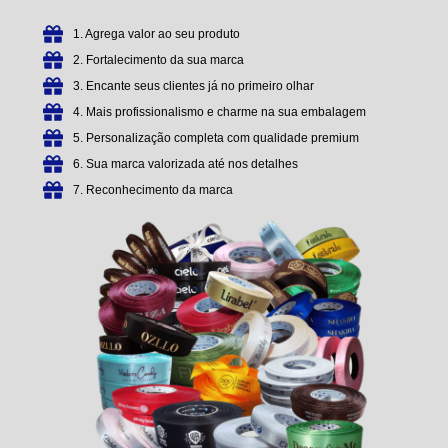
1. Agrega valor ao seu produto
2. Fortalecimento da sua marca
3. Encante seus clientes já no primeiro olhar
4. Mais profissionalismo e charme na sua embalagem
5. Personalização completa com qualidade premium
6. Sua marca valorizada até nos detalhes
7. Reconhecimento da marca