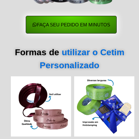
FAÇA SEU PEDIDO EM MINUTOS
Formas de
utilizar o Cetim
Personalizado