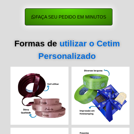
FAÇA SEU PEDIDO EM MINUTOS
Formas de
utilizar o Cetim
Personalizado