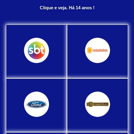
Clique e veja. Há 14 anos !