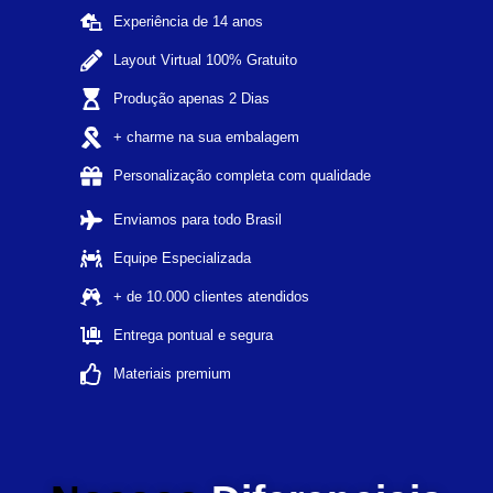
Experiência de 14 anos
Layout Virtual 100% Gratuito
Produção apenas 2 Dias
+ charme na sua embalagem
Personalização completa com qualidade
Enviamos para todo Brasil
Equipe Especializada
+ de 10.000 clientes atendidos
Entrega pontual e segura
Materiais premium