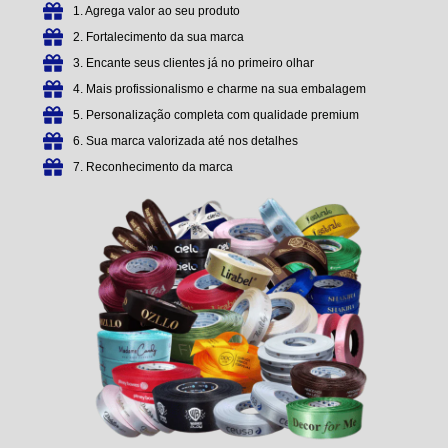
1. Agrega valor ao seu produto
2. Fortalecimento da sua marca
3. Encante seus clientes já no primeiro olhar
4. Mais profissionalismo e charme na sua embalagem
5. Personalização completa com qualidade premium
6. Sua marca valorizada até nos detalhes
7. Reconhecimento da marca