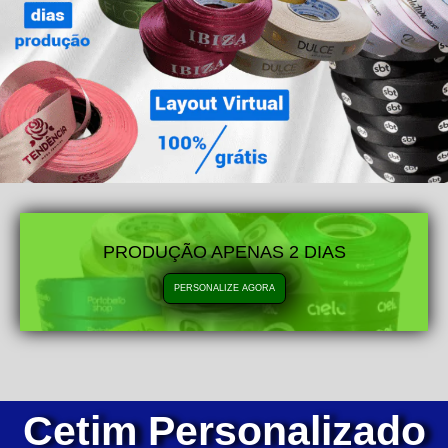
PRODUÇÃO APENAS 2 DIAS
PERSONALIZE AGORA
Cetim Personalizado