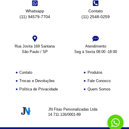
Whatsapp
Contato
(11) 94579-7704
(11) 2548-0259
Rua Jovita 169 Santana
Atendimento
São Paulo / SP
Seg à Sexta 08:00 -18:00
Contato
Produtos
Trocas e Devoluções
Fale Conosco
Política de Privacidade
Quem Somos
JN Fitas Personalizadas Ltda
14.711.126/0001-89