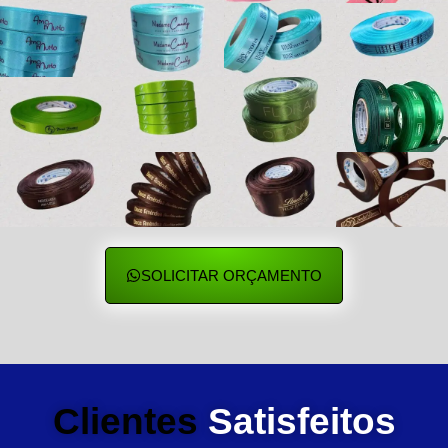
SOLICITAR ORÇAMENTO
Clientes
Satisfeitos