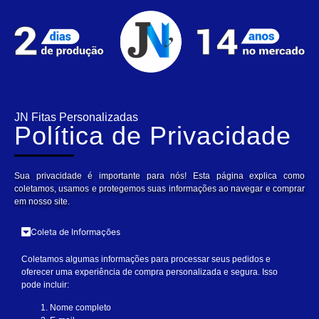
JN Fitas Personalizadas
Política de Privacidade
Sua privacidade é importante para nós! Esta página explica como
coletamos, usamos e protegemos suas informações ao navegar e comprar
em nosso site.
Coleta de Informações
Coletamos algumas informações para processar seus pedidos e
oferecer uma experiência de compra personalizada e segura. Isso
pode incluir:
Nome completo