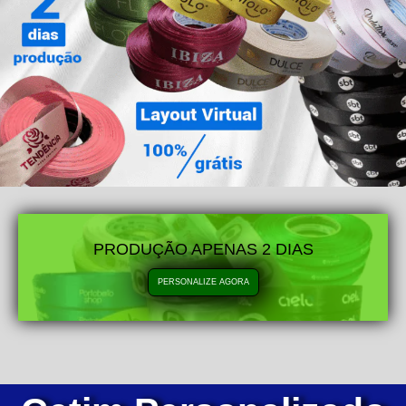
PRODUÇÃO APENAS 2 DIAS
PERSONALIZE AGORA