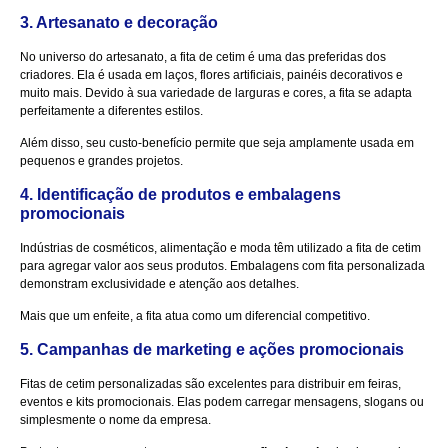
3. Artesanato e decoração
No universo do artesanato, a fita de cetim é uma das preferidas dos
criadores. Ela é usada em laços, flores artificiais, painéis decorativos e
muito mais. Devido à sua variedade de larguras e cores, a fita se adapta
perfeitamente a diferentes estilos.
Além disso, seu custo-benefício permite que seja amplamente usada em
pequenos e grandes projetos.
4. Identificação de produtos e embalagens
promocionais
Indústrias de cosméticos, alimentação e moda têm utilizado a fita de cetim
para agregar valor aos seus produtos. Embalagens com fita personalizada
demonstram exclusividade e atenção aos detalhes.
Mais que um enfeite, a fita atua como um diferencial competitivo.
5. Campanhas de marketing e ações promocionais
Fitas de cetim personalizadas são excelentes para distribuir em feiras,
eventos e kits promocionais. Elas podem carregar mensagens, slogans ou
simplesmente o nome da empresa.