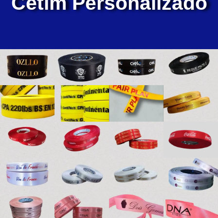
Cetim Personalizado