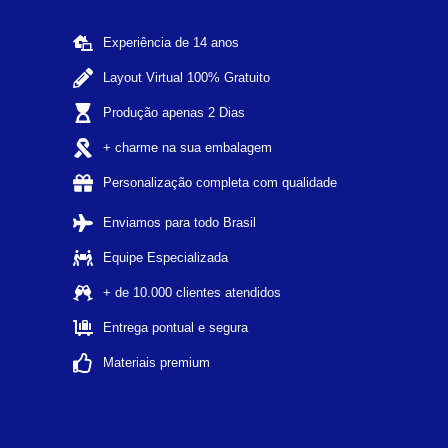
Experiência de 14 anos
Layout Virtual 100% Gratuito
Produção apenas 2 Dias
+ charme na sua embalagem
Personalização completa com qualidade
Enviamos para todo Brasil
Equipe Especializada
+ de 10.000 clientes atendidos
Entrega pontual e segura
Materiais premium