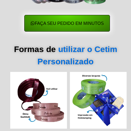
FAÇA SEU PEDIDO EM MINUTOS
Formas de
utilizar o Cetim
Personalizado