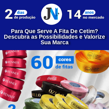
Para Que Serve A Fita De Cetim?
Descubra as Possibilidades e Valorize
Sua Marca