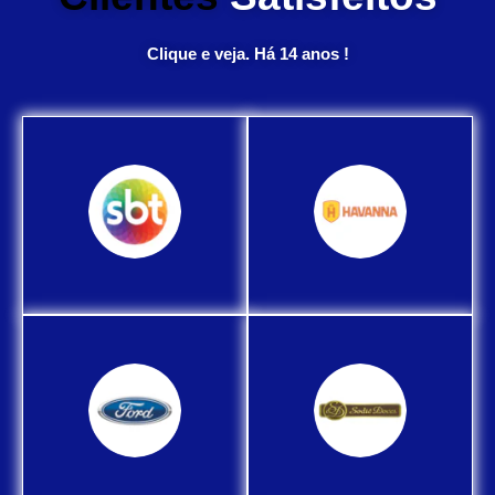
Clique e veja. Há 14 anos !