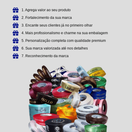
1. Agrega valor ao seu produto
2. Fortalecimento da sua marca
3. Encante seus clientes já no primeiro olhar
4. Mais profissionalismo e charme na sua embalagem
5. Personalização completa com qualidade premium
6. Sua marca valorizada até nos detalhes
7. Reconhecimento da marca