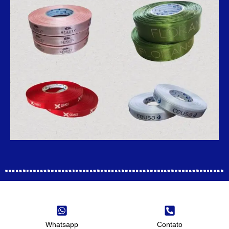
Whatsapp
Contato