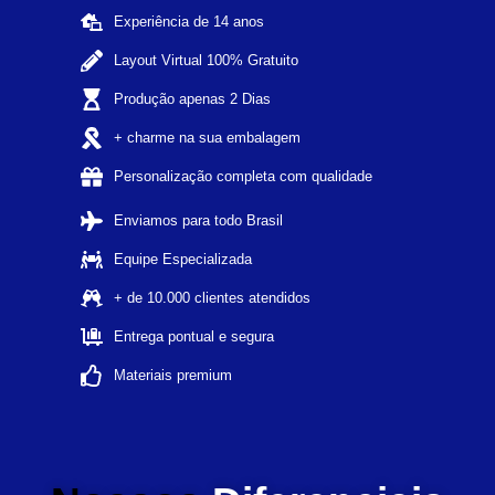
Experiência de 14 anos
Layout Virtual 100% Gratuito
Produção apenas 2 Dias
+ charme na sua embalagem
Personalização completa com qualidade
Enviamos para todo Brasil
Equipe Especializada
+ de 10.000 clientes atendidos
Entrega pontual e segura
Materiais premium