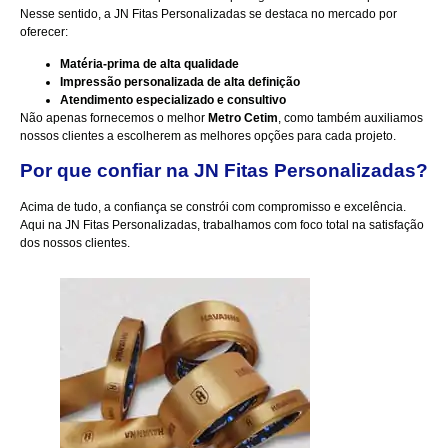
Nesse sentido, a JN Fitas Personalizadas se destaca no mercado por
oferecer:
Matéria-prima de alta qualidade
Impressão personalizada de alta definição
Atendimento especializado e consultivo
Não apenas fornecemos o melhor
Metro Cetim
, como também auxiliamos
nossos clientes a escolherem as melhores opções para cada projeto.
Por que confiar na JN Fitas Personalizadas?
Acima de tudo, a confiança se constrói com compromisso e excelência.
Aqui na
JN Fitas Personalizadas
, trabalhamos com foco total na satisfação
dos nossos clientes.