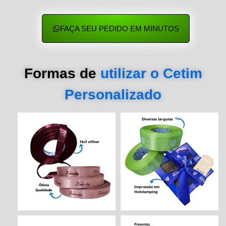
FAÇA SEU PEDIDO EM MINUTOS
Formas de
utilizar o Cetim
Personalizado