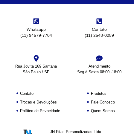
Whatsapp
Contato
(11) 94579-7704
(11) 2548-0259
Rua Jovita 169 Santana
Atendimento
São Paulo / SP
Seg à Sexta 08:00 -18:00
Contato
Produtos
Trocas e Devoluções
Fale Conosco
Política de Privacidade
Quem Somos
JN Fitas Personalizadas Ltda