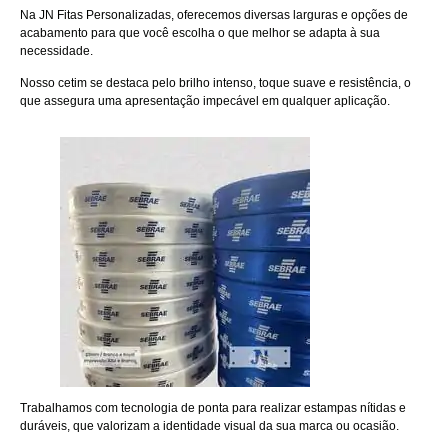
Na JN Fitas Personalizadas, oferecemos diversas larguras e opções de
acabamento para que você escolha o que melhor se adapta à sua
necessidade.
Nosso cetim se destaca pelo brilho intenso, toque suave e resistência, o
que assegura uma apresentação impecável em qualquer aplicação.
Trabalhamos com tecnologia de ponta para realizar estampas nítidas e
duráveis, que valorizam a identidade visual da sua marca ou ocasião.