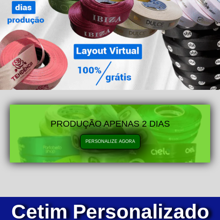
PRODUÇÃO APENAS 2 DIAS
PERSONALIZE AGORA
Cetim Personalizado