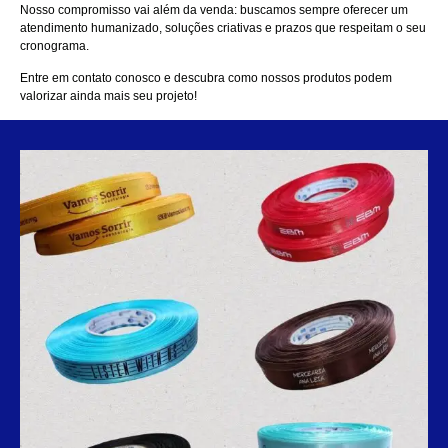
Nosso compromisso vai além da venda: buscamos sempre oferecer um
atendimento humanizado, soluções criativas e prazos que respeitam o seu
cronograma.
Entre em
contato
conosco e descubra como nossos produtos podem
valorizar ainda mais seu projeto!