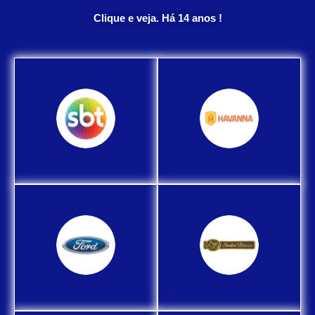
Clique e veja. Há 14 anos !