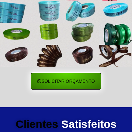
SOLICITAR ORÇAMENTO
Clientes
Satisfeitos