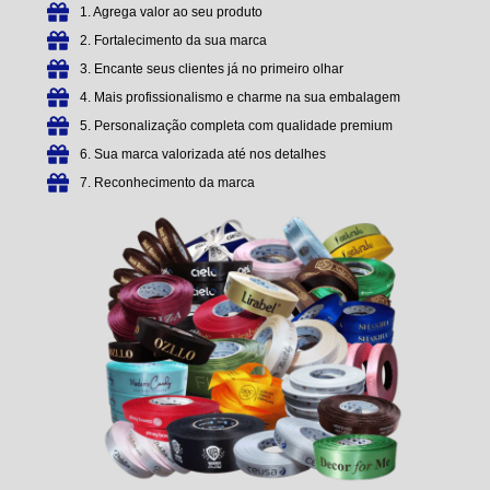
1. Agrega valor ao seu produto
2. Fortalecimento da sua marca
3. Encante seus clientes já no primeiro olhar
4. Mais profissionalismo e charme na sua embalagem
5. Personalização completa com qualidade premium
6. Sua marca valorizada até nos detalhes
7. Reconhecimento da marca