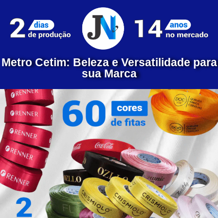
Metro Cetim: Beleza e Versatilidade para
sua Marca