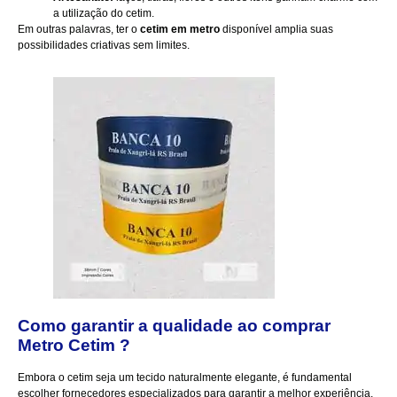
a utilização do cetim.
Em outras palavras, ter o
cetim em metro
disponível amplia suas
possibilidades criativas sem limites.
Como garantir a qualidade ao comprar
Metro Cetim
?
Embora o cetim seja um tecido naturalmente elegante, é fundamental
escolher fornecedores especializados para garantir a melhor experiência.