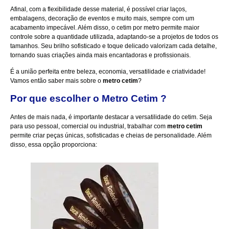
Afinal, com a flexibilidade desse material, é possível criar laços,
embalagens, decoração de eventos e muito mais, sempre com um
acabamento impecável. Além disso, o cetim por metro permite maior
controle sobre a quantidade utilizada, adaptando-se a projetos de todos os
tamanhos. Seu brilho sofisticado e toque delicado valorizam cada detalhe,
tornando suas criações ainda mais encantadoras e profissionais.
É a união perfeita entre beleza, economia, versatilidade e criatividade!
Vamos então saber mais sobre o
metro cetim
?
Por que escolher o
Metro Cetim
?
Antes de mais nada, é importante destacar a versatilidade do cetim. Seja
para uso pessoal, comercial ou industrial, trabalhar com
metro cetim
permite criar peças únicas, sofisticadas e cheias de personalidade. Além
disso, essa opção proporciona: