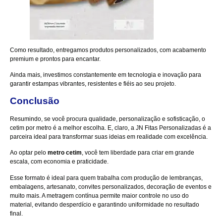
Como resultado, entregamos produtos personalizados, com acabamento
premium e prontos para encantar.
Ainda mais, investimos constantemente em tecnologia e inovação para
garantir estampas vibrantes, resistentes e fiéis ao seu projeto.
Conclusão
Resumindo, se você procura qualidade, personalização e sofisticação, o
cetim por metro é a melhor escolha. E, claro, a JN Fitas Personalizadas é a
parceira ideal para transformar suas ideias em realidade com excelência.
Ao optar pelo
metro cetim
, você tem liberdade para criar em grande
escala, com economia e praticidade.
Esse formato é ideal para quem trabalha com produção de lembranças,
embalagens, artesanato, convites personalizados, decoração de eventos e
muito mais. A metragem contínua permite maior controle no uso do
material, evitando desperdício e garantindo uniformidade no resultado
final.