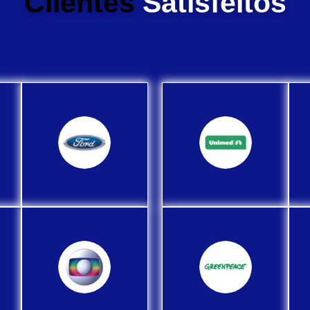
Clientes
Satisfeitos