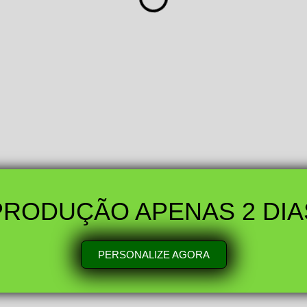
PRODUÇÃO APENAS 2 DIA
PERSONALIZE AGORA