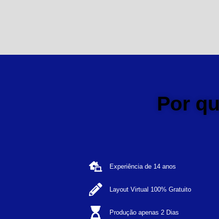
Por q
Experiência de 14 anos
Layout Virtual 100% Gratuito
Produção apenas 2 Dias