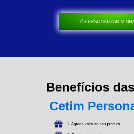
PERSONALIZAR MINHA
Benefícios da
Cetim Person
1. Agrega valor ao seu produto