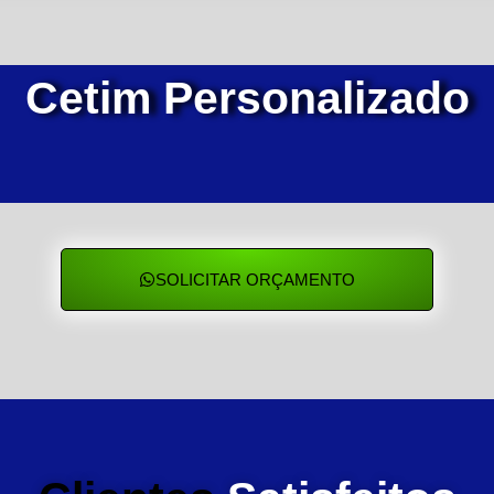
Cetim Personalizado
SOLICITAR ORÇAMENTO