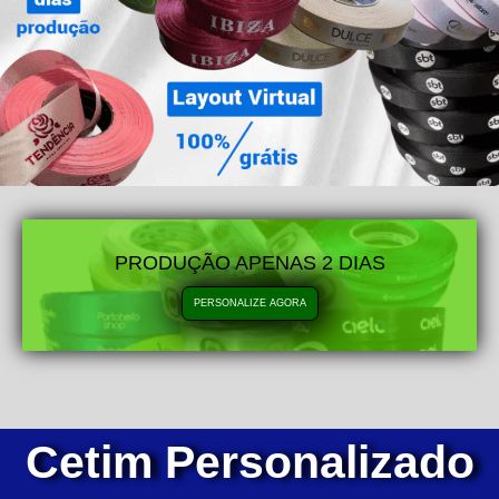
PRODUÇÃO APENAS 2 DIAS
PERSONALIZE AGORA
Cetim Personalizado