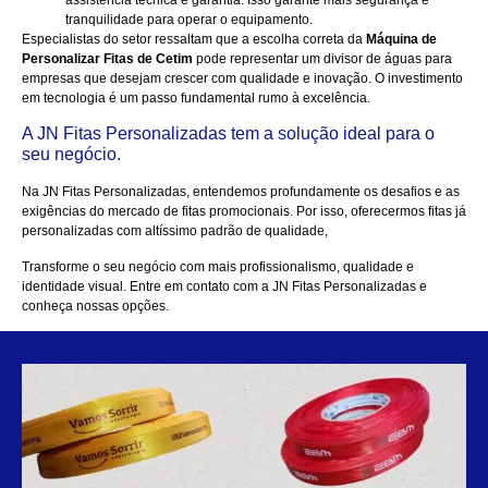
tranquilidade para operar o equipamento.
Especialistas do setor ressaltam que a escolha correta da
Máquina de
Personalizar Fitas de Cetim
pode representar um divisor de águas para
empresas que desejam crescer com qualidade e inovação. O investimento
em tecnologia é um passo fundamental rumo à excelência.
A JN Fitas Personalizadas tem a solução ideal para o
seu negócio.
Na
JN Fitas Personalizadas
, entendemos profundamente os desafios e as
exigências do mercado de fitas promocionais. Por isso, oferecermos fitas já
personalizadas com altíssimo padrão de qualidade,
Transforme o seu negócio com mais profissionalismo, qualidade e
identidade visual.
Entre em contato com a JN Fitas Personalizadas e
conheça nossas opções.