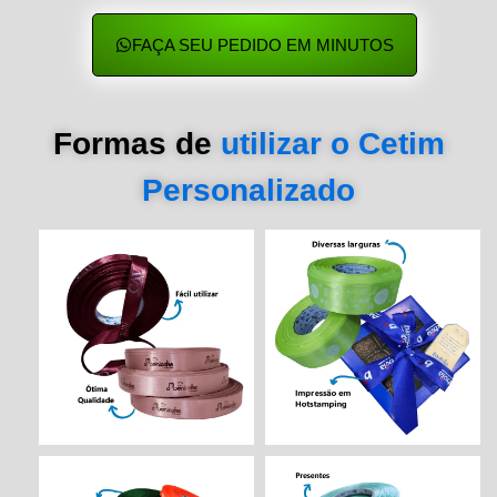
FAÇA SEU PEDIDO EM MINUTOS
Formas de
utilizar o Cetim
Personalizado