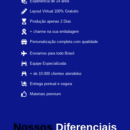
Experiência de 14 anos
Layout Virtual 100% Gratuito
Produção apenas 2 Dias
+ charme na sua embalagem
Personalização completa com qualidade
Enviamos para todo Brasil
Equipe Especializada
+ de 10.000 clientes atendidos
Entrega pontual e segura
Materiais premium
Nossos
Diferenciais