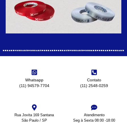
Whatsapp
Contato
(11) 94579-7704
(11) 2548-0259
Rua Jovita 169 Santana
Atendimento
São Paulo / SP
Seg à Sexta 08:00 -18:00