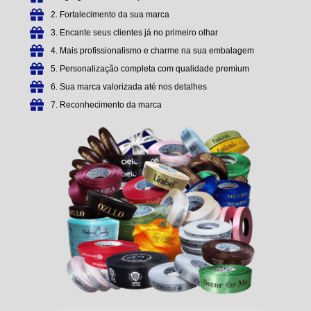
2. Fortalecimento da sua marca
3. Encante seus clientes já no primeiro olhar
4. Mais profissionalismo e charme na sua embalagem
5. Personalização completa com qualidade premium
6. Sua marca valorizada até nos detalhes
7. Reconhecimento da marca