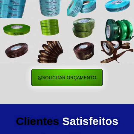
SOLICITAR ORÇAMENTO
Clientes
Satisfeitos