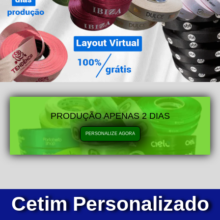
PRODUÇÃO APENAS 2 DIAS
PERSONALIZE AGORA
Cetim Personalizado