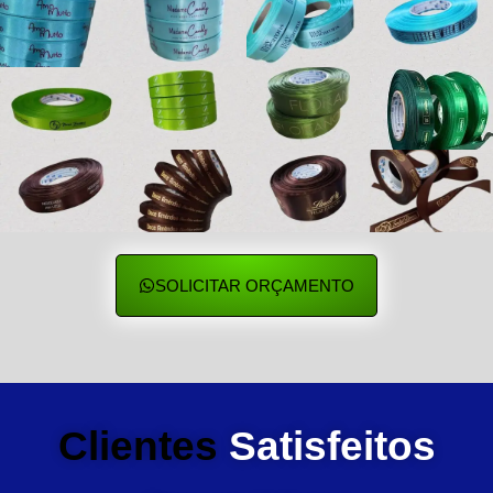
SOLICITAR ORÇAMENTO
Clientes
Satisfeitos