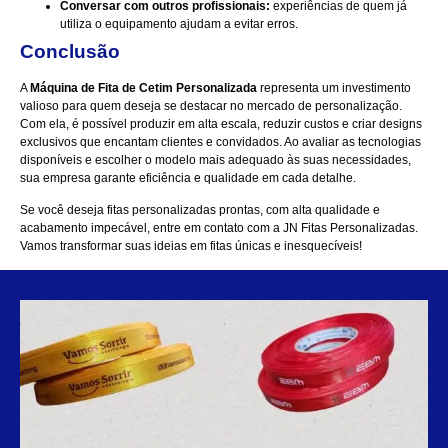
Conversar com outros profissionais:
experiências de quem já
utiliza o equipamento ajudam a evitar erros.
Conclusão
A
Máquina de Fita de Cetim Personalizada
representa um investimento
valioso para quem deseja se destacar no mercado de personalização.
Com ela, é possível produzir em alta escala, reduzir custos e criar designs
exclusivos que encantam clientes e convidados. Ao avaliar as tecnologias
disponíveis e escolher o modelo mais adequado às suas necessidades,
sua empresa garante eficiência e qualidade em cada detalhe.
Se você deseja fitas personalizadas prontas, com alta qualidade e
acabamento impecável,
entre em contato
com a
JN Fitas Personalizadas
.
Vamos transformar suas ideias em fitas únicas e inesquecíveis!