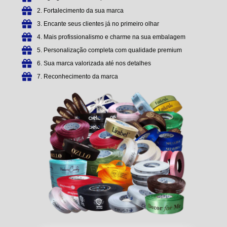
2. Fortalecimento da sua marca
3. Encante seus clientes já no primeiro olhar
4. Mais profissionalismo e charme na sua embalagem
5. Personalização completa com qualidade premium
6. Sua marca valorizada até nos detalhes
7. Reconhecimento da marca