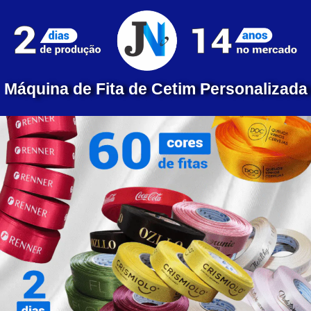
Máquina de Fita de Cetim Personalizada