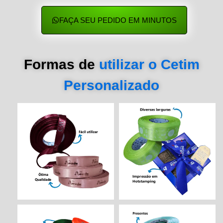
FAÇA SEU PEDIDO EM MINUTOS
Formas de
utilizar o Cetim
Personalizado