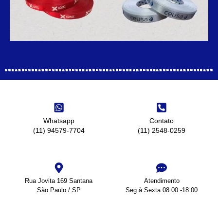
Whatsapp
Contato
(11) 94579-7704
(11) 2548-0259
Rua Jovita 169 Santana
Atendimento
São Paulo / SP
Seg à Sexta 08:00 -18:00