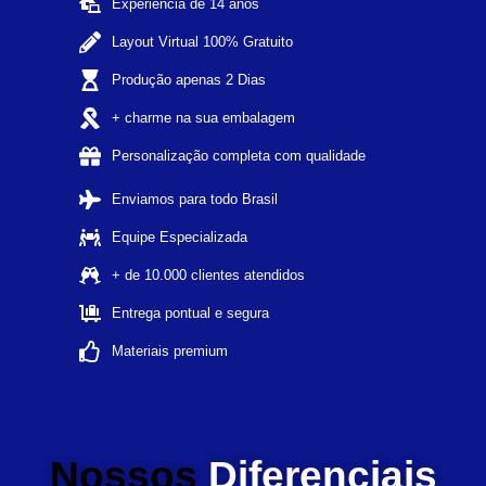
Experiência de 14 anos
Layout Virtual 100% Gratuito
Produção apenas 2 Dias
+ charme na sua embalagem
Personalização completa com qualidade
Enviamos para todo Brasil
Equipe Especializada
+ de 10.000 clientes atendidos
Entrega pontual e segura
Materiais premium
Nossos
Diferenciais