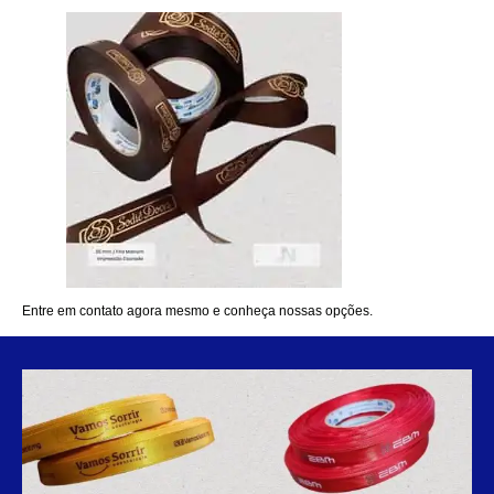
Entre em
contato
agora mesmo e conheça nossas opções.