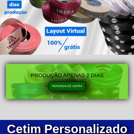
PRODUÇÃO APENAS 2 DIAS
PERSONALIZE AGORA
Cetim Personalizado