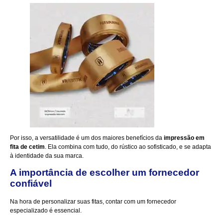
Por isso, a versatilidade é um dos maiores benefícios da
impressão em
fita de cetim
. Ela combina com tudo, do rústico ao sofisticado, e se adapta
à identidade da sua marca.
A importância de escolher um fornecedor
confiável
Na hora de personalizar suas fitas, contar com um fornecedor
especializado é essencial.