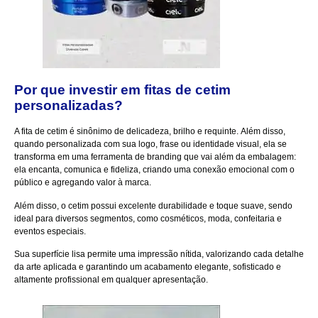
Por que investir em fitas de cetim
personalizadas?
A fita de cetim é sinônimo de delicadeza, brilho e requinte. Além disso,
quando personalizada com sua logo, frase ou identidade visual, ela se
transforma em uma ferramenta de branding que vai além da embalagem:
ela encanta, comunica e fideliza, criando uma conexão emocional com o
público e agregando valor à marca.
Além disso, o cetim possui excelente durabilidade e toque suave, sendo
ideal para diversos segmentos, como cosméticos, moda, confeitaria e
eventos especiais.
Sua superfície lisa permite uma impressão nítida, valorizando cada detalhe
da arte aplicada e garantindo um acabamento elegante, sofisticado e
altamente profissional em qualquer apresentação.