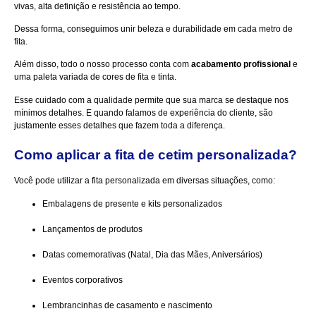
vivas, alta definição e resistência ao tempo.
Dessa forma, conseguimos unir beleza e durabilidade em cada metro de
fita.
Além disso, todo o nosso processo conta com
acabamento profissional
e
uma paleta variada de cores de fita e tinta.
Esse cuidado com a qualidade permite que sua marca se destaque nos
mínimos detalhes. E quando falamos de experiência do cliente, são
justamente esses detalhes que fazem toda a diferença.
Como aplicar a fita de cetim personalizada?
Você pode utilizar a fita personalizada em diversas situações, como:
Embalagens de presente e kits personalizados
Lançamentos de produtos
Datas comemorativas (Natal, Dia das Mães, Aniversários)
Eventos corporativos
Lembrancinhas de casamento e nascimento