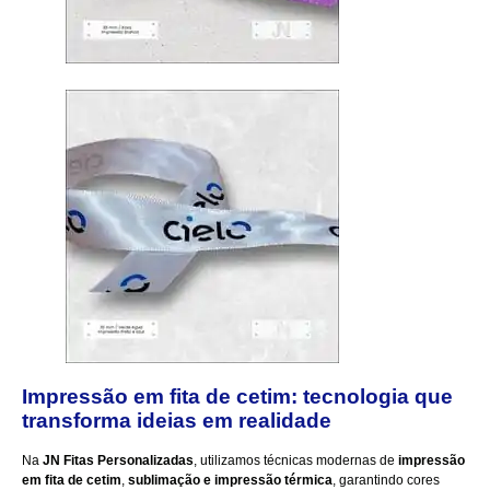
Impressão em fita de cetim: tecnologia que
transforma ideias em realidade
Na
JN Fitas Personalizadas
, utilizamos técnicas modernas de
impressão
em fita de cetim
,
sublimação e impressão térmica
, garantindo cores