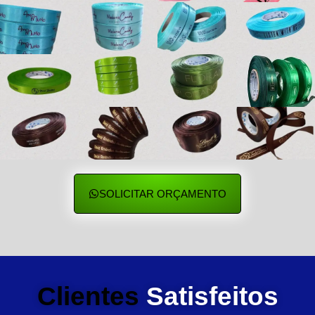
SOLICITAR ORÇAMENTO
Clientes
Satisfeitos