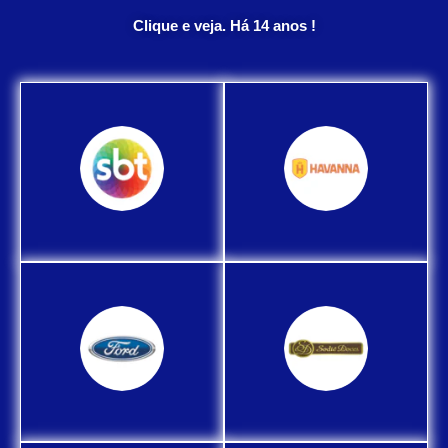
Clique e veja. Há 14 anos !