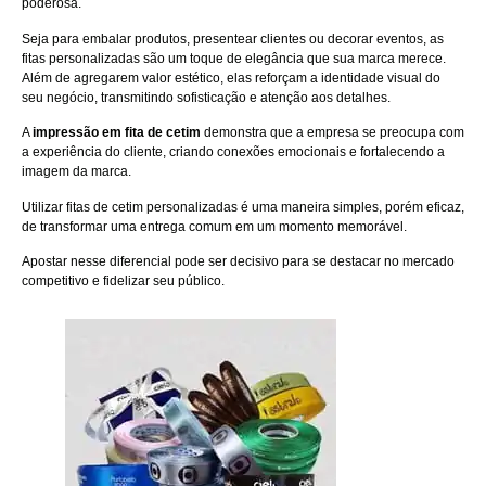
poderosa.
Seja para embalar produtos, presentear clientes ou decorar eventos, as
fitas personalizadas são um toque de elegância que sua marca merece.
Além de agregarem valor estético, elas reforçam a identidade visual do
seu negócio, transmitindo sofisticação e atenção aos detalhes.
A
impressão em fita de cetim
demonstra que a empresa se preocupa com
a experiência do cliente, criando conexões emocionais e fortalecendo a
imagem da marca.
Utilizar fitas de cetim personalizadas é uma maneira simples, porém eficaz,
de transformar uma entrega comum em um momento memorável.
Apostar nesse diferencial pode ser decisivo para se destacar no mercado
competitivo e fidelizar seu público.