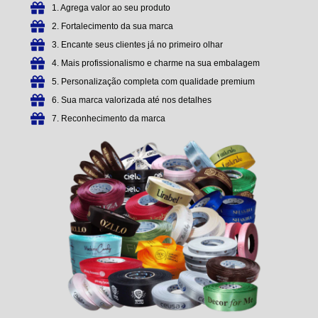
1. Agrega valor ao seu produto
2. Fortalecimento da sua marca
3. Encante seus clientes já no primeiro olhar
4. Mais profissionalismo e charme na sua embalagem
5. Personalização completa com qualidade premium
6. Sua marca valorizada até nos detalhes
7. Reconhecimento da marca