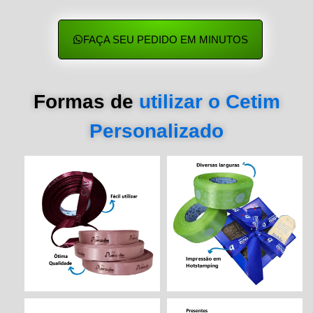
FAÇA SEU PEDIDO EM MINUTOS
Formas de
utilizar o Cetim
Personalizado