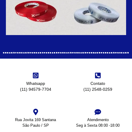
Whatsapp
Contato
(11) 94579-7704
(11) 2548-0259
Rua Jovita 169 Santana
Atendimento
São Paulo / SP
Seg à Sexta 08:00 -18:00