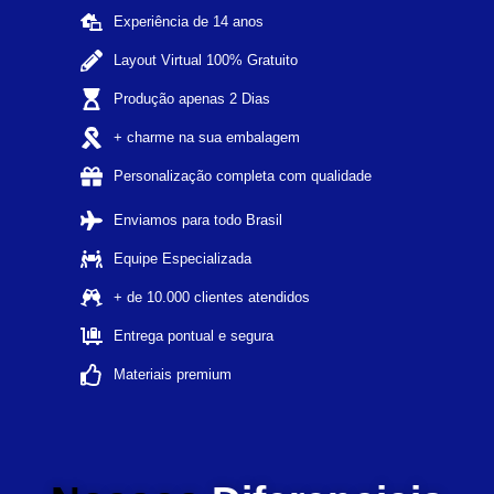
Experiência de 14 anos
Layout Virtual 100% Gratuito
Produção apenas 2 Dias
+ charme na sua embalagem
Personalização completa com qualidade
Enviamos para todo Brasil
Equipe Especializada
+ de 10.000 clientes atendidos
Entrega pontual e segura
Materiais premium