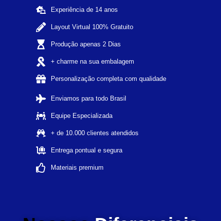
Experiência de 14 anos
Layout Virtual 100% Gratuito
Produção apenas 2 Dias
+ charme na sua embalagem
Personalização completa com qualidade
Enviamos para todo Brasil
Equipe Especializada
+ de 10.000 clientes atendidos
Entrega pontual e segura
Materiais premium