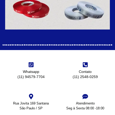
Whatsapp
Contato
(11) 94579-7704
(11) 2548-0259
Rua Jovita 169 Santana
Atendimento
São Paulo / SP
Seg à Sexta 08:00 -18:00