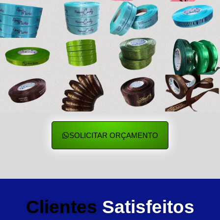
SOLICITAR ORÇAMENTO
Clientes
Satisfeitos