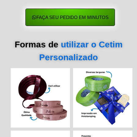
FAÇA SEU PEDIDO EM MINUTOS
Formas de
utilizar o Cetim
Personalizado