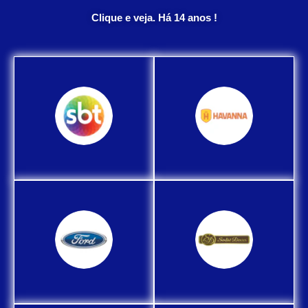
Clique e veja. Há 14 anos !