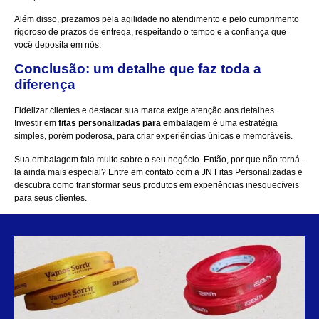
Além disso, prezamos pela agilidade no atendimento e pelo cumprimento
rigoroso de prazos de entrega, respeitando o tempo e a confiança que
você deposita em nós.
Conclusão: um detalhe que faz toda a
diferença
Fidelizar clientes e destacar sua marca exige atenção aos detalhes.
Investir em
fitas personalizadas para embalagem
é uma estratégia
simples, porém poderosa, para criar experiências únicas e memoráveis.
Sua embalagem fala muito sobre o seu negócio. Então, por que não torná-
la ainda mais especial?
Entre em contato
com a JN Fitas Personalizadas e
descubra como transformar seus produtos em experiências inesquecíveis
para seus clientes.