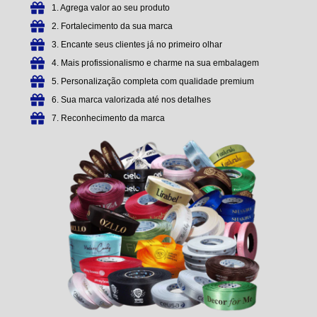
1. Agrega valor ao seu produto
2. Fortalecimento da sua marca
3. Encante seus clientes já no primeiro olhar
4. Mais profissionalismo e charme na sua embalagem
5. Personalização completa com qualidade premium
6. Sua marca valorizada até nos detalhes
7. Reconhecimento da marca