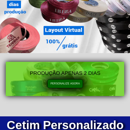
PRODUÇÃO APENAS 2 DIAS
PERSONALIZE AGORA
Cetim Personalizado