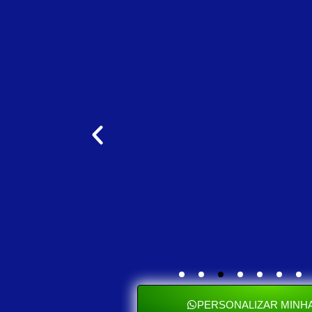
PERSONALIZAR MINHA