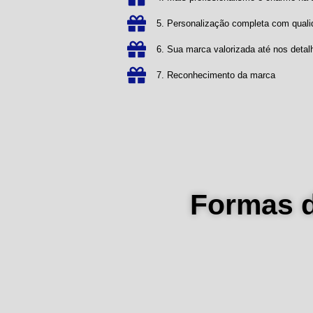
5. Personalização completa com qual
6. Sua marca valorizada até nos detal
7. Reconhecimento da marca
Formas 