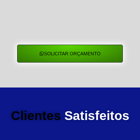
SOLICITAR ORÇAMENTO
Clientes
Satisfeitos