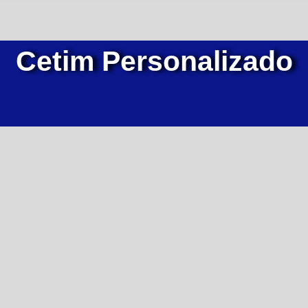
Cetim Personalizado