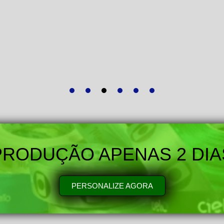
PRODUÇÃO APENAS 2 DIA
PERSONALIZE AGORA