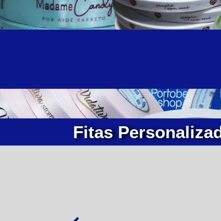
Fitas Personaliza