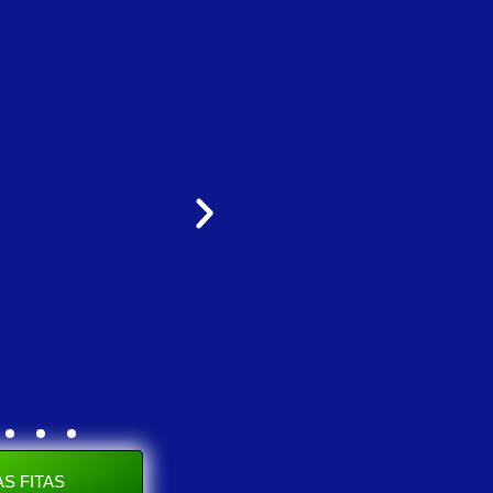
S FITAS