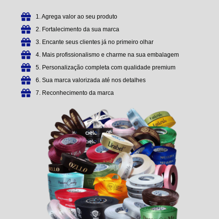
1. Agrega valor ao seu produto
2. Fortalecimento da sua marca
3. Encante seus clientes já no primeiro olhar
4. Mais profissionalismo e charme na sua embalagem
5. Personalização completa com qualidade premium
6. Sua marca valorizada até nos detalhes
7. Reconhecimento da marca