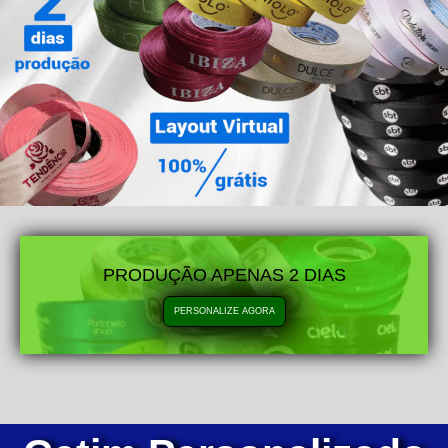
PRODUÇÃO APENAS 2 DIAS
PERSONALIZE AGORA