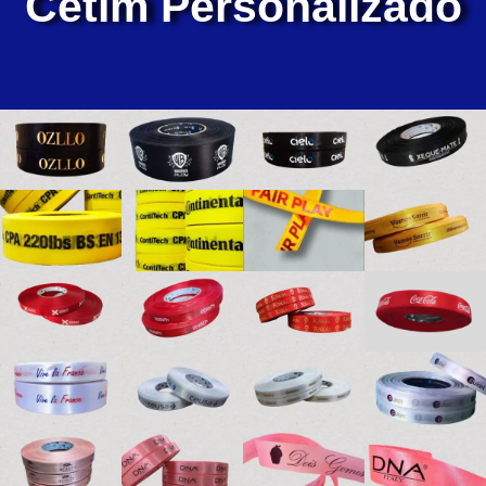
Cetim Personalizado