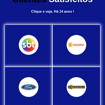
Clique e veja. Há 14 anos !