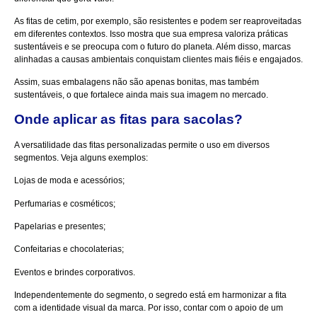
As fitas de cetim, por exemplo, são resistentes e podem ser reaproveitadas
em diferentes contextos. Isso mostra que sua empresa valoriza práticas
sustentáveis e se preocupa com o futuro do planeta. Além disso, marcas
alinhadas a causas ambientais conquistam clientes mais fiéis e engajados.
Assim, suas embalagens não são apenas bonitas, mas também
sustentáveis, o que fortalece ainda mais sua imagem no mercado.
Onde aplicar as fitas para sacolas?
A versatilidade das fitas personalizadas permite o uso em diversos
segmentos. Veja alguns exemplos:
Lojas de moda e acessórios;
Perfumarias e cosméticos;
Papelarias e presentes;
Confeitarias e chocolaterias;
Eventos e brindes corporativos.
Independentemente do segmento, o segredo está em harmonizar a fita
com a identidade visual da marca. Por isso, contar com o apoio de um