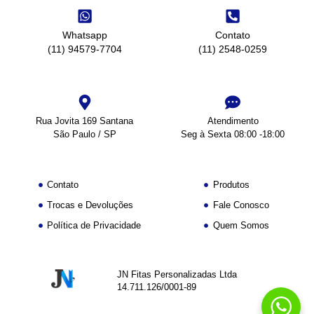
Whatsapp
Contato
(11) 94579-7704
(11) 2548-0259
Rua Jovita 169 Santana
Atendimento
São Paulo / SP
Seg à Sexta 08:00 -18:00
Contato
Produtos
Trocas e Devoluções
Fale Conosco
Política de Privacidade
Quem Somos
JN Fitas Personalizadas Ltda
14.711.126/0001-89