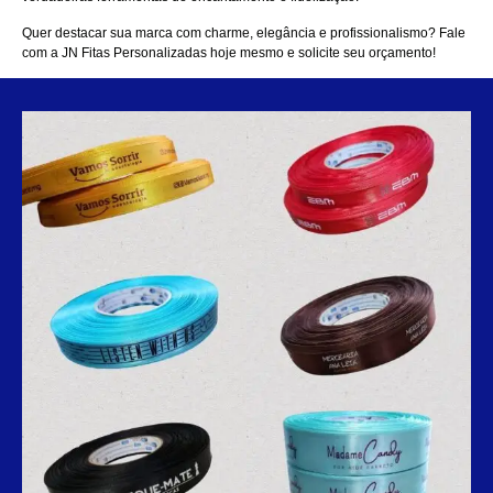
Quer destacar sua marca com charme, elegância e profissionalismo? Fale
com a JN Fitas Personalizadas hoje mesmo e solicite seu orçamento!