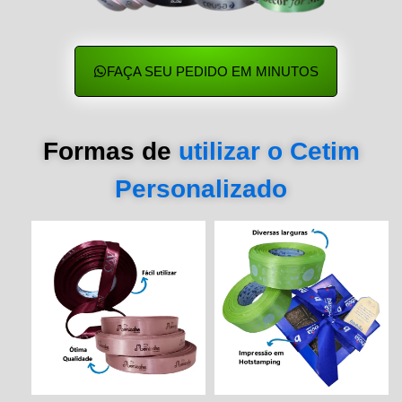
FAÇA SEU PEDIDO EM MINUTOS
Formas de
utilizar o Cetim
Personalizado