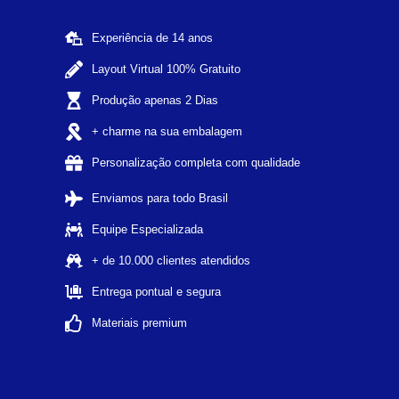
Experiência de 14 anos
Layout Virtual 100% Gratuito
Produção apenas 2 Dias
+ charme na sua embalagem
Personalização completa com qualidade
Enviamos para todo Brasil
Equipe Especializada
+ de 10.000 clientes atendidos
Entrega pontual e segura
Materiais premium