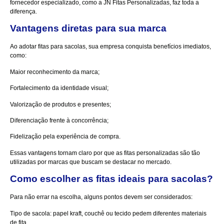
fornecedor especializado, como a JN Fitas Personalizadas, faz toda a
diferença.
Vantagens diretas para sua marca
Ao adotar fitas para sacolas, sua empresa conquista benefícios imediatos,
como:
Maior reconhecimento da marca;
Fortalecimento da identidade visual;
Valorização de produtos e presentes;
Diferenciação frente à concorrência;
Fidelização pela experiência de compra.
Essas vantagens tornam claro por que as fitas personalizadas são tão
utilizadas por marcas que buscam se destacar no mercado.
Como escolher as fitas ideais para sacolas?
Para não errar na escolha, alguns pontos devem ser considerados:
Tipo de sacola: papel kraft, couchê ou tecido pedem diferentes materiais
de fita.