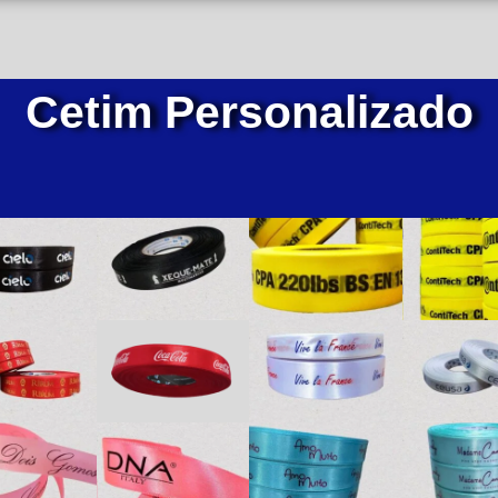
Cetim Personalizado