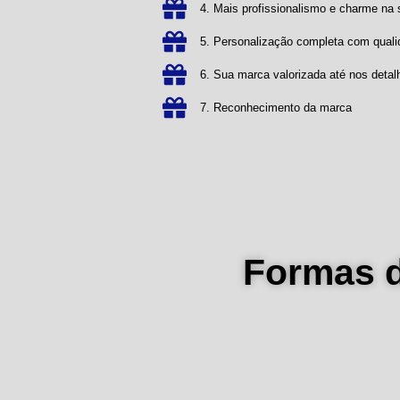
4. Mais profissionalismo e charme n
5. Personalização completa com qual
6. Sua marca valorizada até nos detal
7. Reconhecimento da marca
Formas 