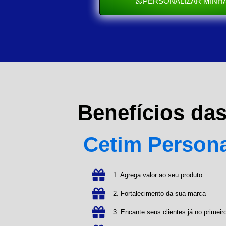
PERSONALIZAR MINHA
Benefícios da
Cetim Person
1. Agrega valor ao seu produto
2. Fortalecimento da sua marca
3. Encante seus clientes já no primeiro