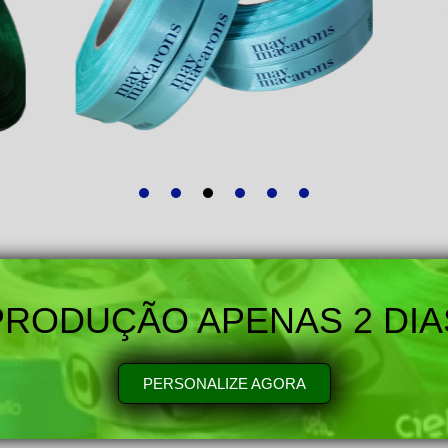
PRODUÇÃO APENAS 2 DIA
PERSONALIZE AGORA