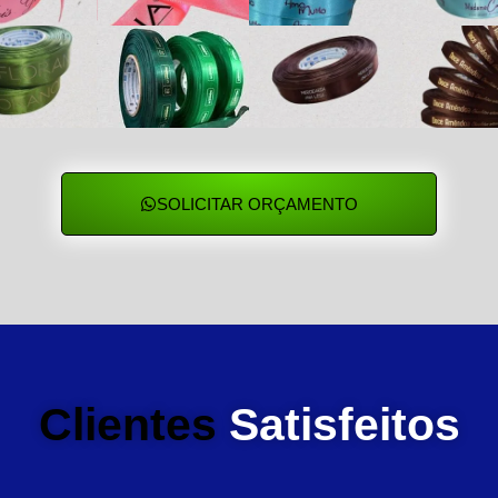
SOLICITAR ORÇAMENTO
Clientes
Satisfeitos