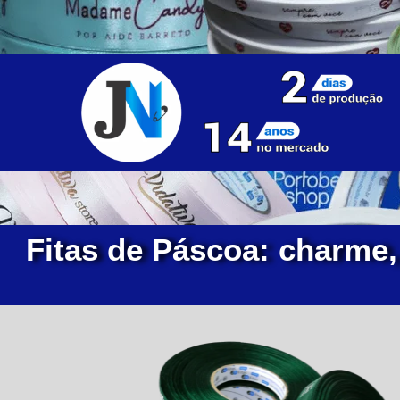
Fitas de Páscoa: charme,