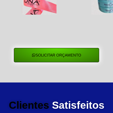
SOLICITAR ORÇAMENTO
Clientes
Satisfeitos