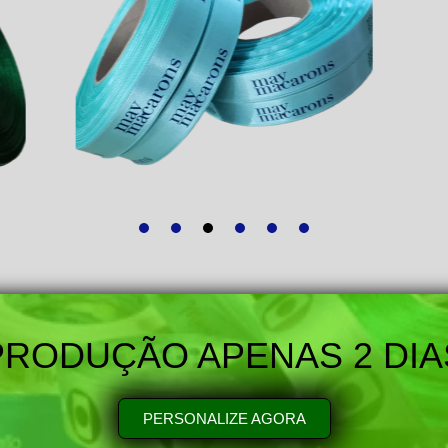
PRODUÇÃO APENAS 2 DIA
PERSONALIZE AGORA