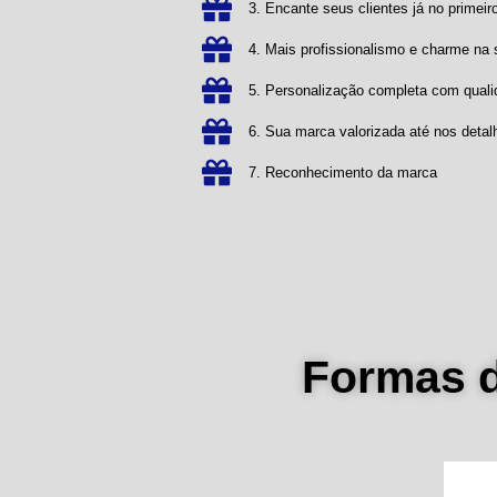
3. Encante seus clientes já no primeiro
4. Mais profissionalismo e charme n
5. Personalização completa com qual
6. Sua marca valorizada até nos detal
7. Reconhecimento da marca
Formas 