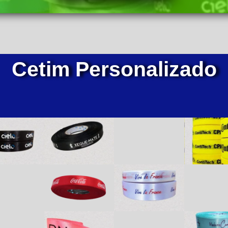
Cetim Personalizado