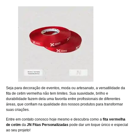
Seja para decoração de eventos, moda ou artesanato, a versatilidade da
fita de cetim vermelha não tem limites. Sua suavidade, brilho e
durabilidade fazem dela uma favorita entre profissionais de diferentes
áreas, que confiam na qualidade dos nossos produtos para transformar
suas criações.
Entre em contato
conosco hoje mesmo e descubra como a
fita vermelha
de cetim
da
JN Fitas Personalizadas
pode dar um toque único e especial
ao seu projeto!