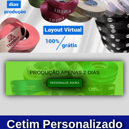
PRODUÇÃO APENAS 2 DIAS
PERSONALIZE AGORA
Cetim Personalizado