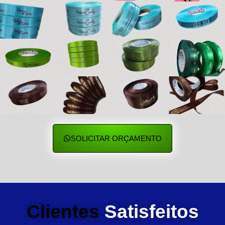
SOLICITAR ORÇAMENTO
Clientes
Satisfeitos