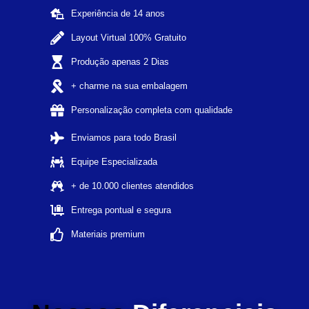
Experiência de 14 anos
Layout Virtual 100% Gratuito
Produção apenas 2 Dias
+ charme na sua embalagem
Personalização completa com qualidade
Enviamos para todo Brasil
Equipe Especializada
+ de 10.000 clientes atendidos
Entrega pontual e segura
Materiais premium