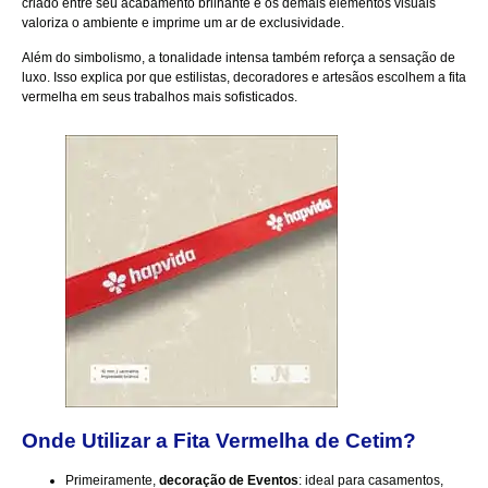
criado entre seu acabamento brilhante e os demais elementos visuais
valoriza o ambiente e imprime um ar de exclusividade.
Além do simbolismo, a tonalidade intensa também reforça a sensação de
luxo. Isso explica por que estilistas, decoradores e artesãos escolhem a fita
vermelha em seus trabalhos mais sofisticados.
Onde Utilizar a
Fita Vermelha de Cetim
?
Primeiramente,
decoração de Eventos
: ideal para casamentos,