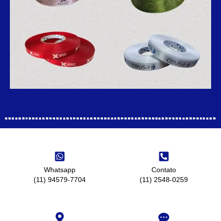
Whatsapp
Contato
(11) 94579-7704
(11) 2548-0259