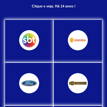
Clique e veja. Há 14 anos !