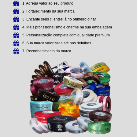
1. Agrega valor ao seu produto
2. Fortalecimento da sua marca
3. Encante seus clientes já no primeiro olhar
4. Mais profissionalismo e charme na sua embalagem
5. Personalização completa com qualidade premium
6. Sua marca valorizada até nos detalhes
7. Reconhecimento da marca