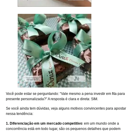
Você pode estar se perguntando: “Vale mesmo a pena investir em fita para
presente personalizada?” A resposta é clara e direta: SIM.
Se você ainda tem dúvidas, veja alguns motivos convincentes para apostar
nessa tendência:
1. Diferenciação em um mercado competitivo
: em um mundo onde a
concorrência está em todo lugar, são os pequenos detalhes que podem