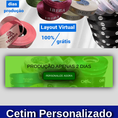
PRODUÇÃO APENAS 2 DIAS
PERSONALIZE AGORA
Cetim Personalizado