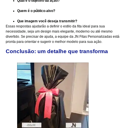
Qual é o objetivo da ação?
Quem é o público-alvo?
Que imagem você deseja transmitir?
Essas respostas ajudarão a definir o estilo da fita ideal para sua
necessidade, seja um design mais elegante, moderno ou até mesmo
divertido. Se precisar de ajuda, a equipe da JN Fitas Personalizadas está
pronta para orientar e sugerir o melhor modelo para sua ação.
Conclusão: um detalhe que transforma