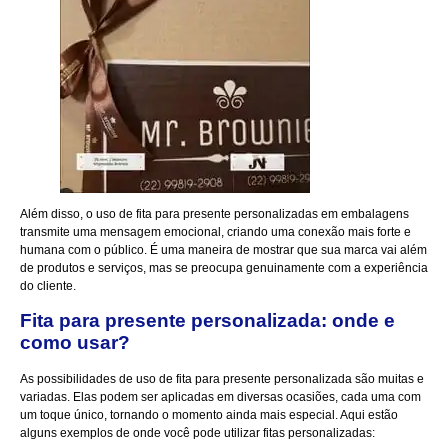
Além disso, o uso de fita para presente personalizadas em embalagens
transmite uma mensagem emocional, criando uma conexão mais forte e
humana com o público. É uma maneira de mostrar que sua marca vai além
de produtos e serviços, mas se preocupa genuinamente com a experiência
do cliente.
Fita para presente personalizada: onde e
como usar?
As possibilidades de uso de fita para presente personalizada são muitas e
variadas. Elas podem ser aplicadas em diversas ocasiões, cada uma com
um toque único, tornando o momento ainda mais especial. Aqui estão
alguns exemplos de onde você pode utilizar fitas personalizadas: