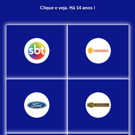
Clique e veja. Há 14 anos !