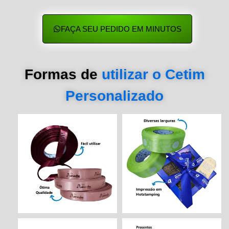
FAÇA SEU PEDIDO EM MINUTOS
Formas de
utilizar o Cetim
Personalizado