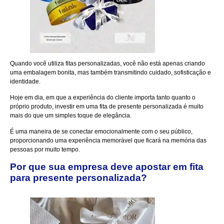
Quando você utiliza fitas personalizadas, você não está apenas criando
uma embalagem bonita, mas também transmitindo cuidado, sofisticação e
identidade.
Hoje em dia, em que a experiência do cliente importa tanto quanto o
próprio produto, investir em uma fita de presente personalizada é muito
mais do que um simples toque de elegância.
É uma maneira de se conectar emocionalmente com o seu público,
proporcionando uma experiência memorável que ficará na memória das
pessoas por muito tempo.
Por que sua empresa deve apostar em fita
para presente personalizada?