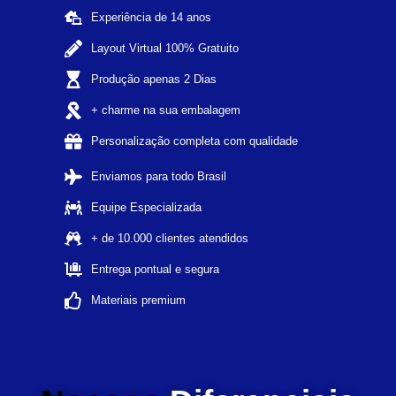
Experiência de 14 anos
Layout Virtual 100% Gratuito
Produção apenas 2 Dias
+ charme na sua embalagem
Personalização completa com qualidade
Enviamos para todo Brasil
Equipe Especializada
+ de 10.000 clientes atendidos
Entrega pontual e segura
Materiais premium