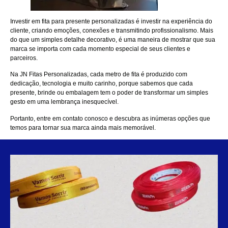
Investir em fita para presente personalizadas é investir na experiência do
cliente, criando emoções, conexões e transmitindo profissionalismo. Mais
do que um simples detalhe decorativo, é uma maneira de mostrar que sua
marca se importa com cada momento especial de seus clientes e
parceiros.
Na
JN Fitas Personalizadas
, cada metro de fita é produzido com
dedicação, tecnologia e muito carinho, porque sabemos que cada
presente, brinde ou embalagem tem o poder de transformar um simples
gesto em uma lembrança inesquecível.
Portanto,
entre em contato conosco
e descubra as inúmeras opções que
temos para tornar sua marca ainda mais memorável.