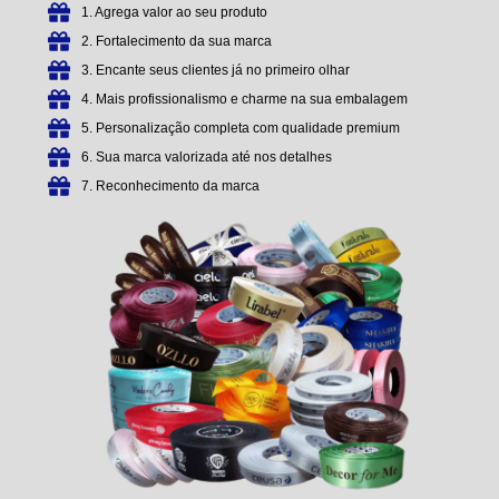
1. Agrega valor ao seu produto
2. Fortalecimento da sua marca
3. Encante seus clientes já no primeiro olhar
4. Mais profissionalismo e charme na sua embalagem
5. Personalização completa com qualidade premium
6. Sua marca valorizada até nos detalhes
7. Reconhecimento da marca