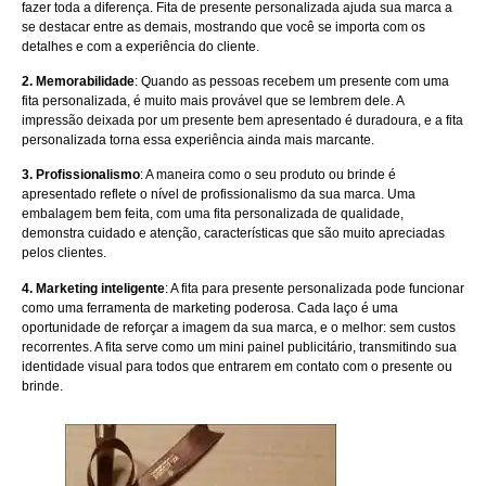
fazer toda a diferença. Fita de presente personalizada ajuda sua marca a
se destacar entre as demais, mostrando que você se importa com os
detalhes e com a experiência do cliente.
2. Memorabilidade
: Quando as pessoas recebem um presente com uma
fita personalizada, é muito mais provável que se lembrem dele. A
impressão deixada por um presente bem apresentado é duradoura, e a fita
personalizada torna essa experiência ainda mais marcante.
3. Profissionalismo
: A maneira como o seu produto ou brinde é
apresentado reflete o nível de profissionalismo da sua marca. Uma
embalagem bem feita, com uma fita personalizada de qualidade,
demonstra cuidado e atenção, características que são muito apreciadas
pelos clientes.
4. Marketing inteligente
: A fita para presente personalizada pode funcionar
como uma ferramenta de marketing poderosa. Cada laço é uma
oportunidade de reforçar a imagem da sua marca, e o melhor: sem custos
recorrentes. A fita serve como um mini painel publicitário, transmitindo sua
identidade visual para todos que entrarem em contato com o presente ou
brinde.