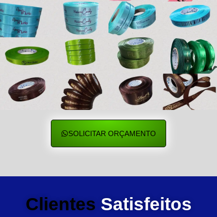
SOLICITAR ORÇAMENTO
Clientes
Satisfeitos