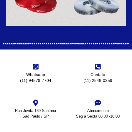
Whatsapp
Contato
(11) 94579-7704
(11) 2548-0259
Rua Jovita 169 Santana
Atendimento
São Paulo / SP
Seg à Sexta 08:00 -18:00