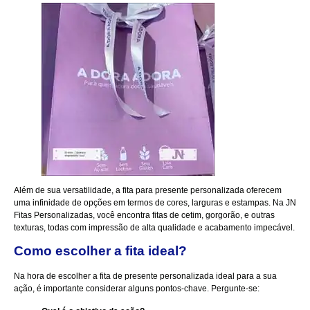
Além de sua versatilidade, a fita para presente personalizada oferecem
uma infinidade de opções em termos de cores, larguras e estampas. Na
JN
Fitas Personalizadas
, você encontra fitas de cetim, gorgorão, e outras
texturas, todas com impressão de alta qualidade e acabamento impecável.
Como escolher a fita ideal?
Na hora de escolher a fita de presente personalizada ideal para a sua
ação, é importante considerar alguns pontos-chave. Pergunte-se: