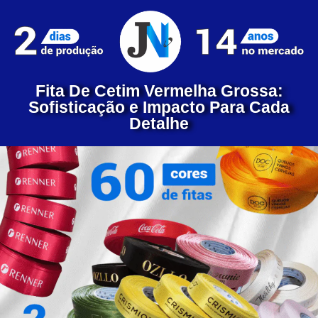
Fita De Cetim Vermelha Grossa:
Sofisticação e Impacto Para Cada
Detalhe