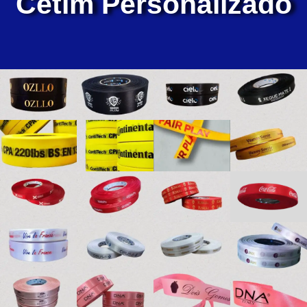
Cetim Personalizado