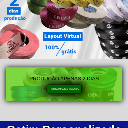
PRODUÇÃO APENAS 2 DIAS
PERSONALIZE AGORA