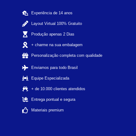
Experiência de 14 anos
Layout Virtual 100% Gratuito
Produção apenas 2 Dias
+ charme na sua embalagem
Personalização completa com qualidade
Enviamos para todo Brasil
Equipe Especializada
+ de 10.000 clientes atendidos
Entrega pontual e segura
Materiais premium