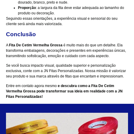
dourado, branco, preto e nude.
Proporção
: a largura da fita deve estar adequada ao tamanho do
produto ou decoração.
Seguindo essas orientações, a experiência visual e sensorial do seu
cliente será ainda mais valorizada.
Conclusão
A
Fita De Cetim Vermelha Grossa
é muito mais do que um detalhe. Ela
transforma embalagens, decorações e presentes em experiências únicas,
transmitindo sofisticação, emoção e cuidado com cada aspecto.
Se você busca impacto visual, qualidade superior e personalização
exclusiva, conte com a JN Fitas Personalizadas. Nossa missão é valorizar
seu produto e sua marca através de fitas que encantam e impressionam.
Entre em contato agora mesmo
e descubra como a Fita De Cetim
Vermelha Grossa pode transformar sua ideia em realidade com a JN
Fitas Personalizadas!