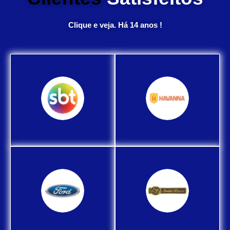
Clique e veja. Há 14 anos !