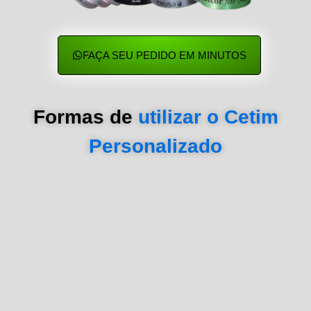
FAÇA SEU PEDIDO EM MINUTOS
Formas de
utilizar o Cetim
Personalizado