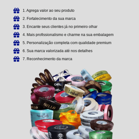
1. Agrega valor ao seu produto
2. Fortalecimento da sua marca
3. Encante seus clientes já no primeiro olhar
4. Mais profissionalismo e charme na sua embalagem
5. Personalização completa com qualidade premium
6. Sua marca valorizada até nos detalhes
7. Reconhecimento da marca