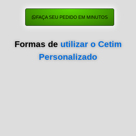
FAÇA SEU PEDIDO EM MINUTOS
Formas de
utilizar o Cetim
Personalizado