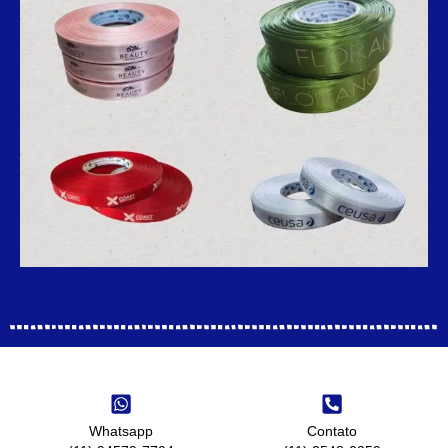
Whatsapp
Contato