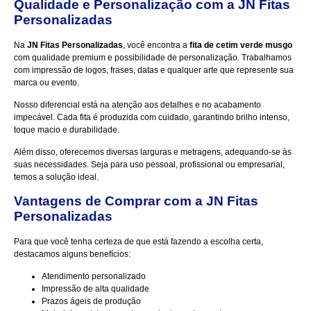
Qualidade e Personalização com a JN Fitas
Personalizadas
Na
JN Fitas Personalizadas
, você encontra a
fita de cetim verde musgo
com qualidade premium e possibilidade de personalização. Trabalhamos
com impressão de logos, frases, datas e qualquer arte que represente sua
marca ou evento.
Nosso diferencial está na atenção aos detalhes e no acabamento
impecável. Cada fita é produzida com cuidado, garantindo brilho intenso,
toque macio e durabilidade.
Além disso, oferecemos diversas larguras e metragens, adequando-se às
suas necessidades. Seja para uso pessoal, profissional ou empresarial,
temos a solução ideal.
Vantagens de Comprar com a JN Fitas
Personalizadas
Para que você tenha certeza de que está fazendo a escolha certa,
destacamos alguns benefícios:
Atendimento personalizado
Impressão de alta qualidade
Prazos ágeis de produção