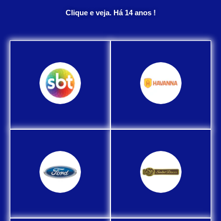
Clique e veja. Há 14 anos !