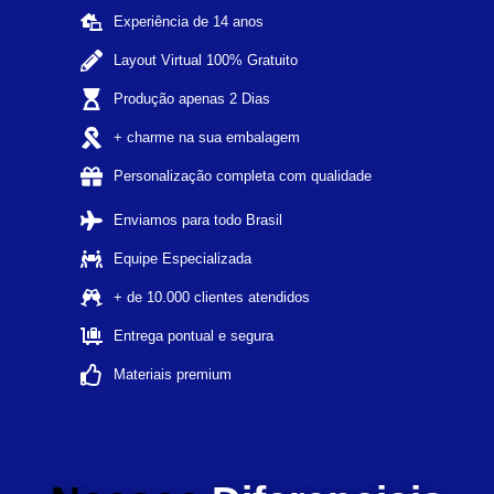
Experiência de 14 anos
Layout Virtual 100% Gratuito
Produção apenas 2 Dias
+ charme na sua embalagem
Personalização completa com qualidade
Enviamos para todo Brasil
Equipe Especializada
+ de 10.000 clientes atendidos
Entrega pontual e segura
Materiais premium