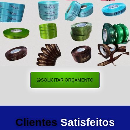
SOLICITAR ORÇAMENTO
Clientes
Satisfeitos