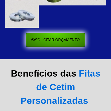
SOLICITAR ORÇAMENTO
Benefícios das
Fitas
de Cetim
Personalizadas