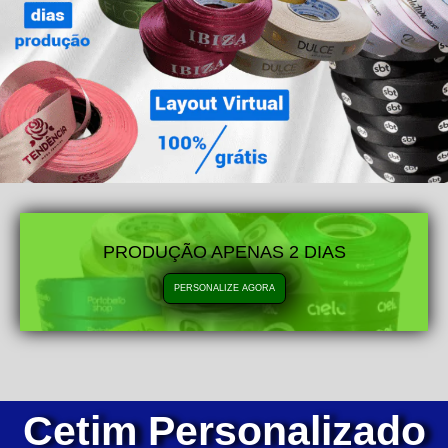
PRODUÇÃO APENAS 2 DIAS
PERSONALIZE AGORA
Cetim Personalizado