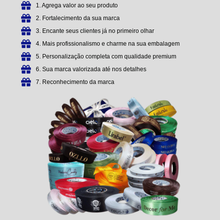
1. Agrega valor ao seu produto
2. Fortalecimento da sua marca
3. Encante seus clientes já no primeiro olhar
4. Mais profissionalismo e charme na sua embalagem
5. Personalização completa com qualidade premium
6. Sua marca valorizada até nos detalhes
7. Reconhecimento da marca