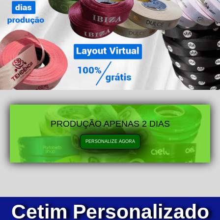
PRODUÇÃO APENAS 2 DIAS
PERSONALIZE AGORA
Cetim Personalizado