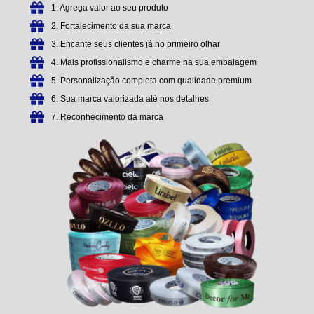
1. Agrega valor ao seu produto
2. Fortalecimento da sua marca
3. Encante seus clientes já no primeiro olhar
4. Mais profissionalismo e charme na sua embalagem
5. Personalização completa com qualidade premium
6. Sua marca valorizada até nos detalhes
7. Reconhecimento da marca