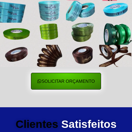
SOLICITAR ORÇAMENTO
Clientes
Satisfeitos