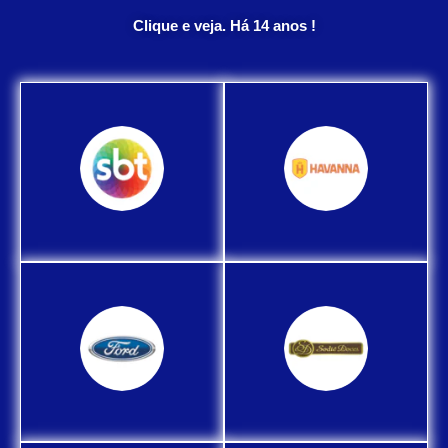
Clique e veja. Há 14 anos !