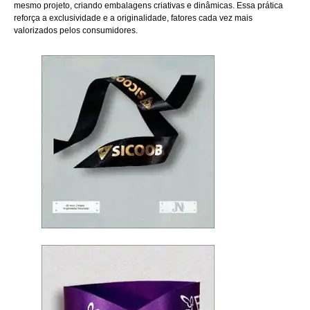
mesmo projeto, criando embalagens criativas e dinâmicas. Essa prática
reforça a exclusividade e a originalidade, fatores cada vez mais
valorizados pelos consumidores.