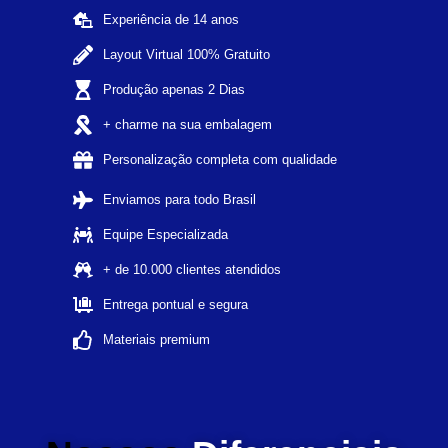
Experiência de 14 anos
Layout Virtual 100% Gratuito
Produção apenas 2 Dias
+ charme na sua embalagem
Personalização completa com qualidade
Enviamos para todo Brasil
Equipe Especializada
+ de 10.000 clientes atendidos
Entrega pontual e segura
Materiais premium