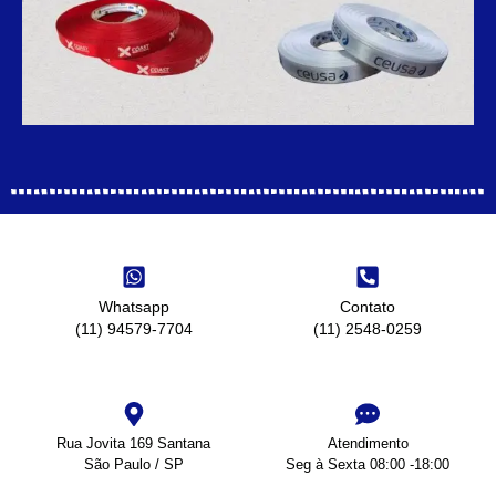
Whatsapp
Contato
(11) 94579-7704
(11) 2548-0259
Rua Jovita 169 Santana
Atendimento
São Paulo / SP
Seg à Sexta 08:00 -18:00