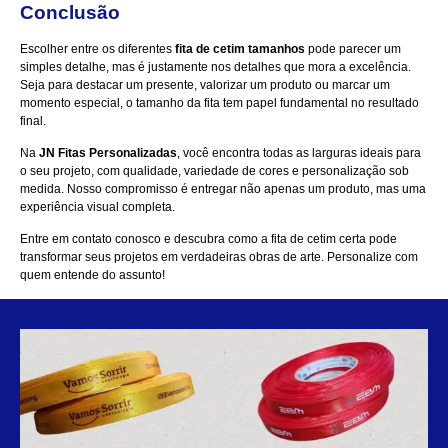
Conclusão
Escolher entre os diferentes
fita de cetim tamanhos
pode parecer um
simples detalhe, mas é justamente nos detalhes que mora a excelência.
Seja para destacar um presente, valorizar um produto ou marcar um
momento especial, o tamanho da fita tem papel fundamental no resultado
final.
Na
JN Fitas Personalizadas
, você encontra todas as larguras ideais para
o seu projeto, com qualidade, variedade de cores e personalização sob
medida. Nosso compromisso é entregar não apenas um produto, mas uma
experiência visual completa.
Entre em contato conosco
e descubra como a fita de cetim certa pode
transformar seus projetos em verdadeiras obras de arte. Personalize com
quem entende do assunto!