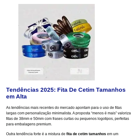
Tendências 2025: Fita De Cetim Tamanhos
em Alta
As tendências mais recentes do mercado apontam para o uso de fitas
largas com personalização minimalista. A proposta “menos é mais” valoriza
fitas de 38mm e 50mm com frases curtas ou pequenos logotipos, perfeitas
para embalagens premium.
Outra tendência forte é a mistura de
fita de cetim tamanhos
em um