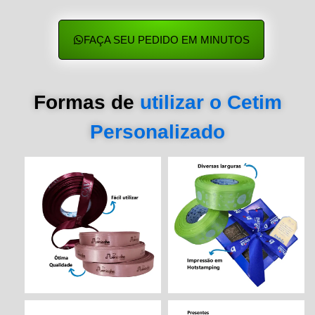
FAÇA SEU PEDIDO EM MINUTOS
Formas de
utilizar o Cetim
Personalizado