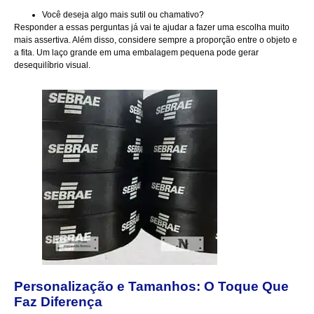
Você deseja algo mais sutil ou chamativo?
Responder a essas perguntas já vai te ajudar a fazer uma escolha muito
mais assertiva. Além disso, considere sempre a proporção entre o objeto e
a fita. Um laço grande em uma embalagem pequena pode gerar
desequilíbrio visual.
Personalização e Tamanhos: O Toque Que
Faz Diferença