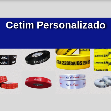
Cetim Personalizado