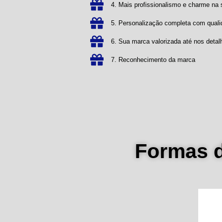
4. Mais profissionalismo e charme n
5. Personalização completa com qual
6. Sua marca valorizada até nos detal
7. Reconhecimento da marca
Formas 