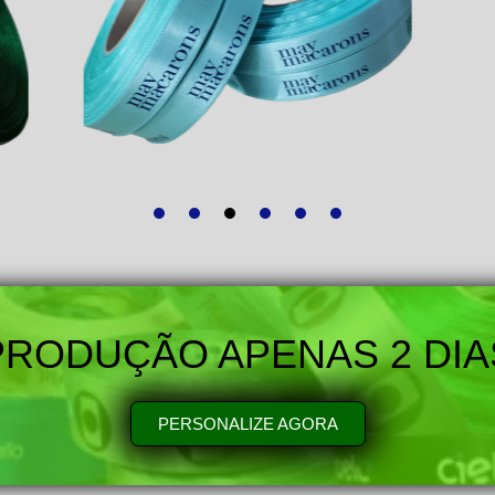
PRODUÇÃO APENAS 2 DIA
PERSONALIZE AGORA