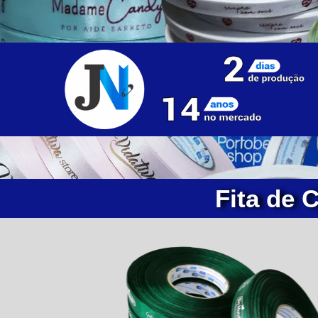
Fita de 