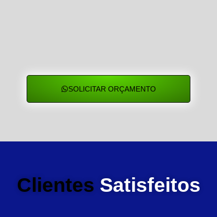
SOLICITAR ORÇAMENTO
Clientes
Satisfeitos