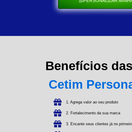
PERSONALIZAR MINHA
Benefícios da
Cetim Person
1. Agrega valor ao seu produto
2. Fortalecimento da sua marca
3. Encante seus clientes já no primeiro