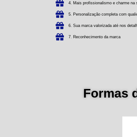
4. Mais profissionalismo e charme n
5. Personalização completa com qual
6. Sua marca valorizada até nos detal
7. Reconhecimento da marca
Formas 