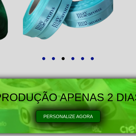
PRODUÇÃO APENAS 2 DIA
PERSONALIZE AGORA