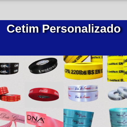
Cetim Personalizado