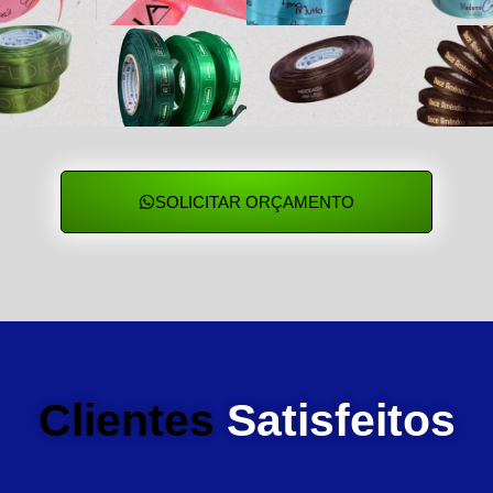
SOLICITAR ORÇAMENTO
Clientes
Satisfeitos