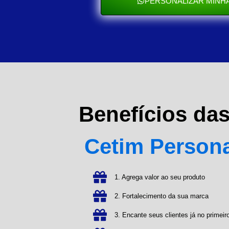
PERSONALIZAR MINHA
Benefícios da
Cetim Person
1. Agrega valor ao seu produto
2. Fortalecimento da sua marca
3. Encante seus clientes já no primeiro