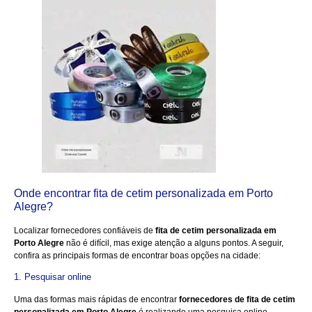
Onde encontrar fita de cetim personalizada em Porto
Alegre?
Localizar fornecedores confiáveis de
fita de cetim personalizada em
Porto Alegre
não é difícil, mas exige atenção a alguns pontos. A seguir,
confira as principais formas de encontrar boas opções na cidade:
1. Pesquisar online
Uma das formas mais rápidas de encontrar
fornecedores de fita de cetim