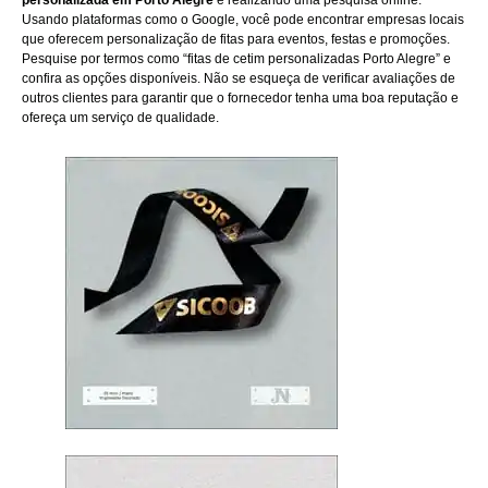
personalizada em Porto Alegre
é realizando uma pesquisa online.
Usando plataformas como o Google, você pode encontrar empresas locais
que oferecem personalização de fitas para eventos, festas e promoções.
Pesquise por termos como “fitas de cetim personalizadas Porto Alegre” e
confira as opções disponíveis. Não se esqueça de verificar avaliações de
outros clientes para garantir que o fornecedor tenha uma boa reputação e
ofereça um serviço de qualidade.