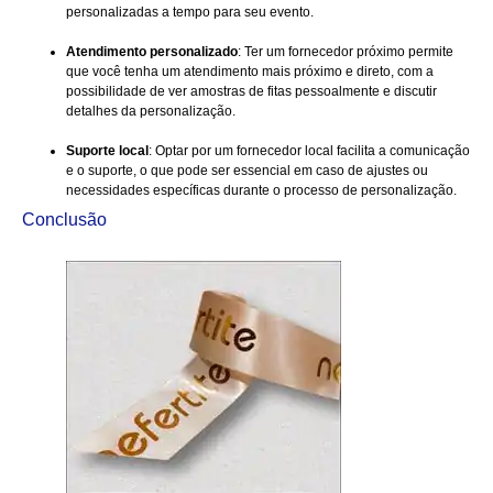
personalizadas a tempo para seu evento.
Atendimento personalizado
: Ter um fornecedor próximo permite
que você tenha um atendimento mais próximo e direto, com a
possibilidade de ver amostras de fitas pessoalmente e discutir
detalhes da personalização.
Suporte local
: Optar por um fornecedor local facilita a comunicação
e o suporte, o que pode ser essencial em caso de ajustes ou
necessidades específicas durante o processo de personalização.
Conclusão