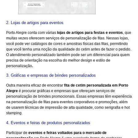
2. Lojas de artigos para eventos
Porto Alegre conta com várias
lojas de artigos para festas e eventos
, que
muitas vezes oferecem serviços de personalização de fitas. Nessas lojas,
você pode ver catálogos de cores e amostras físicas das fitas, permitindo
que você tenha uma noção da qualidade do cetim antes de fazer o pedido.
O atendimento personalizado também pode ser um diferencial para quem
precisa de orientação na escolha do melhor design e estilo de
personalização
.
3. Gráficas e empresas de brindes personalizados
Outra maneira eficaz de encontrar
fita de cetim personalizada em Porto
Alegre
é procurar gráficas e empresas que ofereçam serviços de
personalização de brindes promocionais. Essas empresas têm experiência
na personalização de fitas para eventos corporativos e promoções, além
de usarem técnicas de impressão de alta qualidade, como serigrafia e hot
stamping.
4. Eventos e feiras de produtos personalizados
Participar de
eventos e feiras voltados para o mercado de