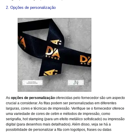
2. Opções de personalização
As
opções de personalização
oferecidas pelo fornecedor são um aspecto
crucial a considerar. As fitas podem ser personalizadas em diferentes
larguras, cores e técnicas de impressão. Verifique se o fornecedor oferece
uma variedade de cores de cetim e métodos de impressão, como
serigrafia, hot stamping (para um efeito metálico sofisticado) ou impressão
digital (para desenhos mais detalhados). Além disso, veja se há a
possibilidade de personalizar a fita com logotipos, frases ou datas