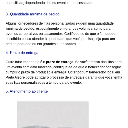
específicas, dependendo do seu evento ou necessidade.
3. Quantidade mínima de pedido
Alguns fornecedores de fitas personalizadas exigem uma
quantidade
mínima de pedido
, especialmente em grandes volumes, como para
eventos corporativos ou casamentos. Certifique-se de que o fornecedor
escolhido possa atender à quantidade que você precisa, seja para um
pedido pequeno ou em grandes quantidades.
4. Prazo de entrega
Outro fator importante é o
prazo de entrega
. Se você precisa das fitas para
um evento com data marcada, certifique-se de que o fornecedor consegue
cumprir o prazo de produção e entrega. Optar por um fornecedor local em
Porto Alegre pode agilizar o processo de entrega e garantir que você tenha
suas fitas personalizadas a tempo para o evento.
5. Atendimento ao cliente