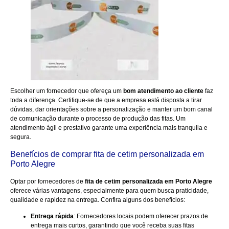
Escolher um fornecedor que ofereça um
bom atendimento ao cliente
faz
toda a diferença. Certifique-se de que a empresa está disposta a tirar
dúvidas, dar orientações sobre a personalização e manter um bom canal
de comunicação durante o processo de produção das fitas. Um
atendimento ágil e prestativo garante uma experiência mais tranquila e
segura.
Benefícios de comprar fita de cetim personalizada em
Porto Alegre
Optar por fornecedores de
fita de cetim personalizada em Porto Alegre
oferece várias vantagens, especialmente para quem busca praticidade,
qualidade e rapidez na entrega. Confira alguns dos benefícios:
Entrega rápida
: Fornecedores locais podem oferecer prazos de
entrega mais curtos, garantindo que você receba suas fitas