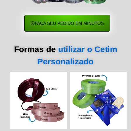
FAÇA SEU PEDIDO EM MINUTOS
Formas de
utilizar o Cetim
Personalizado