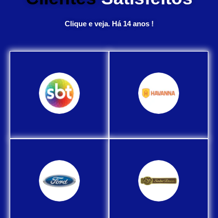
Clique e veja. Há 14 anos !