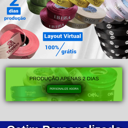
PRODUÇÃO APENAS 2 DIAS
PERSONALIZE AGORA