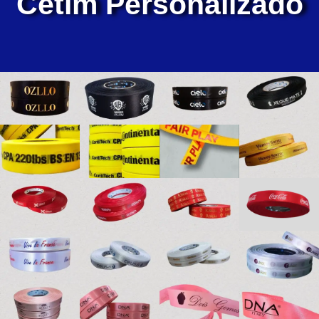
Cetim Personalizado