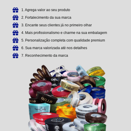
1. Agrega valor ao seu produto
2. Fortalecimento da sua marca
3. Encante seus clientes já no primeiro olhar
4. Mais profissionalismo e charme na sua embalagem
5. Personalização completa com qualidade premium
6. Sua marca valorizada até nos detalhes
7. Reconhecimento da marca