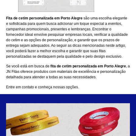
Fita de cetim personalizada em Porto Alegre
são uma escolha elegante
e sofisticada para quem busca adicionar um toque especial a eventos,
campanhas promocionais, presentes e lembranças. Encontrar o
fornecedor ideal envolve pesquisar empresas locais, verificar a qualidade
do cetim e as opções de personalização, e garantir que os prazos de
entrega sejam adequados. Ao seguir as dicas mencionadas neste artigo,
você poderá fazer a melhor escolha e garantir que suas fitas
personalizadas se destaquem pela qualidade e pelo design exclusivo.
Se você está em busca de
fita de cetim personalizada em Porto Alegre
, a
JN Fitas
oferece produtos com materiais de excelência e personalização
detalhada para atender a todas as suas necessidades.
Entre em contato e conheça nossas opções.