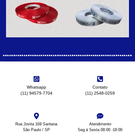
Whatsapp
Contato
(11) 94579-7704
(11) 2548-0259
Rua Jovita 169 Santana
Atendimento
São Paulo / SP
Seg à Sexta 08:00 -18:00