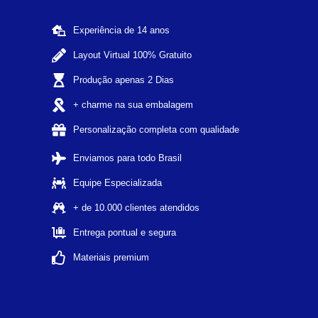
Experiência de 14 anos
Layout Virtual 100% Gratuito
Produção apenas 2 Dias
+ charme na sua embalagem
Personalização completa com qualidade
Enviamos para todo Brasil
Equipe Especializada
+ de 10.000 clientes atendidos
Entrega pontual e segura
Materiais premium