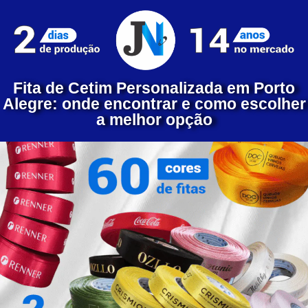
Fita de Cetim Personalizada em Porto
Alegre: onde encontrar e como escolher
a melhor opção