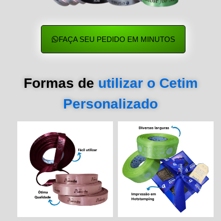
FAÇA SEU PEDIDO EM MINUTOS
Formas de
utilizar o Cetim
Personalizado