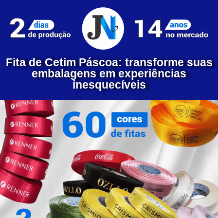
Fita de Cetim Páscoa: transforme suas
embalagens em experiências
inesquecíveis