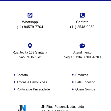
Whatsapp
Contato
(11) 94579-7704
(11) 2548-0259
Rua Jovita 169 Santana
Atendimento
São Paulo / SP
Seg à Sexta 08:00 -18:00
Contato
Produtos
Trocas e Devoluções
Fale Conosco
Política de Privacidade
Quem Somos
JN Fitas Personalizadas Ltda