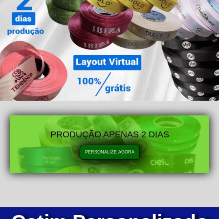
PRODUÇÃO APENAS 2 DIAS
PERSONALIZE AGORA