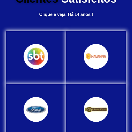
Clique e veja. Há 14 anos !