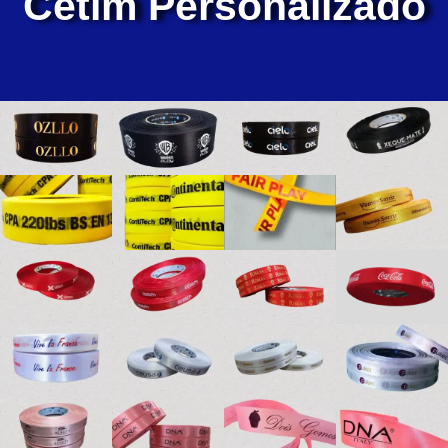
Cetim Personalizado