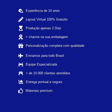
Experiência de 14 anos
Layout Virtual 100% Gratuito
Produção apenas 2 Dias
+ charme na sua embalagem
Personalização completa com qualidade
Enviamos para todo Brasil
Equipe Especializada
+ de 10.000 clientes atendidos
Entrega pontual e segura
Materiais premium