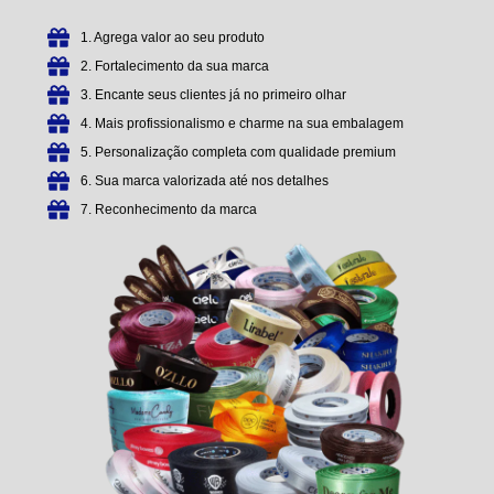
1. Agrega valor ao seu produto
2. Fortalecimento da sua marca
3. Encante seus clientes já no primeiro olhar
4. Mais profissionalismo e charme na sua embalagem
5. Personalização completa com qualidade premium
6. Sua marca valorizada até nos detalhes
7. Reconhecimento da marca