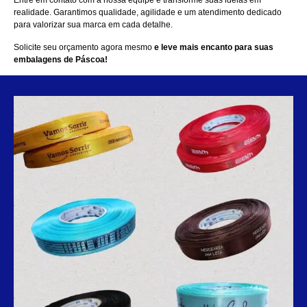
Entre em contato com a nossa equipe e transforme suas ideias em
realidade. Garantimos qualidade, agilidade e um atendimento dedicado
para valorizar sua marca em cada detalhe.
Solicite seu orçamento agora mesmo
e leve mais encanto para suas
embalagens de Páscoa!