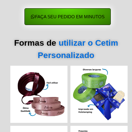
FAÇA SEU PEDIDO EM MINUTOS
Formas de
utilizar o Cetim
Personalizado