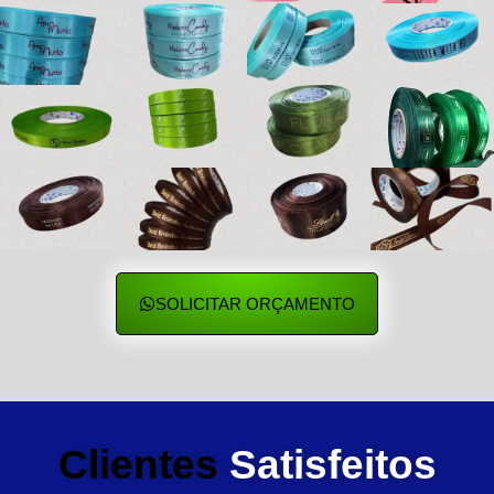
SOLICITAR ORÇAMENTO
Clientes
Satisfeitos