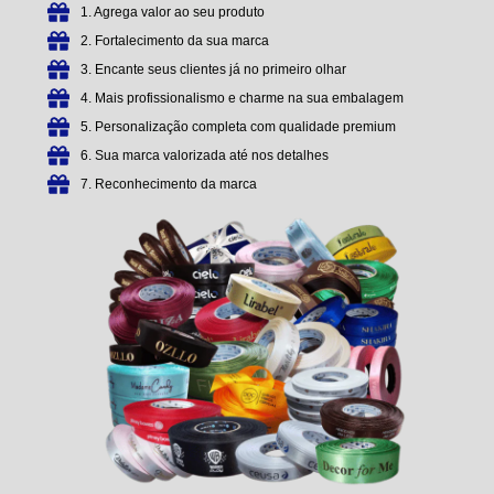
1. Agrega valor ao seu produto
2. Fortalecimento da sua marca
3. Encante seus clientes já no primeiro olhar
4. Mais profissionalismo e charme na sua embalagem
5. Personalização completa com qualidade premium
6. Sua marca valorizada até nos detalhes
7. Reconhecimento da marca