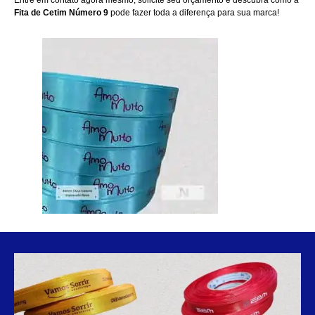
Entre em contato agora mesmo
, solicite seu orçamento e descubra como a
Fita de Cetim Número 9
pode fazer toda a diferença para sua marca!