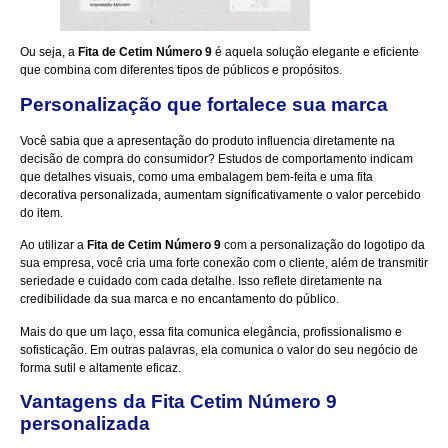
Ou seja, a
Fita de Cetim Número 9
é aquela solução elegante e eficiente
que combina com diferentes tipos de públicos e propósitos.
Personalização que fortalece sua marca
Você sabia que a apresentação do produto influencia diretamente na
decisão de compra do consumidor? Estudos de comportamento indicam
que detalhes visuais, como uma embalagem bem-feita e uma fita
decorativa personalizada, aumentam significativamente o valor percebido
do item.
Ao utilizar a
Fita de Cetim Número 9
com a personalização do logotipo da
sua empresa, você cria uma forte conexão com o cliente, além de transmitir
seriedade e cuidado com cada detalhe. Isso reflete diretamente na
credibilidade da sua marca e no encantamento do público.
Mais do que um laço, essa fita comunica elegância, profissionalismo e
sofisticação. Em outras palavras, ela comunica o valor do seu negócio de
forma sutil e altamente eficaz.
Vantagens da Fita Cetim Número 9
personalizada