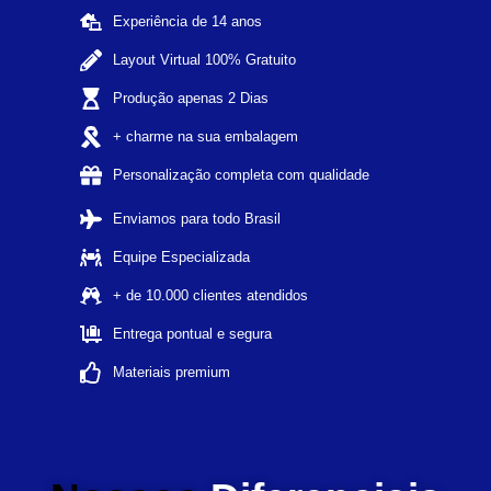
Experiência de 14 anos
Layout Virtual 100% Gratuito
Produção apenas 2 Dias
+ charme na sua embalagem
Personalização completa com qualidade
Enviamos para todo Brasil
Equipe Especializada
+ de 10.000 clientes atendidos
Entrega pontual e segura
Materiais premium