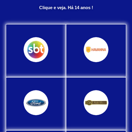
Clique e veja. Há 14 anos !