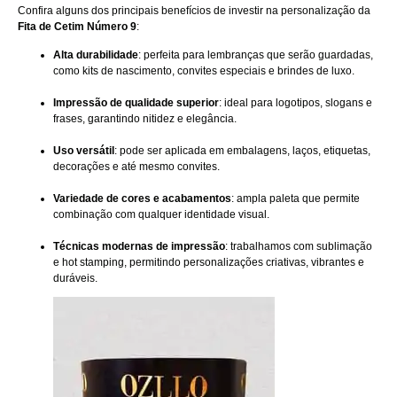
Confira alguns dos principais benefícios de investir na personalização da
Fita de Cetim Número 9
:
Alta durabilidade
: perfeita para lembranças que serão guardadas,
como kits de nascimento, convites especiais e brindes de luxo.
Impressão de qualidade superior
: ideal para logotipos, slogans e
frases, garantindo nitidez e elegância.
Uso versátil
: pode ser aplicada em embalagens, laços, etiquetas,
decorações e até mesmo convites.
Variedade de cores e acabamentos
: ampla paleta que permite
combinação com qualquer identidade visual.
Técnicas modernas de impressão
: trabalhamos com sublimação
e hot stamping, permitindo personalizações criativas, vibrantes e
duráveis.