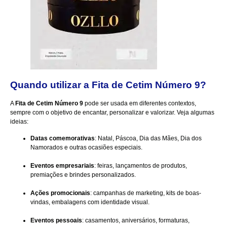
Quando utilizar a Fita de Cetim Número 9?
A
Fita de Cetim Número 9
pode ser usada em diferentes contextos,
sempre com o objetivo de encantar, personalizar e valorizar. Veja algumas
ideias:
Datas comemorativas
: Natal, Páscoa, Dia das Mães, Dia dos
Namorados e outras ocasiões especiais.
Eventos empresariais
: feiras, lançamentos de produtos,
premiações e brindes personalizados.
Ações promocionais
: campanhas de marketing, kits de boas-
vindas, embalagens com identidade visual.
Eventos pessoais
: casamentos, aniversários, formaturas,