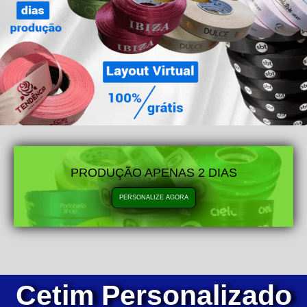
PRODUÇÃO APENAS 2 DIAS
PERSONALIZE AGORA
Cetim Personalizado