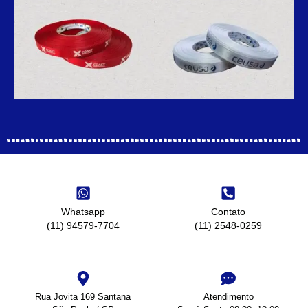
Whatsapp
Contato
(11) 94579-7704
(11) 2548-0259
Rua Jovita 169 Santana
Atendimento