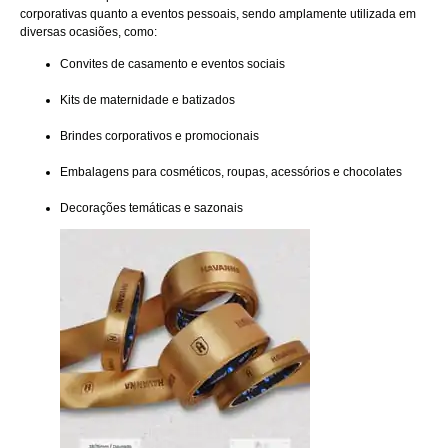
corporativas quanto a eventos pessoais, sendo amplamente utilizada em
diversas ocasiões, como:
Convites de casamento e eventos sociais
Kits de maternidade e batizados
Brindes corporativos e promocionais
Embalagens para cosméticos, roupas, acessórios e chocolates
Decorações temáticas e sazonais