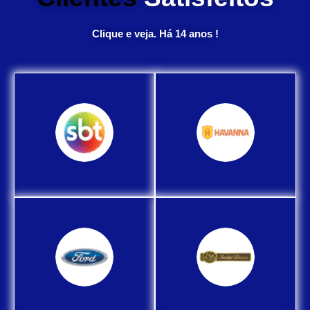
Clique e veja. Há 14 anos !