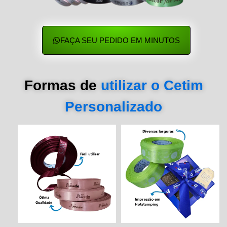
FAÇA SEU PEDIDO EM MINUTOS
Formas de
utilizar o Cetim
Personalizado