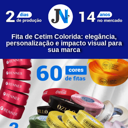
Fita de Cetim Colorida: elegância,
personalização e impacto visual para
sua marca