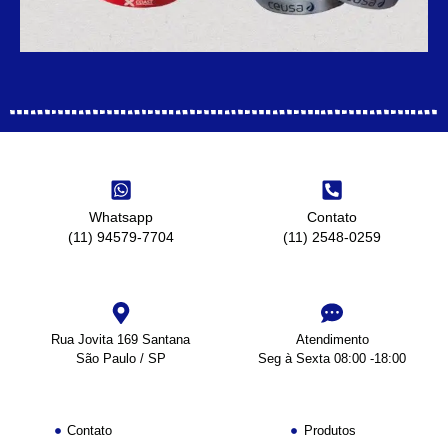
Whatsapp
Contato
(11) 94579-7704
(11) 2548-0259
Rua Jovita 169 Santana
Atendimento
São Paulo / SP
Seg à Sexta 08:00 -18:00
Contato
Produtos