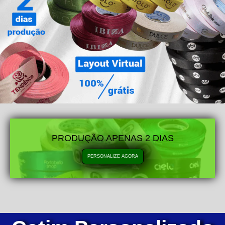
PRODUÇÃO APENAS 2 DIAS
PERSONALIZE AGORA