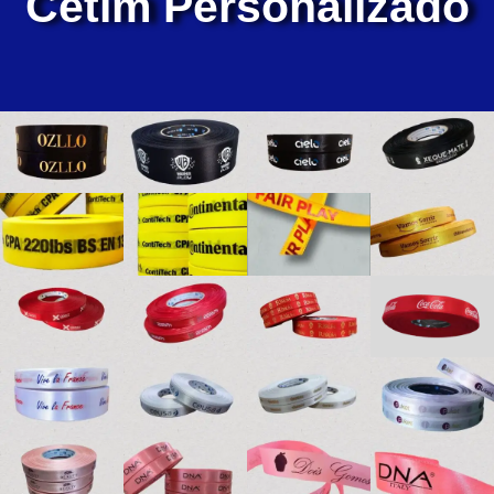
Cetim Personalizado