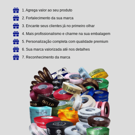
1. Agrega valor ao seu produto
2. Fortalecimento da sua marca
3. Encante seus clientes já no primeiro olhar
4. Mais profissionalismo e charme na sua embalagem
5. Personalização completa com qualidade premium
6. Sua marca valorizada até nos detalhes
7. Reconhecimento da marca