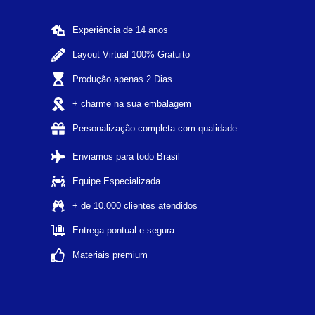
Experiência de 14 anos
Layout Virtual 100% Gratuito
Produção apenas 2 Dias
+ charme na sua embalagem
Personalização completa com qualidade
Enviamos para todo Brasil
Equipe Especializada
+ de 10.000 clientes atendidos
Entrega pontual e segura
Materiais premium