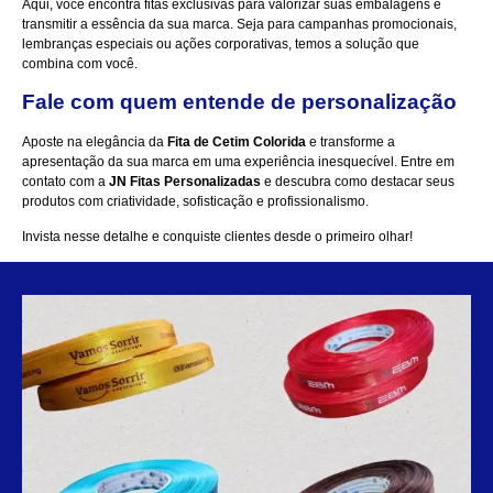
Aqui, você encontra fitas exclusivas para valorizar suas embalagens e
transmitir a essência da sua marca. Seja para campanhas promocionais,
lembranças especiais ou ações corporativas, temos a solução que
combina com você.
Fale com quem entende de personalização
Aposte na elegância da
Fita de Cetim Colorida
e transforme a
apresentação da sua marca em uma experiência inesquecível.
Entre em
contato
com a
JN Fitas Personalizadas
e descubra como destacar seus
produtos com criatividade, sofisticação e profissionalismo.
Invista nesse detalhe e conquiste clientes desde o primeiro olhar!