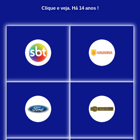
Clique e veja. Há 14 anos !