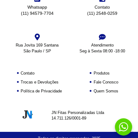
Whatsapp
Contato
(11) 94579-7704
(11) 2548-0259
Rua Jovita 169 Santana
Atendimento
São Paulo / SP
Seg à Sexta 08:00 -18:00
Contato
Produtos
Trocas e Devoluções
Fale Conosco
Política de Privacidade
Quem Somos
JN Fitas Personalizadas Ltda
14.711.126/0001-89