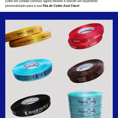
Entre em contato conosco agora mesmo
e solicite um orçamento
personalizado para a sua
Fita de Cetim Azul Claro
!