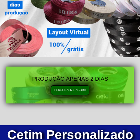
PRODUÇÃO APENAS 2 DIAS
PERSONALIZE AGORA
Cetim Personalizado