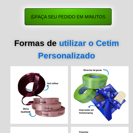
FAÇA SEU PEDIDO EM MINUTOS
Formas de
utilizar o Cetim
Personalizado