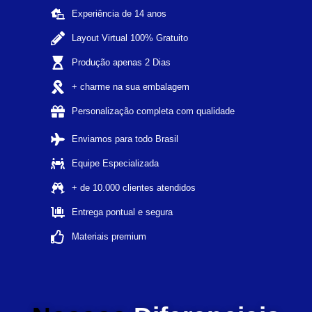
Experiência de 14 anos
Layout Virtual 100% Gratuito
Produção apenas 2 Dias
+ charme na sua embalagem
Personalização completa com qualidade
Enviamos para todo Brasil
Equipe Especializada
+ de 10.000 clientes atendidos
Entrega pontual e segura
Materiais premium