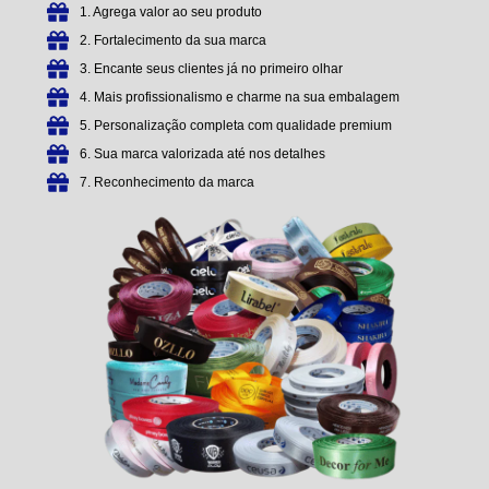
1. Agrega valor ao seu produto
2. Fortalecimento da sua marca
3. Encante seus clientes já no primeiro olhar
4. Mais profissionalismo e charme na sua embalagem
5. Personalização completa com qualidade premium
6. Sua marca valorizada até nos detalhes
7. Reconhecimento da marca