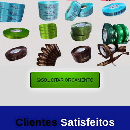
SOLICITAR ORÇAMENTO
Clientes
Satisfeitos