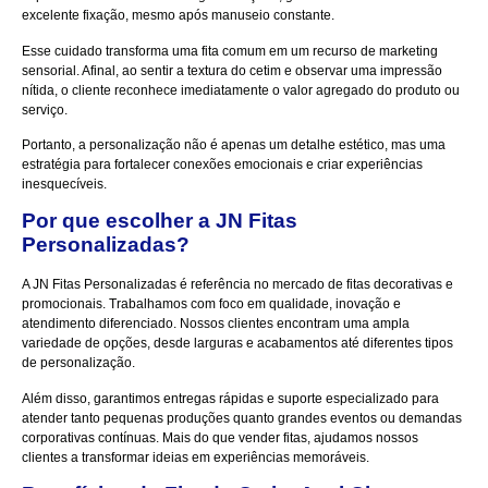
excelente fixação, mesmo após manuseio constante.
Esse cuidado transforma uma fita comum em um recurso de marketing
sensorial. Afinal, ao sentir a textura do cetim e observar uma impressão
nítida, o cliente reconhece imediatamente o valor agregado do produto ou
serviço.
Portanto, a personalização não é apenas um detalhe estético, mas uma
estratégia para fortalecer conexões emocionais e criar experiências
inesquecíveis.
Por que escolher a JN Fitas
Personalizadas?
A JN Fitas Personalizadas é referência no mercado de fitas decorativas e
promocionais. Trabalhamos com foco em qualidade, inovação e
atendimento diferenciado. Nossos clientes encontram uma ampla
variedade de opções, desde larguras e acabamentos até diferentes tipos
de personalização.
Além disso, garantimos entregas rápidas e suporte especializado para
atender tanto pequenas produções quanto grandes eventos ou demandas
corporativas contínuas. Mais do que vender fitas, ajudamos nossos
clientes a transformar ideias em experiências memoráveis.