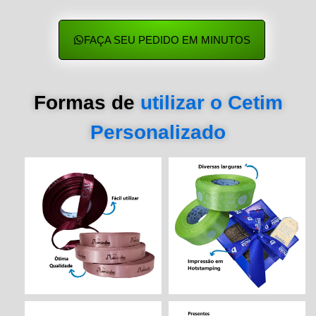
FAÇA SEU PEDIDO EM MINUTOS
Formas de
utilizar o Cetim
Personalizado