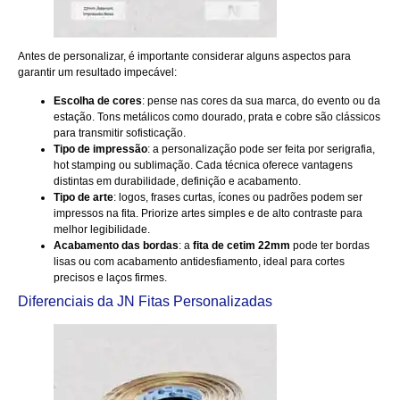
Antes de personalizar, é importante considerar alguns aspectos para
garantir um resultado impecável:
Escolha de cores
: pense nas cores da sua marca, do evento ou da
estação. Tons metálicos como dourado, prata e cobre são clássicos
para transmitir sofisticação.
Tipo de impressão
: a personalização pode ser feita por serigrafia,
hot stamping ou sublimação. Cada técnica oferece vantagens
distintas em durabilidade, definição e acabamento.
Tipo de arte
: logos, frases curtas, ícones ou padrões podem ser
impressos na fita. Priorize artes simples e de alto contraste para
melhor legibilidade.
Acabamento das bordas
: a
fita de cetim 22mm
pode ter bordas
lisas ou com acabamento antidesfiamento, ideal para cortes
precisos e laços firmes.
Diferenciais da JN Fitas Personalizadas