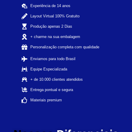
Experiência de 14 anos
Layout Virtual 100% Gratuito
Produção apenas 2 Dias
+ charme na sua embalagem
Personalização completa com qualidade
Enviamos para todo Brasil
Equipe Especializada
+ de 10.000 clientes atendidos
Entrega pontual e segura
Materiais premium