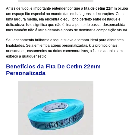
Antes de tudo, é importante entender por que a
fita de cetim 22mm
ocupa
um espaço tão especial no mundo das embalagens e decorações. Com
uma largura média, ela encontra o equilíbrio perfeito entre destaque e
delicadeza. Isso significa que não é fina a ponto de passar despercebida,
mas também não é larga demais a ponto de dominar a composição visual.
Seu acabamento brilhante e toque suave a tornam ideal para diferentes
finalidades. Seja em embalagens personalizadas, kits promocionais,
artesanatos, casamentos ou datas comemorativas, a fita se adapta sem
esforço a qualquer estilo.
Benefícios da Fita De Cetim 22mm
Personalizada