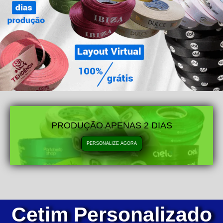
PRODUÇÃO APENAS 2 DIAS
PERSONALIZE AGORA
Cetim Personalizado