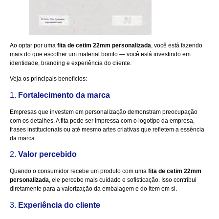
Ao optar por uma
fita de cetim 22mm personalizada
, você está fazendo
mais do que escolher um material bonito — você está investindo em
identidade, branding e experiência do cliente.
Veja os principais benefícios:
1.
Fortalecimento da marca
Empresas que investem em personalização demonstram preocupação
com os detalhes. A fita pode ser impressa com o logotipo da empresa,
frases institucionais ou até mesmo artes criativas que refletem a essência
da marca.
2.
Valor percebido
Quando o consumidor recebe um produto com uma
fita de cetim 22mm
personalizada
, ele percebe mais cuidado e sofisticação. Isso contribui
diretamente para a valorização da embalagem e do item em si.
3.
Experiência do cliente