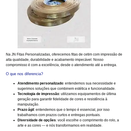
Na
JN Fitas Personalizadas
, oferecemos fitas de cetim com impressão de
alta qualidade, durabilidade e acabamento impecável. Nosso
compromisso é com a excelência, desde o atendimento até a entrega.
O que nos diferencia?
Atendimento personalizado
: entendemos sua necessidade e
sugerimos soluções que combinem estética e funcionalidade.
Tecnologia de impressão
: utilizamos equipamentos de última
geração para garantir fidelidade de cores e resistência à
manipulação.
Prazo ágil
: entendemos que o tempo é essencial, por isso
trabalhamos com prazos curtos e entregas pontuais.
Diversidade de opções
: você escolhe o comprimento do rolo, a
arte e as cores — e nós transformamos em realidade.