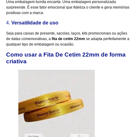
Uma embalagem bonita encanta. Uma embalagem personalizada
surpreende. É esse fator emocional que fideliza o cliente e gera memórias
positivas com a marca.
4.
Versatilidade de uso
Seja para caixas de presente, sacolas, laços, kits promocionais ou ações
de datas comemorativas, a
fita de cetim 22mm
se adapta perfeitamente a
qualquer tipo de embalagem ou ocasião.
Como usar a Fita De Cetim 22mm de forma
criativa