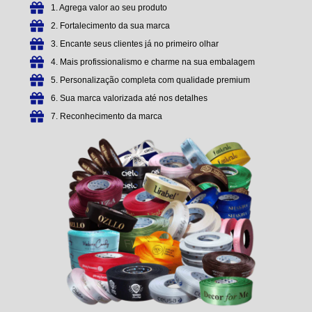
1. Agrega valor ao seu produto
2. Fortalecimento da sua marca
3. Encante seus clientes já no primeiro olhar
4. Mais profissionalismo e charme na sua embalagem
5. Personalização completa com qualidade premium
6. Sua marca valorizada até nos detalhes
7. Reconhecimento da marca