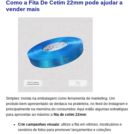
Como a Fita De Cetim 22mm pode ajudar a
vender mais
Simples: invista na embalagem como ferramenta de marketing. Um
produto bem-apresentado se destaca na prateleira, no feed do Instagram e
principalmente na memória do consumidor. Aqui estão algumas estratégias
para aproveitar ao máximo a
fita de cetim 22mm
:
Crie campanhas visuais
: utilize a fita em vitrines, mostruários e
cenários de fotos para promover lançamentos e coleções