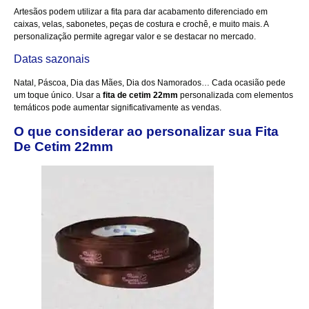
Artesãos podem utilizar a fita para dar acabamento diferenciado em
caixas, velas, sabonetes, peças de costura e crochê, e muito mais. A
personalização permite agregar valor e se destacar no mercado.
Datas sazonais
Natal, Páscoa, Dia das Mães, Dia dos Namorados… Cada ocasião pede
um toque único. Usar a
fita de cetim 22mm
personalizada com elementos
temáticos pode aumentar significativamente as vendas.
O que considerar ao personalizar sua Fita
De Cetim 22mm