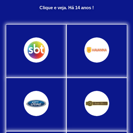
Clique e veja. Há 14 anos !