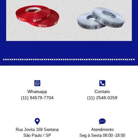
Whatsapp
Contato
(11) 94579-7704
(11) 2548-0259
Rua Jovita 169 Santana
Atendimento
São Paulo / SP
Seg à Sexta 08:00 -18:00