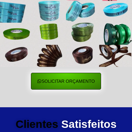
SOLICITAR ORÇAMENTO
Clientes
Satisfeitos