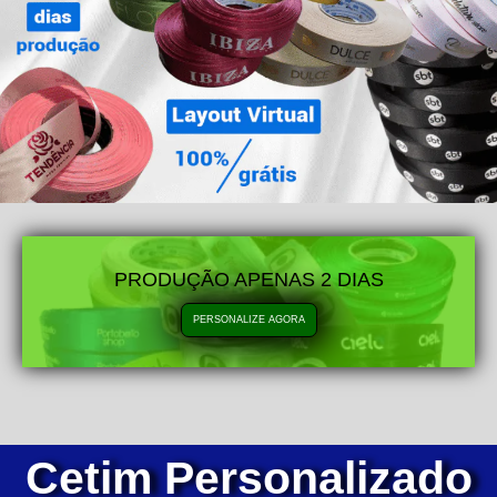
PRODUÇÃO APENAS 2 DIAS
PERSONALIZE AGORA
Cetim Personalizado