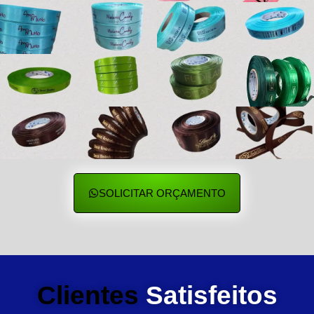
SOLICITAR ORÇAMENTO
Clientes
Satisfeitos