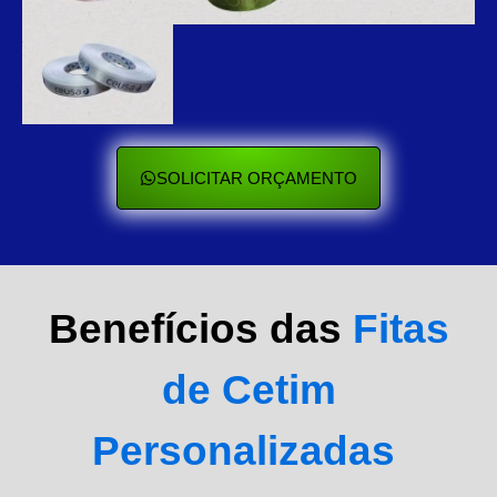
SOLICITAR ORÇAMENTO
Benefícios das
Fitas
de Cetim
Personalizadas