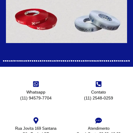
Whatsapp
Contato
(11) 94579-7704
(11) 2548-0259
Rua Jovita 169 Santana
Atendimento