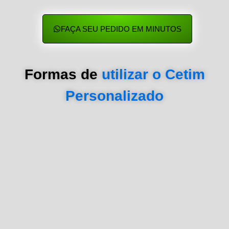
FAÇA SEU PEDIDO EM MINUTOS
Formas de
utilizar o Cetim
Personalizado