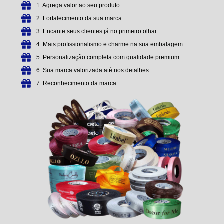
1. Agrega valor ao seu produto
2. Fortalecimento da sua marca
3. Encante seus clientes já no primeiro olhar
4. Mais profissionalismo e charme na sua embalagem
5. Personalização completa com qualidade premium
6. Sua marca valorizada até nos detalhes
7. Reconhecimento da marca