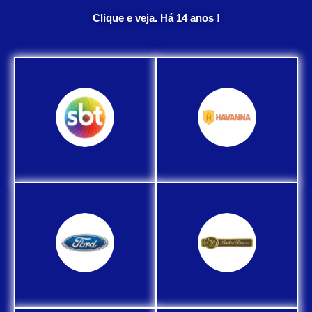
Clique e veja. Há 14 anos !