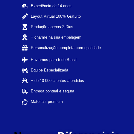
Experiência de 14 anos
Layout Virtual 100% Gratuito
Produção apenas 2 Dias
+ charme na sua embalagem
Personalização completa com qualidade
Enviamos para todo Brasil
Equipe Especializada
+ de 10.000 clientes atendidos
Entrega pontual e segura
Materiais premium