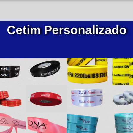
Cetim Personalizado