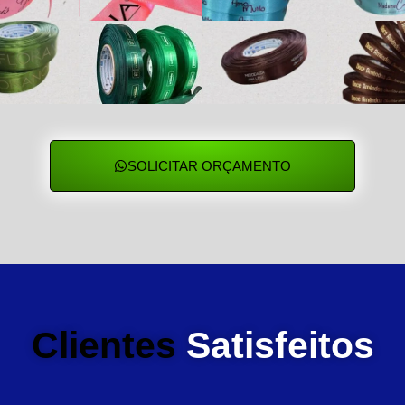
SOLICITAR ORÇAMENTO
Clientes
Satisfeitos