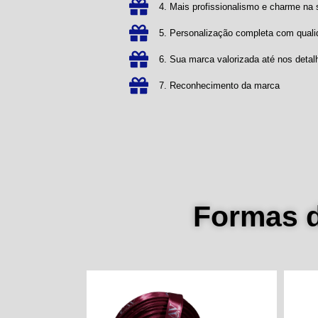
4. Mais profissionalismo e charme n
5. Personalização completa com qual
6. Sua marca valorizada até nos detal
7. Reconhecimento da marca
Formas 