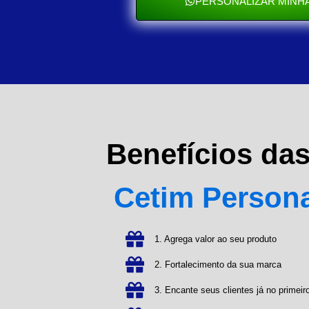
PERSONALIZAR MINHA
Benefícios da
Cetim Person
1. Agrega valor ao seu produto
2. Fortalecimento da sua marca
3. Encante seus clientes já no primeiro