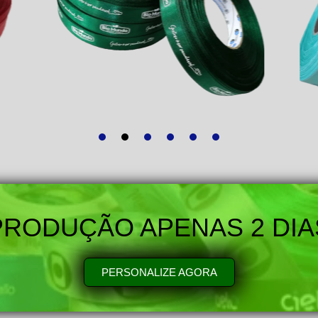
PRODUÇÃO APENAS 2 DIA
PERSONALIZE AGORA