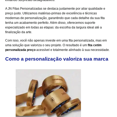
evitando surpresas desagradáveis.
A
JN Fitas Personalizadas
se destaca justamente por aliar qualidade e
preço justo. Utilizamos matérias-primas de excelência e técnicas
modernas de personalização, garantindo que cada detalhe da sua fita
tenha um acabamento perfeito. Além disso, oferecemos suporte
especializado em todas as etapas: da escolha da largura ideal até a
finalização da arte.
Com isso, você não apenas investe em uma fita personalizada, mas em
uma solução que valoriza o seu projeto. O resultado é um
fita cetim
personalizada preço
acessível e totalmente alinhado à sua necessidade.
Como a personalização valoriza sua marca