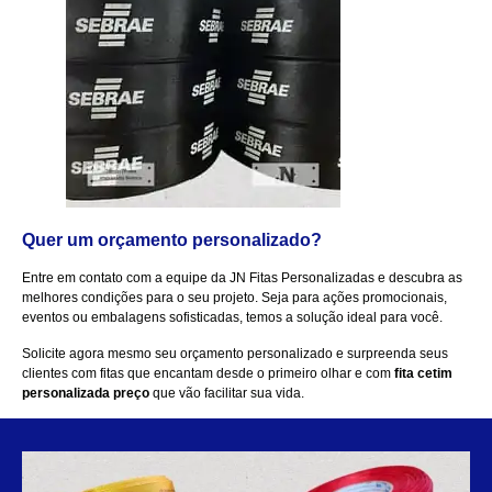
Quer um orçamento personalizado?
Entre em contato com a equipe da
JN Fitas Personalizadas
e descubra as
melhores condições para o seu projeto. Seja para ações promocionais,
eventos ou embalagens sofisticadas, temos a solução ideal para você.
Solicite agora mesmo
seu orçamento personalizado e surpreenda seus
clientes com fitas que encantam desde o primeiro olhar e com
fita cetim
personalizada preço
que vão facilitar sua vida.