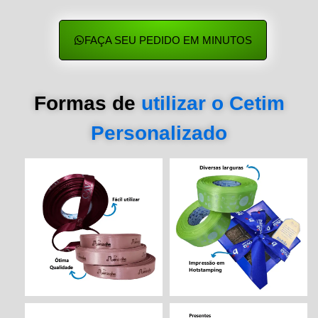
FAÇA SEU PEDIDO EM MINUTOS
Formas de
utilizar o Cetim
Personalizado