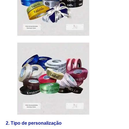
2. Tipo de personalização