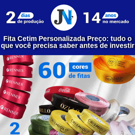
Fita Cetim Personalizada Preço: tudo o
que você precisa saber antes de investir