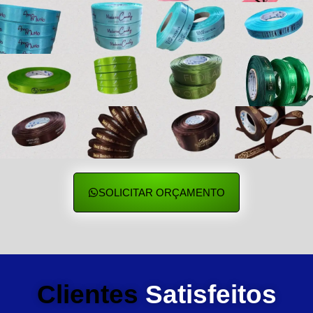
SOLICITAR ORÇAMENTO
Clientes
Satisfeitos