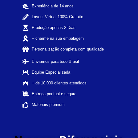
Experiência de 14 anos
Layout Virtual 100% Gratuito
Produção apenas 2 Dias
+ charme na sua embalagem
Personalização completa com qualidade
Enviamos para todo Brasil
Equipe Especializada
+ de 10.000 clientes atendidos
Entrega pontual e segura
Materiais premium