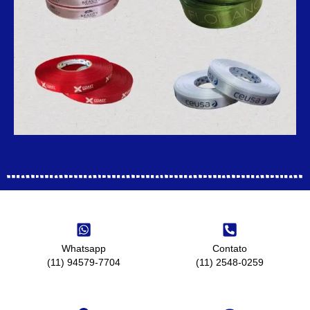
Whatsapp
Contato
(11) 94579-7704
(11) 2548-0259