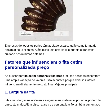
Empresas de todos os portes têm adotado essa solução como forma de
encantar seus clientes. Além disso, ela é versátil, elegante e transmite
cuidado nos mínimos detalhes.
Fatores que influenciam o fita cetim
personalizada preço
Ao buscar por
fita cetim personalizada preço
, muitas pessoas encontram
uma ampla variação de valores. Isso acontece porque diversos fatores
influenciam diretamente no custo final. Veja os principais:
1. Largura da fita
Fitas mais largas naturalmente exigem mais material e, portanto, podem ter
um custo maior. Além disso, a área de personalização também aumenta, o