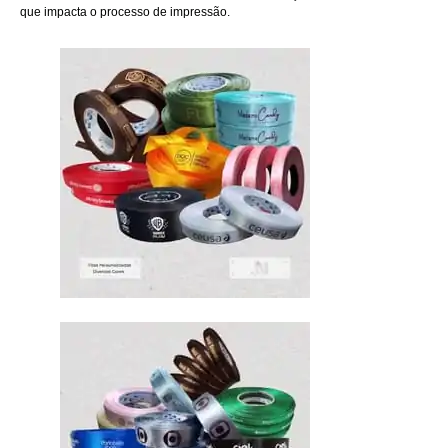
que impacta o processo de impressão.