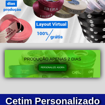
PRODUÇÃO APENAS 2 DIAS
PERSONALIZE AGORA
Cetim Personalizado