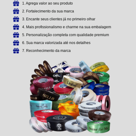
1. Agrega valor ao seu produto
2. Fortalecimento da sua marca
3. Encante seus clientes já no primeiro olhar
4. Mais profissionalismo e charme na sua embalagem
5. Personalização completa com qualidade premium
6. Sua marca valorizada até nos detalhes
7. Reconhecimento da marca