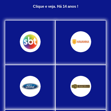
Clique e veja. Há 14 anos !