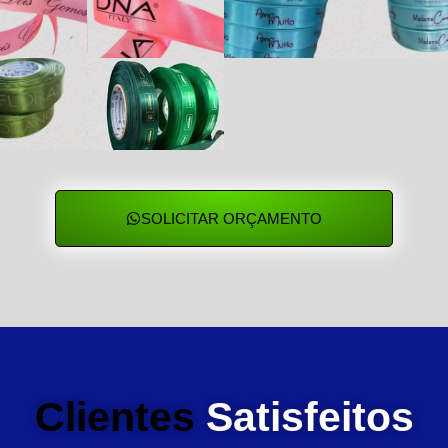
SOLICITAR ORÇAMENTO
Clientes
Satisfeitos