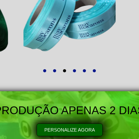
PRODUÇÃO APENAS 2 DIA
PERSONALIZE AGORA