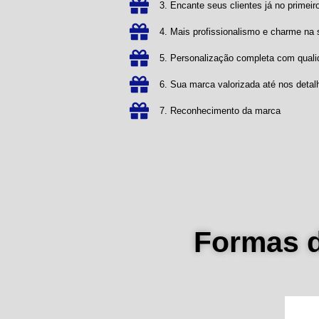
3. Encante seus clientes já no primeiro
4. Mais profissionalismo e charme n
5. Personalização completa com qual
6. Sua marca valorizada até nos detal
7. Reconhecimento da marca
Formas 