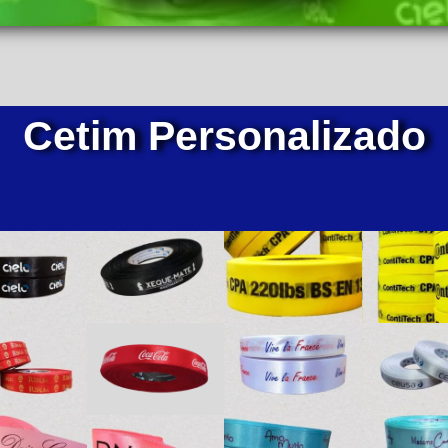
Cetim Personalizado