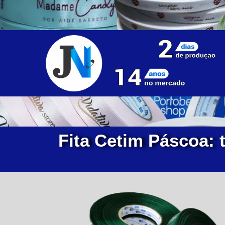
Fita Cetim Páscoa: