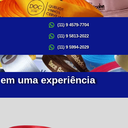
(11) 9 4579-7704
(11) 9 5813-2022
(11) 9 5994-2029
 em uma experiência