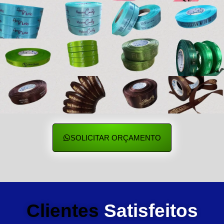
SOLICITAR ORÇAMENTO
Clientes
Satisfeitos