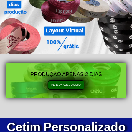
PRODUÇÃO APENAS 2 DIAS
PERSONALIZE AGORA
Cetim Personalizado