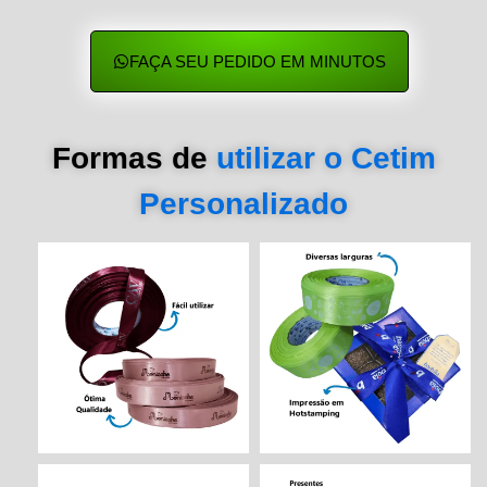
FAÇA SEU PEDIDO EM MINUTOS
Formas de
utilizar o Cetim
Personalizado