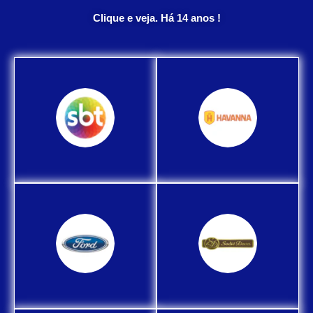
Clique e veja. Há 14 anos !