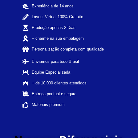
Experiência de 14 anos
Layout Virtual 100% Gratuito
Produção apenas 2 Dias
+ charme na sua embalagem
Personalização completa com qualidade
Enviamos para todo Brasil
Equipe Especializada
+ de 10.000 clientes atendidos
Entrega pontual e segura
Materiais premium