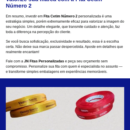
Número 2
Em resumo, investir em
Fita Cetim Número 2
personalizada é uma
estratégia simples, porém extremamente eficaz para valorizar a imagem do
seu negócio. Um detalhe elegante, que transmite cuidado e atenção, faz
toda a diferença na percepção do cliente.
Se você busca sofisticação, exclusividade e resultado, essa é a escolha
certa. Não deixe sua marca passar despercebida. Aposte em detalhes que
realmente encantam!
Fale com a
JN Fitas Personalizadas
e
peça seu orçamento sem
compromisso
. Personalize sua fita com quem é especialista no assunto —
e transforme simples embalagens em experiências memoráveis.