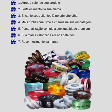
1. Agrega valor ao seu produto
2. Fortalecimento da sua marca
3. Encante seus clientes já no primeiro olhar
4. Mais profissionalismo e charme na sua embalagem
5. Personalização completa com qualidade premium
6. Sua marca valorizada até nos detalhes
7. Reconhecimento da marca