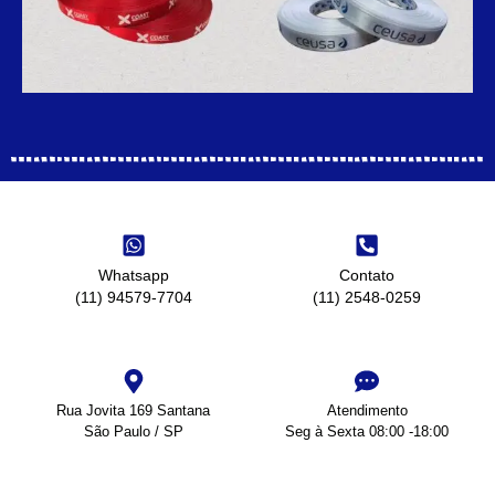
Whatsapp
Contato
(11) 94579-7704
(11) 2548-0259
Rua Jovita 169 Santana
Atendimento
São Paulo / SP
Seg à Sexta 08:00 -18:00