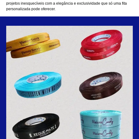
projetos inesquecíveis com a elegância e exclusividade que só uma fita
personalizada pode oferecer.