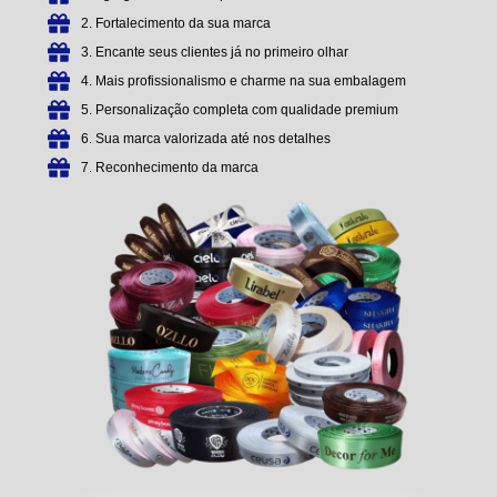
2. Fortalecimento da sua marca
3. Encante seus clientes já no primeiro olhar
4. Mais profissionalismo e charme na sua embalagem
5. Personalização completa com qualidade premium
6. Sua marca valorizada até nos detalhes
7. Reconhecimento da marca