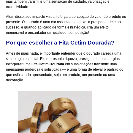
mas também transmite uma sensação de cuidado, valorização e
exclusividade.
Além disso, seu impacto visual reforça a percepção de valor do produto ou
presente. O dourado é uma cor associada ao luxo, à prosperidade e ao
sucesso, e quando aplicado de forma estratégica, cria um efeito
memorável e encantador em qualquer composição!
Por que escolher a Fita Cetim Dourada?
Antes de mais nada, é importante entender que o dourado carrega uma
simbologia especial. Ele representa riqueza, prestígio e boas energias.
Incorporar uma
Fita Cetim Dourada
em suas criações transmite uma
mensagem poderosa e sofisticada — é uma forma de elevar o padrão do
que está sendo apresentado, seja um produto, um presente ou uma
decoração.