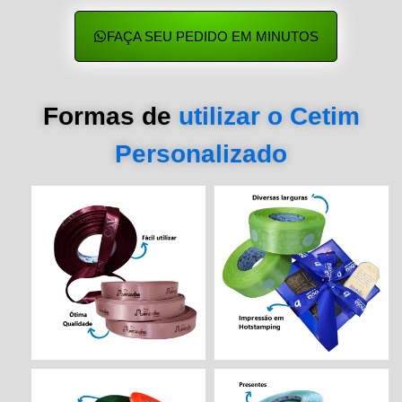
FAÇA SEU PEDIDO EM MINUTOS
Formas de
utilizar o Cetim
Personalizado