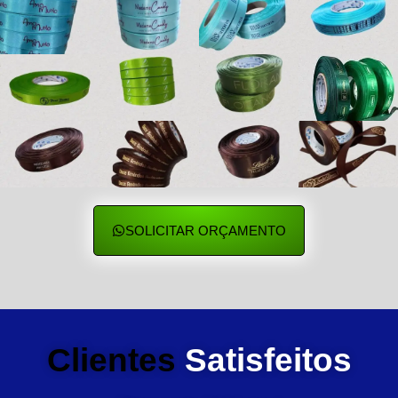
SOLICITAR ORÇAMENTO
Clientes
Satisfeitos