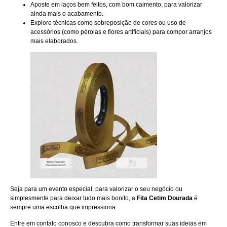
Aposte em laços bem feitos, com bom caimento, para valorizar
ainda mais o acabamento.
Explore técnicas como sobreposição de cores ou uso de
acessórios (como pérolas e flores artificiais) para compor arranjos
mais elaborados.
Seja para um evento especial, para valorizar o seu negócio ou
simplesmente para deixar tudo mais bonito, a
Fita Cetim Dourada
é
sempre uma escolha que impressiona.
Entre em contato
conosco e descubra como transformar suas ideias em