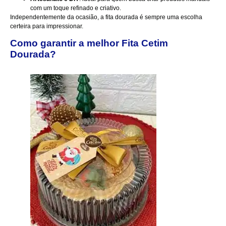
com um toque refinado e criativo.
Independentemente da ocasião, a fita dourada é sempre uma escolha
certeira para impressionar.
Como garantir a melhor Fita Cetim
Dourada?