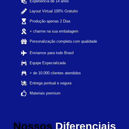
Experiência de 14 anos
Layout Virtual 100% Gratuito
Produção apenas 2 Dias
+ charme na sua embalagem
Personalização completa com qualidade
Enviamos para todo Brasil
Equipe Especializada
+ de 10.000 clientes atendidos
Entrega pontual e segura
Materiais premium
Nossos
Diferenciais