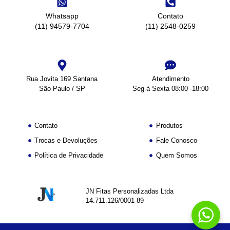
Whatsapp
Contato
(11) 94579-7704
(11) 2548-0259
Rua Jovita 169 Santana
Atendimento
São Paulo / SP
Seg à Sexta 08:00 -18:00
Contato
Produtos
Trocas e Devoluções
Fale Conosco
Política de Privacidade
Quem Somos
JN Fitas Personalizadas Ltda
14.711.126/0001-89