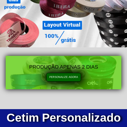
PRODUÇÃO APENAS 2 DIAS
PERSONALIZE AGORA
Cetim Personalizado