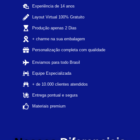
Experiência de 14 anos
Layout Virtual 100% Gratuito
Produção apenas 2 Dias
+ charme na sua embalagem
Personalização completa com qualidade
Enviamos para todo Brasil
Equipe Especializada
+ de 10.000 clientes atendidos
Entrega pontual e segura
Materiais premium