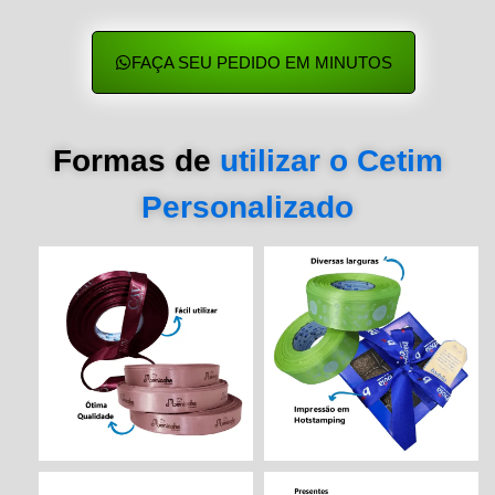
FAÇA SEU PEDIDO EM MINUTOS
Formas de
utilizar o Cetim
Personalizado