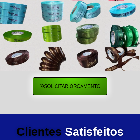
SOLICITAR ORÇAMENTO
Clientes
Satisfeitos