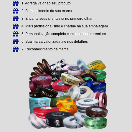
1. Agrega valor ao seu produto
2. Fortalecimento da sua marca
3. Encante seus clientes já no primeiro olhar
4. Mais profissionalismo e charme na sua embalagem
5. Personalização completa com qualidade premium
6. Sua marca valorizada até nos detalhes
7. Reconhecimento da marca