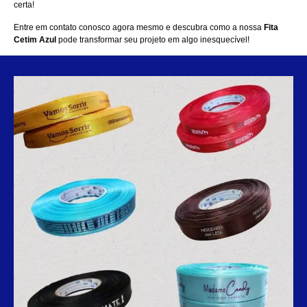
certa!
Entre em contato conosco agora mesmo
e descubra como a nossa
Fita
Cetim Azul
pode transformar seu projeto em algo inesquecível!