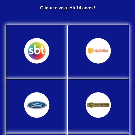
Clique e veja. Há 14 anos !