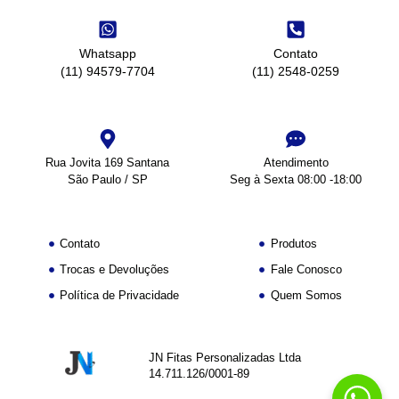
Whatsapp
Contato
(11) 94579-7704
(11) 2548-0259
Rua Jovita 169 Santana
Atendimento
São Paulo / SP
Seg à Sexta 08:00 -18:00
Contato
Produtos
Trocas e Devoluções
Fale Conosco
Política de Privacidade
Quem Somos
JN Fitas Personalizadas Ltda
14.711.126/0001-89