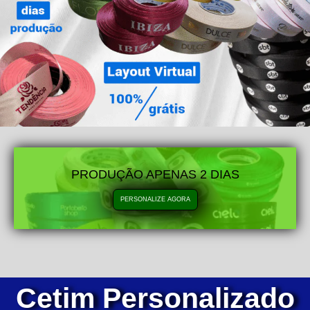
PRODUÇÃO APENAS 2 DIAS
PERSONALIZE AGORA
Cetim Personalizado