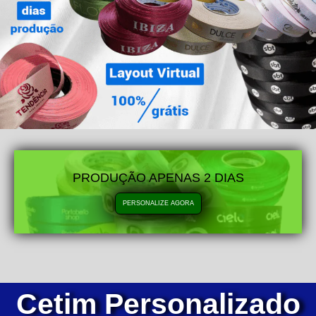
PRODUÇÃO APENAS 2 DIAS
PERSONALIZE AGORA
Cetim Personalizado