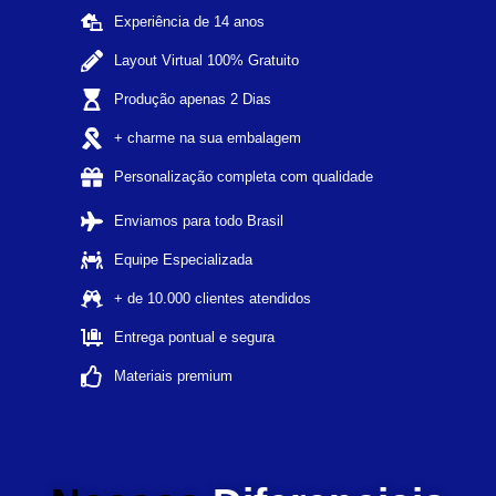
Experiência de 14 anos
Layout Virtual 100% Gratuito
Produção apenas 2 Dias
+ charme na sua embalagem
Personalização completa com qualidade
Enviamos para todo Brasil
Equipe Especializada
+ de 10.000 clientes atendidos
Entrega pontual e segura
Materiais premium