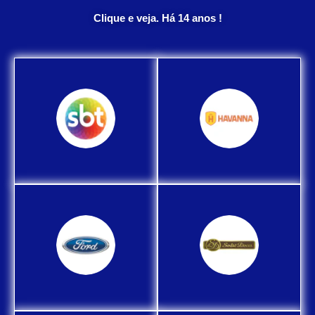
Clique e veja. Há 14 anos !