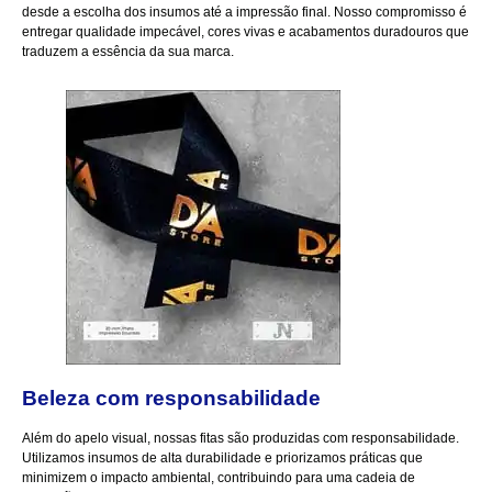
desde a escolha dos insumos até a impressão final. Nosso compromisso é
entregar qualidade impecável, cores vivas e acabamentos duradouros que
traduzem a essência da sua marca.
Beleza com responsabilidade
Além do apelo visual, nossas fitas são produzidas com responsabilidade.
Utilizamos insumos de alta durabilidade e priorizamos práticas que
minimizem o impacto ambiental, contribuindo para uma cadeia de