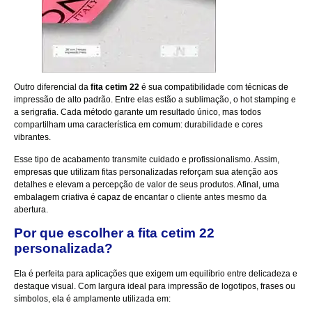
Outro diferencial da
fita cetim 22
é sua compatibilidade com técnicas de
impressão de alto padrão. Entre elas estão a sublimação, o hot stamping e
a serigrafia. Cada método garante um resultado único, mas todos
compartilham uma característica em comum: durabilidade e cores
vibrantes.
Esse tipo de acabamento transmite cuidado e profissionalismo. Assim,
empresas que utilizam fitas personalizadas reforçam sua atenção aos
detalhes e elevam a percepção de valor de seus produtos. Afinal, uma
embalagem criativa é capaz de encantar o cliente antes mesmo da
abertura.
Por que escolher a fita cetim 22
personalizada?
Ela é perfeita para aplicações que exigem um equilíbrio entre delicadeza e
destaque visual. Com largura ideal para impressão de logotipos, frases ou
símbolos, ela é amplamente utilizada em: