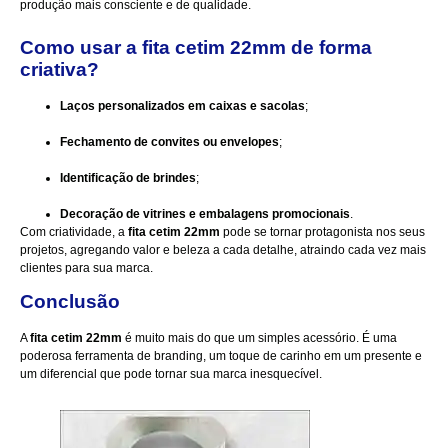
produção mais consciente e de qualidade.
Como usar a fita cetim 22mm de forma
criativa?
Laços personalizados em caixas e sacolas
;
Fechamento de convites ou envelopes
;
Identificação de brindes
;
Decoração de vitrines e embalagens promocionais
.
Com criatividade, a
fita cetim 22mm
pode se tornar protagonista nos seus
projetos, agregando valor e beleza a cada detalhe, atraindo cada vez mais
clientes para sua marca.
Conclusão
A
fita cetim 22mm
é muito mais do que um simples acessório. É uma
poderosa ferramenta de branding, um toque de carinho em um presente e
um diferencial que pode tornar sua marca inesquecível.