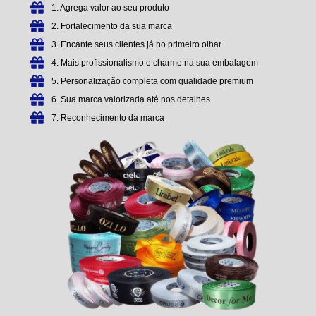
1. Agrega valor ao seu produto
2. Fortalecimento da sua marca
3. Encante seus clientes já no primeiro olhar
4. Mais profissionalismo e charme na sua embalagem
5. Personalização completa com qualidade premium
6. Sua marca valorizada até nos detalhes
7. Reconhecimento da marca