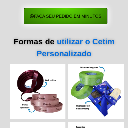
FAÇA SEU PEDIDO EM MINUTOS
Formas de
utilizar o Cetim
Personalizado