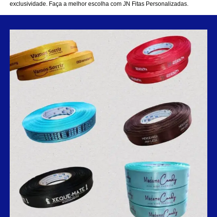
exclusividade. Faça a melhor escolha com JN Fitas Personalizadas.