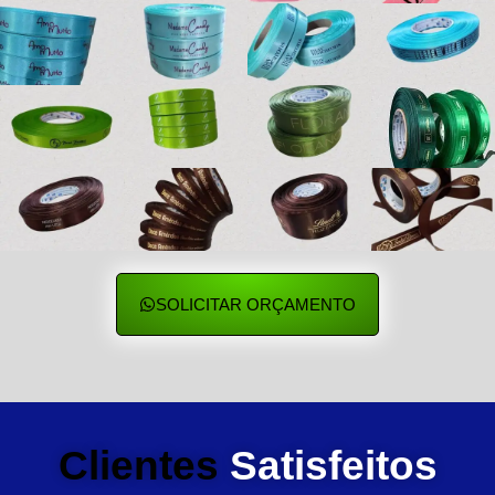
SOLICITAR ORÇAMENTO
Clientes
Satisfeitos