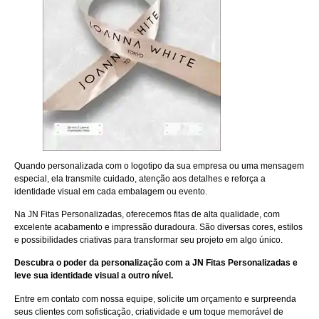
Quando personalizada com o logotipo da sua empresa ou uma mensagem
especial, ela transmite cuidado, atenção aos detalhes e reforça a
identidade visual em cada embalagem ou evento.
Na JN Fitas Personalizadas, oferecemos fitas de alta qualidade, com
excelente acabamento e impressão duradoura. São diversas cores, estilos
e possibilidades criativas para transformar seu projeto em algo único.
Descubra o poder da personalização com a JN Fitas Personalizadas e
leve sua identidade visual a outro nível.
Entre em contato
com nossa equipe, solicite um orçamento e surpreenda
seus clientes com sofisticação, criatividade e um toque memorável de