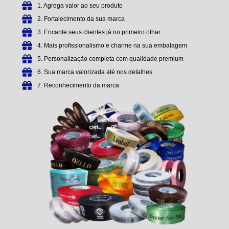
1. Agrega valor ao seu produto
2. Fortalecimento da sua marca
3. Encante seus clientes já no primeiro olhar
4. Mais profissionalismo e charme na sua embalagem
5. Personalização completa com qualidade premium
6. Sua marca valorizada até nos detalhes
7. Reconhecimento da marca