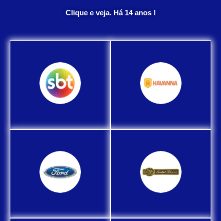
Clique e veja. Há 14 anos !