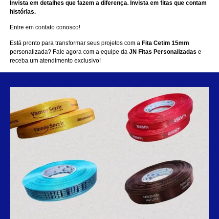
Invista em detalhes que fazem a diferença. Invista em fitas que contam
histórias.
Entre em contato conosco!
Está pronto para transformar seus projetos com a
Fita Cetim 15mm
personalizada? Fale agora com a equipe da
JN Fitas Personalizadas
e
receba um atendimento exclusivo!