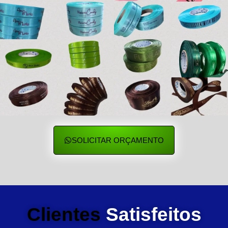
SOLICITAR ORÇAMENTO
Clientes
Satisfeitos