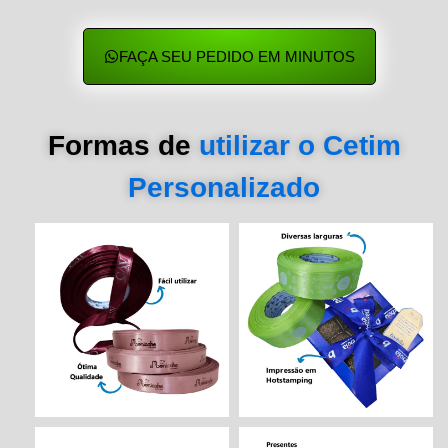
FAÇA SEU PEDIDO EM MINUTOS
Formas de
utilizar o Cetim
Personalizado