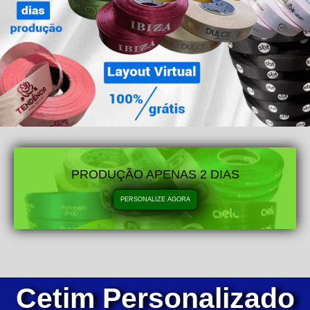
PRODUÇÃO APENAS 2 DIAS
PERSONALIZE AGORA
Cetim Personalizado