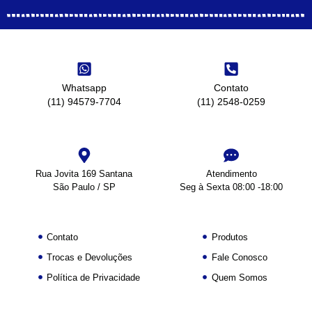
Whatsapp
Contato
(11) 94579-7704
(11) 2548-0259
Rua Jovita 169 Santana
Atendimento
São Paulo / SP
Seg à Sexta 08:00 -18:00
Contato
Produtos
Trocas e Devoluções
Fale Conosco
Política de Privacidade
Quem Somos