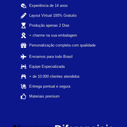
Experiência de 14 anos
Layout Virtual 100% Gratuito
Produção apenas 2 Dias
+ charme na sua embalagem
Personalização completa com qualidade
Enviamos para todo Brasil
Equipe Especializada
+ de 10.000 clientes atendidos
Entrega pontual e segura
Materiais premium