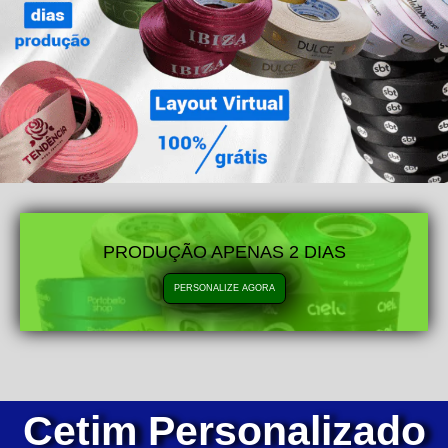
PRODUÇÃO APENAS 2 DIAS
PERSONALIZE AGORA
Cetim Personalizado