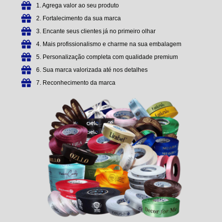
1. Agrega valor ao seu produto
2. Fortalecimento da sua marca
3. Encante seus clientes já no primeiro olhar
4. Mais profissionalismo e charme na sua embalagem
5. Personalização completa com qualidade premium
6. Sua marca valorizada até nos detalhes
7. Reconhecimento da marca