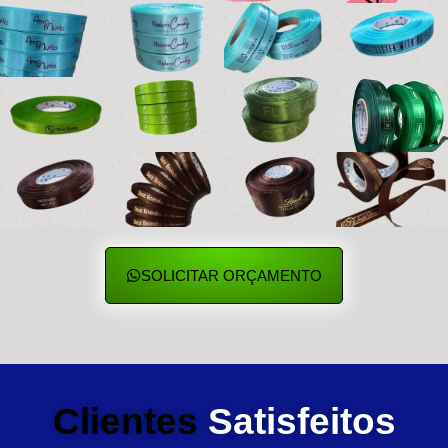
SOLICITAR ORÇAMENTO
Clientes
Satisfeitos