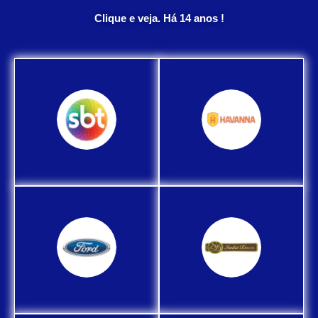
Clique e veja. Há 14 anos !