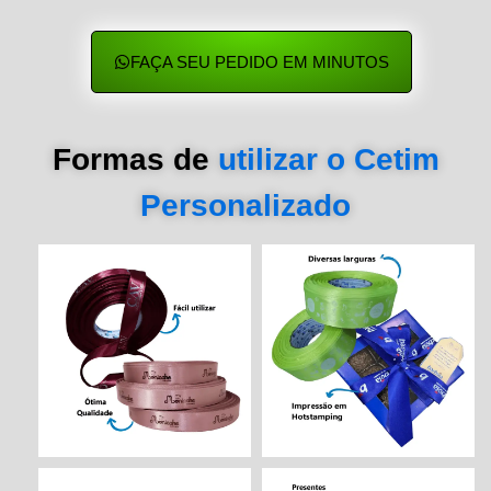
FAÇA SEU PEDIDO EM MINUTOS
Formas de
utilizar o Cetim
Personalizado