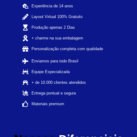
Experiência de 14 anos
Layout Virtual 100% Gratuito
Produção apenas 2 Dias
+ charme na sua embalagem
Personalização completa com qualidade
Enviamos para todo Brasil
Equipe Especializada
+ de 10.000 clientes atendidos
Entrega pontual e segura
Materiais premium