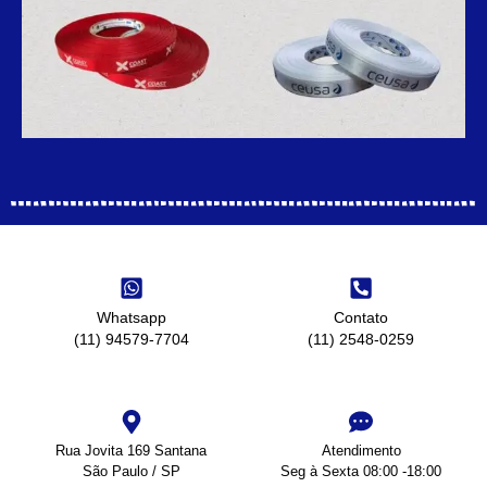
Whatsapp
Contato
(11) 94579-7704
(11) 2548-0259
Rua Jovita 169 Santana
Atendimento
São Paulo / SP
Seg à Sexta 08:00 -18:00