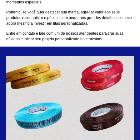
momentos especiais.
Portanto, se você quer destacar sua marca, agregar valor aos seus
produtos e conquistar o público com pequenos grandes detalhes, comece
agora mesmo a investir em fitas personalizadas.
Entre em contato
e fale com um de nossos atendentes para tirar suas
dúvidas e iniciar seu projeto personalizado hoje mesmo!