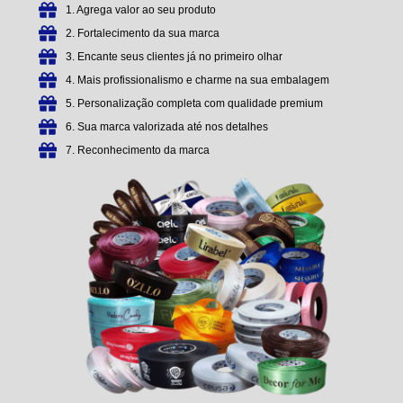
1. Agrega valor ao seu produto
2. Fortalecimento da sua marca
3. Encante seus clientes já no primeiro olhar
4. Mais profissionalismo e charme na sua embalagem
5. Personalização completa com qualidade premium
6. Sua marca valorizada até nos detalhes
7. Reconhecimento da marca