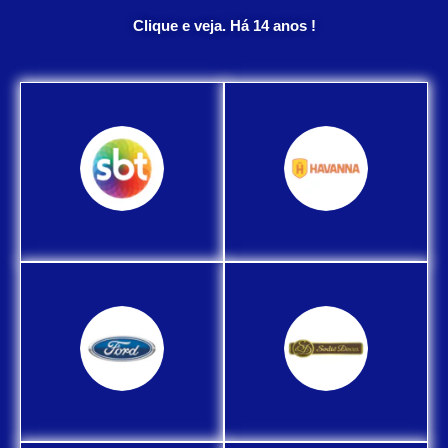
Clique e veja. Há 14 anos !