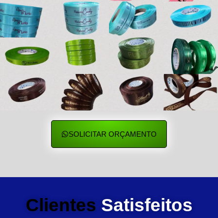
SOLICITAR ORÇAMENTO
Clientes
Satisfeitos