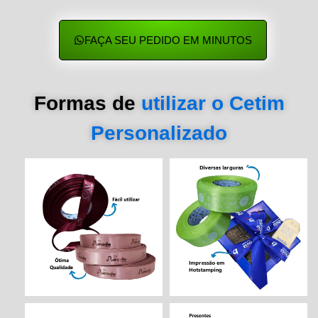
FAÇA SEU PEDIDO EM MINUTOS
Formas de
utilizar o Cetim
Personalizado