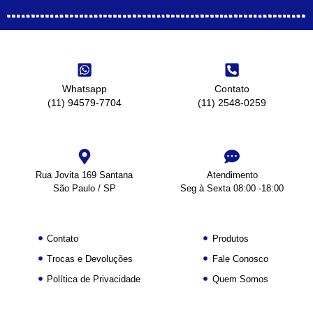
Whatsapp
Contato
(11) 94579-7704
(11) 2548-0259
Rua Jovita 169 Santana
Atendimento
São Paulo / SP
Seg à Sexta 08:00 -18:00
Contato
Produtos
Trocas e Devoluções
Fale Conosco
Política de Privacidade
Quem Somos