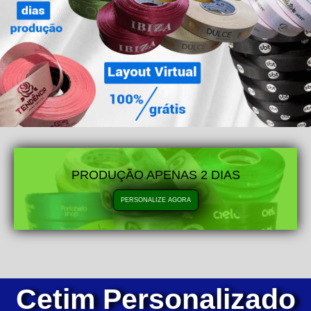
PRODUÇÃO APENAS 2 DIAS
PERSONALIZE AGORA
Cetim Personalizado