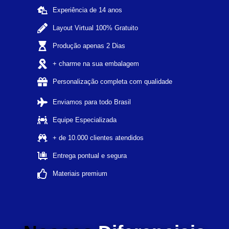
Experiência de 14 anos
Layout Virtual 100% Gratuito
Produção apenas 2 Dias
+ charme na sua embalagem
Personalização completa com qualidade
Enviamos para todo Brasil
Equipe Especializada
+ de 10.000 clientes atendidos
Entrega pontual e segura
Materiais premium