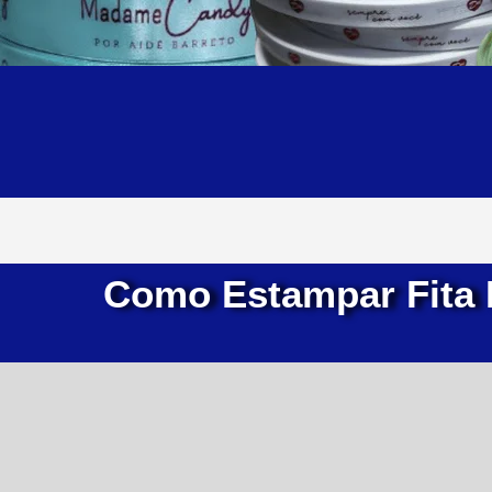
Como Estampar Fita 