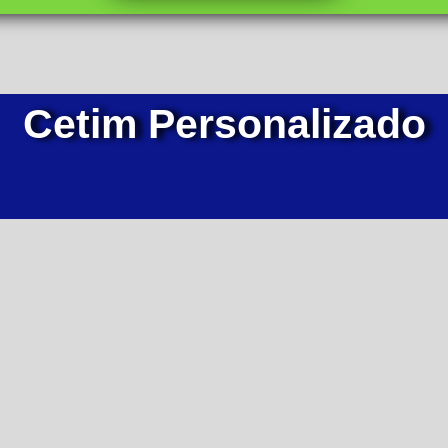
Cetim Personalizado