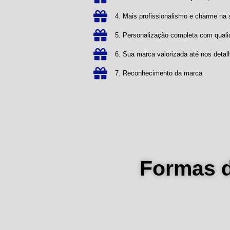
4. Mais profissionalismo e charme n
5. Personalização completa com qual
6. Sua marca valorizada até nos detal
7. Reconhecimento da marca
Formas 