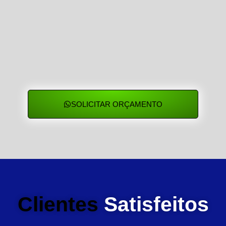
SOLICITAR ORÇAMENTO
Clientes
Satisfeitos