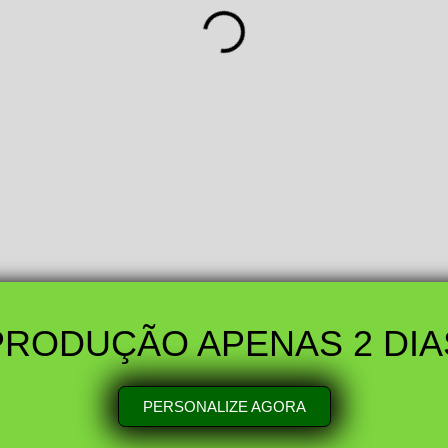
PRODUÇÃO APENAS 2 DIA
PERSONALIZE AGORA