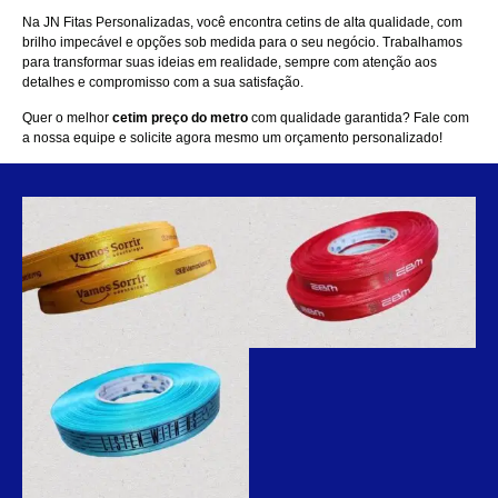
Na JN Fitas Personalizadas, você encontra cetins de alta qualidade, com
brilho impecável e opções sob medida para o seu negócio. Trabalhamos
para transformar suas ideias em realidade, sempre com atenção aos
detalhes e compromisso com a sua satisfação.
Quer o melhor
cetim preço do metro
com qualidade garantida?
Fale com
a nossa equipe
e solicite agora mesmo um orçamento personalizado!