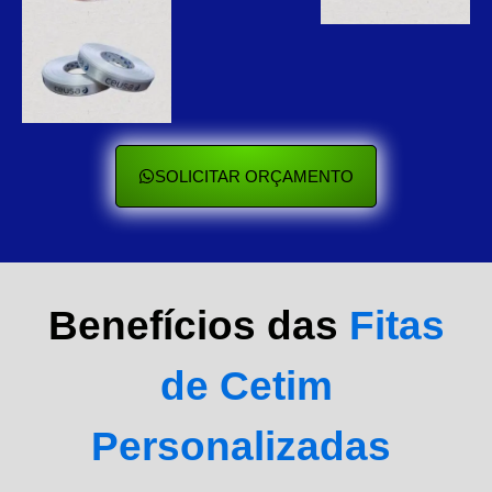
SOLICITAR ORÇAMENTO
Benefícios das
Fitas
de Cetim
Personalizadas