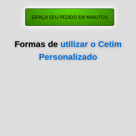
FAÇA SEU PEDIDO EM MINUTOS
Formas de
utilizar o Cetim
Personalizado