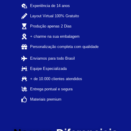
Experiência de 14 anos
Layout Virtual 100% Gratuito
Produção apenas 2 Dias
+ charme na sua embalagem
Personalização completa com qualidade
Enviamos para todo Brasil
Equipe Especializada
+ de 10.000 clientes atendidos
Entrega pontual e segura
Materiais premium