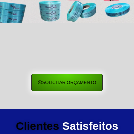
SOLICITAR ORÇAMENTO
Clientes
Satisfeitos