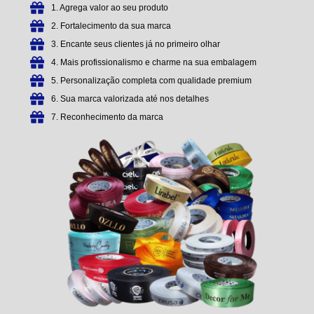
1. Agrega valor ao seu produto
2. Fortalecimento da sua marca
3. Encante seus clientes já no primeiro olhar
4. Mais profissionalismo e charme na sua embalagem
5. Personalização completa com qualidade premium
6. Sua marca valorizada até nos detalhes
7. Reconhecimento da marca