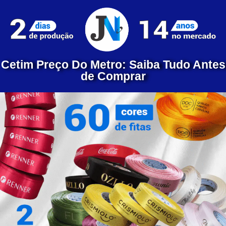
Cetim Preço Do Metro: Saiba Tudo Antes
de Comprar