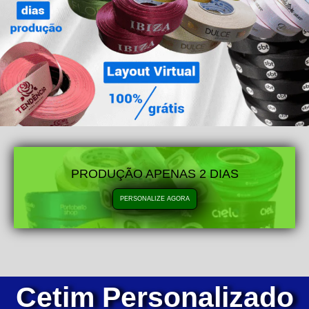
PRODUÇÃO APENAS 2 DIAS
PERSONALIZE AGORA
Cetim Personalizado