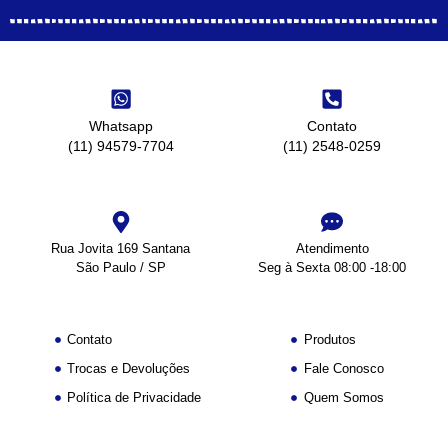
Whatsapp
Contato
(11) 94579-7704
(11) 2548-0259
Rua Jovita 169 Santana
Atendimento
São Paulo / SP
Seg à Sexta 08:00 -18:00
Contato
Produtos
Trocas e Devoluções
Fale Conosco
Política de Privacidade
Quem Somos