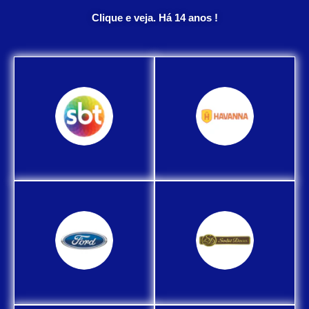
Clique e veja. Há 14 anos !