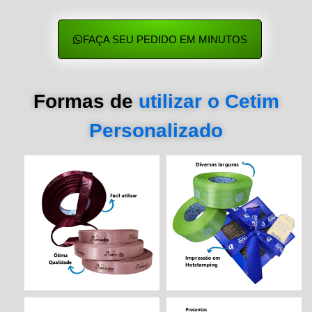
FAÇA SEU PEDIDO EM MINUTOS
Formas de
utilizar o Cetim
Personalizado