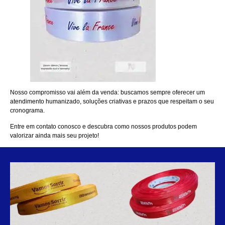
Nosso compromisso vai além da venda: buscamos sempre oferecer um
atendimento humanizado, soluções criativas e prazos que respeitam o seu
cronograma.
Entre em
contato
conosco e descubra como nossos produtos podem
valorizar ainda mais seu projeto!