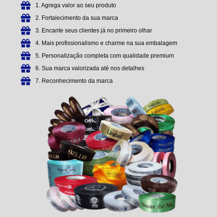
1. Agrega valor ao seu produto
2. Fortalecimento da sua marca
3. Encante seus clientes já no primeiro olhar
4. Mais profissionalismo e charme na sua embalagem
5. Personalização completa com qualidade premium
6. Sua marca valorizada até nos detalhes
7. Reconhecimento da marca