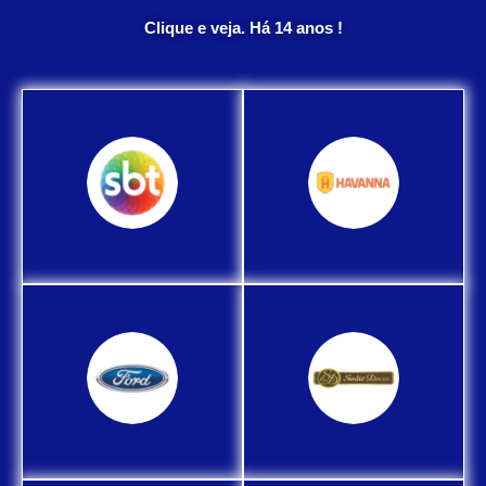
Clique e veja. Há 14 anos !