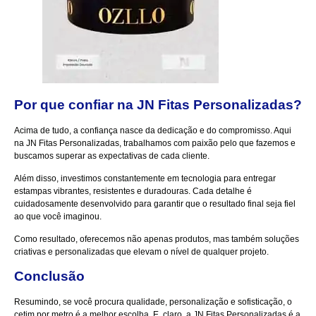
Por que confiar na JN Fitas Personalizadas?
Acima de tudo, a confiança nasce da dedicação e do compromisso. Aqui
na JN Fitas Personalizadas, trabalhamos com paixão pelo que fazemos e
buscamos superar as expectativas de cada cliente.
Além disso, investimos constantemente em tecnologia para entregar
estampas vibrantes, resistentes e duradouras. Cada detalhe é
cuidadosamente desenvolvido para garantir que o resultado final seja fiel
ao que você imaginou.
Como resultado, oferecemos não apenas produtos, mas também soluções
criativas e personalizadas que elevam o nível de qualquer projeto.
Conclusão
Resumindo, se você procura qualidade, personalização e sofisticação, o
cetim por metro é a melhor escolha. E, claro, a JN Fitas Personalizadas é a