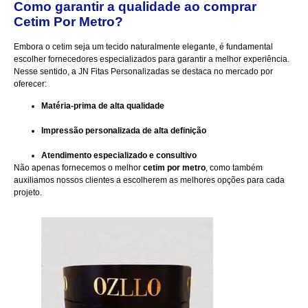
Como garantir a qualidade ao comprar
Cetim Por Metro?
Embora o cetim seja um tecido naturalmente elegante, é fundamental
escolher fornecedores especializados para garantir a melhor experiência.
Nesse sentido, a JN Fitas Personalizadas se destaca no mercado por
oferecer:
Matéria-prima de alta qualidade
Impressão personalizada de alta definição
Atendimento especializado e consultivo
Não apenas fornecemos o melhor
cetim por metro
, como também
auxiliamos nossos clientes a escolherem as melhores opções para cada
projeto.