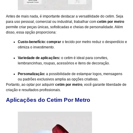
Antes de mais nada, é importante destacar a versatilidade do cetim. Seja
para uso pessoal, comercial ou industrial, trabalhar com
cetim por metro
permite criar peças únicas, sofisticadas e cheias de personalidade. Além
disso, essa opção proporciona:
Custo-benefício: comprar
o tecido por metro reduz o desperdício e
otimiza o investimento.
Variedade de aplicações:
o cetim é ideal para convites,
lembrancinhas, roupas, acessórios e itens de decoração.
Personalização:
a possibilidade de estampar logos, mensagens
ou padrões exclusivos amplia as opções criativas.
Portanto, ao optar por adquirir
cetim por metro
, você garante liberdade de
criação e resultados profissionais.
Aplicações do Cetim Por Metro