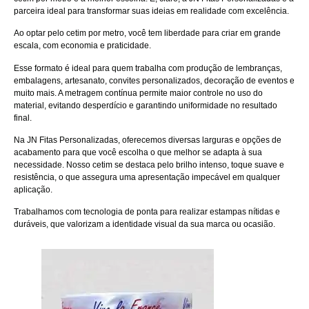
parceira ideal para transformar suas ideias em realidade com excelência.
Ao optar pelo cetim por metro, você tem liberdade para criar em grande
escala, com economia e praticidade.
Esse formato é ideal para quem trabalha com produção de lembranças,
embalagens, artesanato, convites personalizados, decoração de eventos e
muito mais. A metragem contínua permite maior controle no uso do
material, evitando desperdício e garantindo uniformidade no resultado
final.
Na JN Fitas Personalizadas, oferecemos diversas larguras e opções de
acabamento para que você escolha o que melhor se adapta à sua
necessidade. Nosso cetim se destaca pelo brilho intenso, toque suave e
resistência, o que assegura uma apresentação impecável em qualquer
aplicação.
Trabalhamos com tecnologia de ponta para realizar estampas nítidas e
duráveis, que valorizam a identidade visual da sua marca ou ocasião.