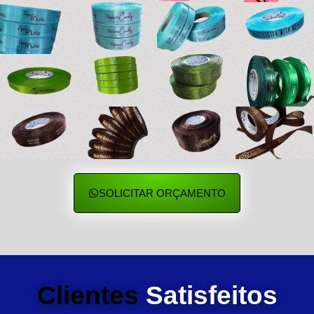
SOLICITAR ORÇAMENTO
Clientes
Satisfeitos