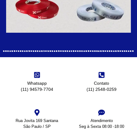
Whatsapp
Contato
(11) 94579-7704
(11) 2548-0259
Rua Jovita 169 Santana
Atendimento
São Paulo / SP
Seg à Sexta 08:00 -18:00