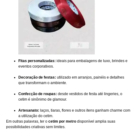
Fitas personalizadas:
ideais para embalagens de luxo, brindes e
eventos corporativos.
Decoração de festas:
utilizado em arranjos, painéis e detalhes
que transformam o ambiente.
Confecção de roupas:
desde vestidos de festa até lingeries, o
cetim é sinônimo de glamour.
Artesanato:
laços, tiaras, flores e outros itens ganham charme com
a utilização do cetim.
Em outras palavras, ter o
cetim por metro
disponível amplia suas
possibilidades criativas sem limites.