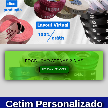
PRODUÇÃO APENAS 2 DIAS
PERSONALIZE AGORA
Cetim Personalizado