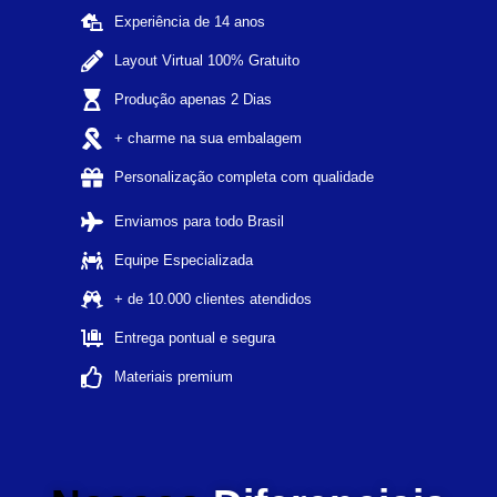
Experiência de 14 anos
Layout Virtual 100% Gratuito
Produção apenas 2 Dias
+ charme na sua embalagem
Personalização completa com qualidade
Enviamos para todo Brasil
Equipe Especializada
+ de 10.000 clientes atendidos
Entrega pontual e segura
Materiais premium