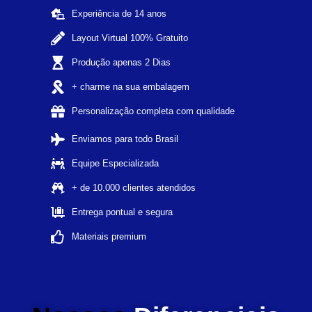
Experiência de 14 anos
Layout Virtual 100% Gratuito
Produção apenas 2 Dias
+ charme na sua embalagem
Personalização completa com qualidade
Enviamos para todo Brasil
Equipe Especializada
+ de 10.000 clientes atendidos
Entrega pontual e segura
Materiais premium