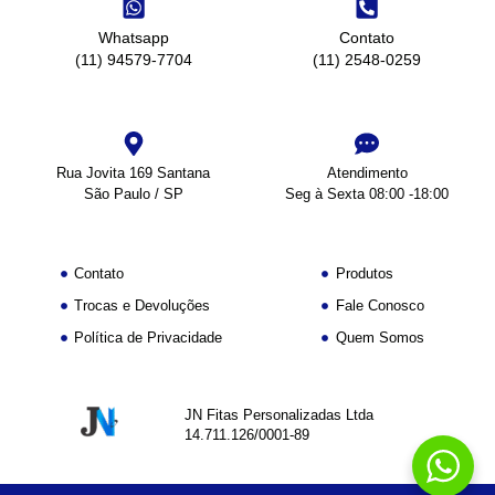
Whatsapp
Contato
(11) 94579-7704
(11) 2548-0259
Rua Jovita 169 Santana
Atendimento
São Paulo / SP
Seg à Sexta 08:00 -18:00
Contato
Produtos
Trocas e Devoluções
Fale Conosco
Política de Privacidade
Quem Somos
JN Fitas Personalizadas Ltda
14.711.126/0001-89