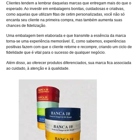
Clientes tendem a lembrar daquelas marcas que entregam mais do que o
esperado. Ao investir em embalagens bonitas, cuidadosas e criativas,
como aquelas que utilizam fitas de cetim personalizadas, você não só
encanta seu cliente na primeira compra, mas também aumenta suas
chances de fidelização.
Uma embalagem bem elaborada e que transmite a essência da marca
torna-se uma experiência memorável. E, como sabemos, experiências
positivas fazem com que o cliente retorne e recompre, criando um ciclo de
fidelidade que é vital para o sucesso de qualquer negócio.
Além disso, ao oferecer produtos diferenciados, sua marca fica associada
ao cuidado, à atenção e à qualidade.