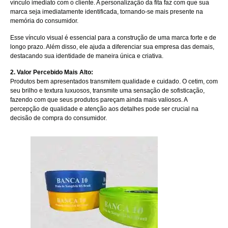
vínculo imediato com o cliente. A personalização da fita faz com que sua
marca seja imediatamente identificada, tornando-se mais presente na
memória do consumidor.
Esse vínculo visual é essencial para a construção de uma marca forte e de
longo prazo. Além disso, ele ajuda a diferenciar sua empresa das demais,
destacando sua identidade de maneira única e criativa.
2. Valor Percebido Mais Alto:
Produtos bem apresentados transmitem qualidade e cuidado. O cetim, com
seu brilho e textura luxuosos, transmite uma sensação de sofisticação,
fazendo com que seus produtos pareçam ainda mais valiosos. A
percepção de qualidade e atenção aos detalhes pode ser crucial na
decisão de compra do consumidor.