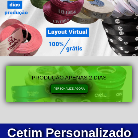
PRODUÇÃO APENAS 2 DIAS
PERSONALIZE AGORA
Cetim Personalizado