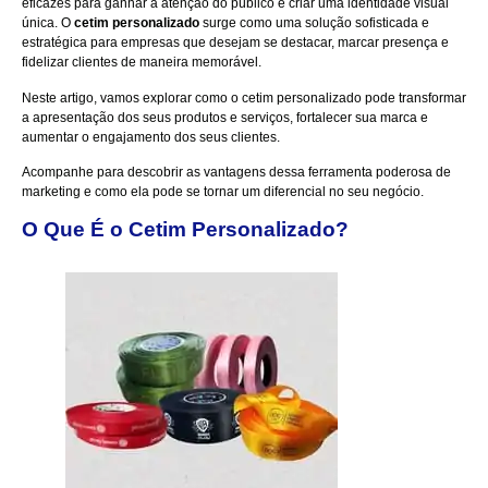
eficazes para ganhar a atenção do público e criar uma identidade visual
única. O
cetim personalizado
surge como uma solução sofisticada e
estratégica para empresas que desejam se destacar, marcar presença e
fidelizar clientes de maneira memorável.
Neste artigo, vamos explorar como o cetim personalizado pode transformar
a apresentação dos seus produtos e serviços, fortalecer sua marca e
aumentar o engajamento dos seus clientes.
Acompanhe para descobrir as vantagens dessa ferramenta poderosa de
marketing e como ela pode se tornar um diferencial no seu negócio.
O Que É o Cetim Personalizado?