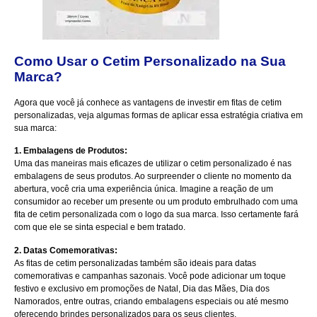
Como Usar o Cetim Personalizado na Sua
Marca?
Agora que você já conhece as vantagens de investir em fitas de cetim
personalizadas, veja algumas formas de aplicar essa estratégia criativa em
sua marca:
1. Embalagens de Produtos:
Uma das maneiras mais eficazes de utilizar o cetim personalizado é nas
embalagens de seus produtos. Ao surpreender o cliente no momento da
abertura, você cria uma experiência única. Imagine a reação de um
consumidor ao receber um presente ou um produto embrulhado com uma
fita de cetim personalizada com o logo da sua marca. Isso certamente fará
com que ele se sinta especial e bem tratado.
2. Datas Comemorativas:
As fitas de cetim personalizadas também são ideais para datas
comemorativas e campanhas sazonais. Você pode adicionar um toque
festivo e exclusivo em promoções de Natal, Dia das Mães, Dia dos
Namorados, entre outras, criando embalagens especiais ou até mesmo
oferecendo brindes personalizados para os seus clientes.