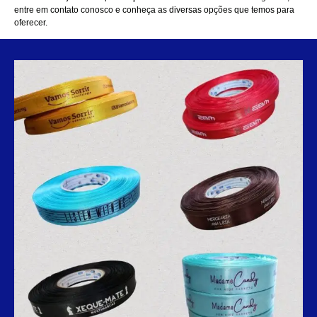
entre em contato conosco
e conheça as diversas opções que temos para
oferecer.