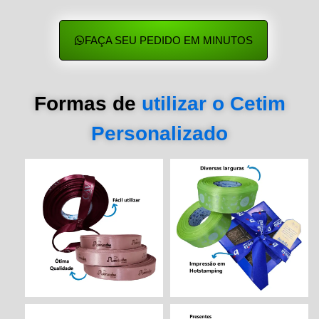
FAÇA SEU PEDIDO EM MINUTOS
Formas de
utilizar o Cetim
Personalizado