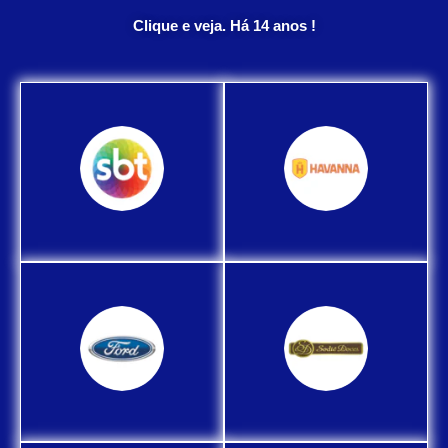
Clique e veja. Há 14 anos !