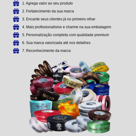
1. Agrega valor ao seu produto
2. Fortalecimento da sua marca
3. Encante seus clientes já no primeiro olhar
4. Mais profissionalismo e charme na sua embalagem
5. Personalização completa com qualidade premium
6. Sua marca valorizada até nos detalhes
7. Reconhecimento da marca