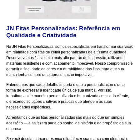
JN Fitas Personalizadas: Referência em
Qualidade e Criatividade
Na
JN Fitas Personalizadas
, somos especialistas em transformar sua visão
em realidade com fitas de cetim personalizadas de altíssima qualidade.
Desenvolvemos fitas com o mais alto padrão de impressão, utilizando
materiais resistentes e com acabamento impecável. Nosso compromisso é
garantir a fidelidade de cores e a durabilidade das fitas, para que sua
marca tenha sempre uma apresentação impecável.
Entendemos que cada detalhe importa e que a personalização é uma
forma de expressar a identidade única de sua marca. Por isso,
trabalhamos de maneira personalizada e humanizada com cada cliente,
oferecendo soluções criativas e práticas que atendem às suas
necessidades específicas.
Acreditamos que as fitas personalizadas são mais do que um simples
acessório — elas fazem parte do sonho, da história e do propósito da sua
empresa.
Se você deseja marcar presença e fortalecer sua marca com elegância,