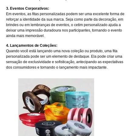
3. Eventos Corporativos:
Em eventos, as fitas personalizadas podem ser uma excelente forma de
reforçar a identidade da sua marca. Seja como parte da decoração, em
brindes ou em lembranças de eventos, o cetim personalizado ajuda a
deixar uma impressão duradoura nos participantes, tornando o evento
ainda mais memorável.
4. Lançamentos de Coleções:
Quando você está lançando uma nova coleção ou produto, uma fita
personalizada pode ser um elemento de destaque. Ela pode criar uma
sensação de exclusividade e sofisticação, antecipando as expectativas
dos consumidores e tornando o lançamento mais impactante.