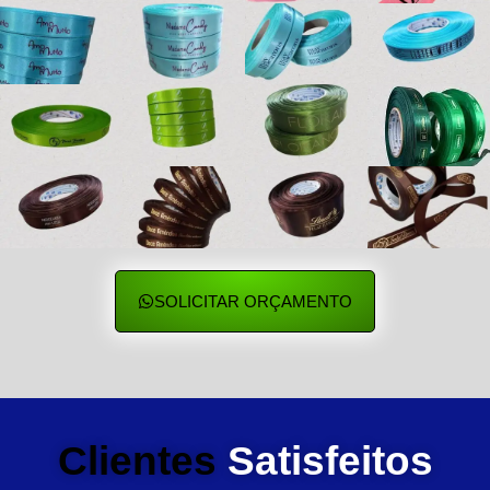
SOLICITAR ORÇAMENTO
Clientes
Satisfeitos