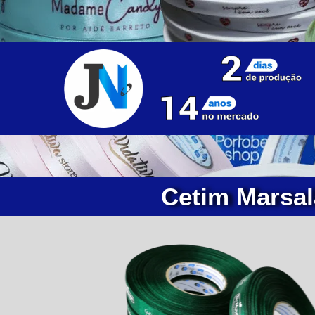
Cetim Marsal