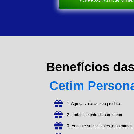
PERSONALIZAR MINHA
Benefícios da
Cetim Person
1. Agrega valor ao seu produto
2. Fortalecimento da sua marca
3. Encante seus clientes já no primeiro