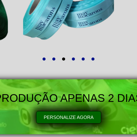
PRODUÇÃO APENAS 2 DIA
PERSONALIZE AGORA