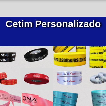
Cetim Personalizado