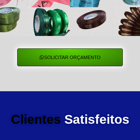
SOLICITAR ORÇAMENTO
Clientes
Satisfeitos