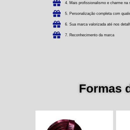
4. Mais profissionalismo e charme n
5. Personalização completa com qual
6. Sua marca valorizada até nos detal
7. Reconhecimento da marca
Formas 