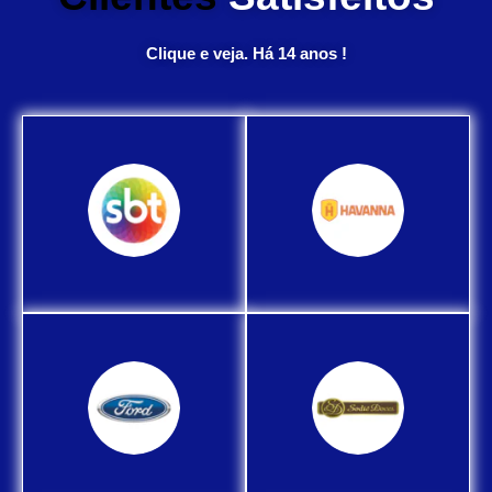
Clique e veja. Há 14 anos !