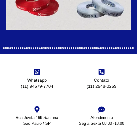
Whatsapp
Contato
(11) 94579-7704
(11) 2548-0259
Rua Jovita 169 Santana
Atendimento
São Paulo / SP
Seg à Sexta 08:00 -18:00