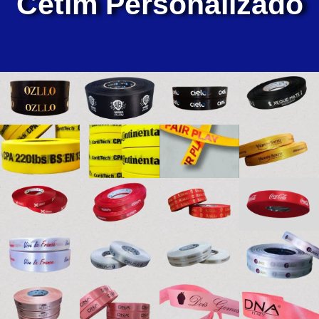
Cetim Personalizado