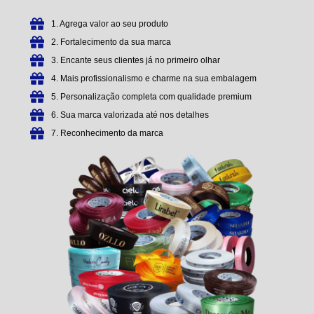
1. Agrega valor ao seu produto
2. Fortalecimento da sua marca
3. Encante seus clientes já no primeiro olhar
4. Mais profissionalismo e charme na sua embalagem
5. Personalização completa com qualidade premium
6. Sua marca valorizada até nos detalhes
7. Reconhecimento da marca