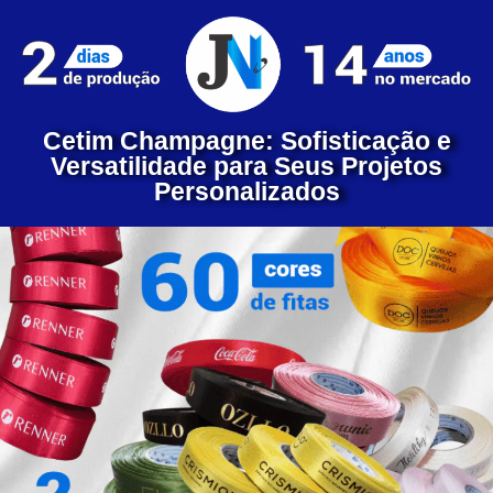
Cetim Champagne: Sofisticação e
Versatilidade para Seus Projetos
Personalizados