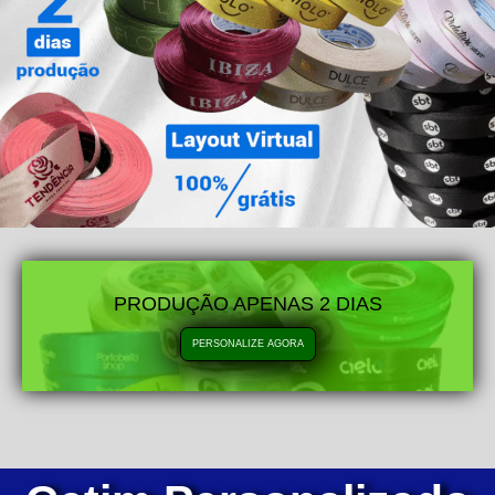
PRODUÇÃO APENAS 2 DIAS
PERSONALIZE AGORA