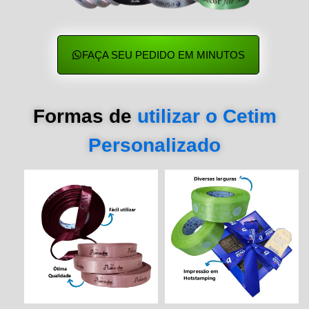
FAÇA SEU PEDIDO EM MINUTOS
Formas de
utilizar o Cetim
Personalizado