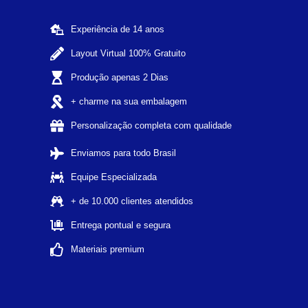
Experiência de 14 anos
Layout Virtual 100% Gratuito
Produção apenas 2 Dias
+ charme na sua embalagem
Personalização completa com qualidade
Enviamos para todo Brasil
Equipe Especializada
+ de 10.000 clientes atendidos
Entrega pontual e segura
Materiais premium