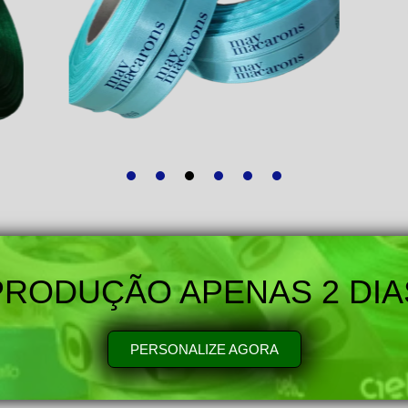
PRODUÇÃO APENAS 2 DIA
PERSONALIZE AGORA