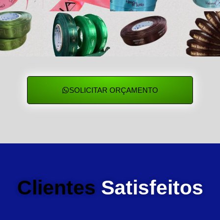
SOLICITAR ORÇAMENTO
Clientes
Satisfeitos