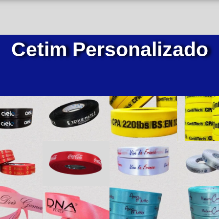
Cetim Personalizado