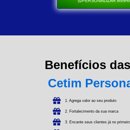
PERSONALIZAR MINHA
Benefícios da
Cetim Person
1. Agrega valor ao seu produto
2. Fortalecimento da sua marca
3. Encante seus clientes já no primeiro