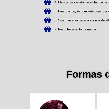
4. Mais profissionalismo e charme n
5. Personalização completa com qual
6. Sua marca valorizada até nos detal
7. Reconhecimento da marca
Formas 